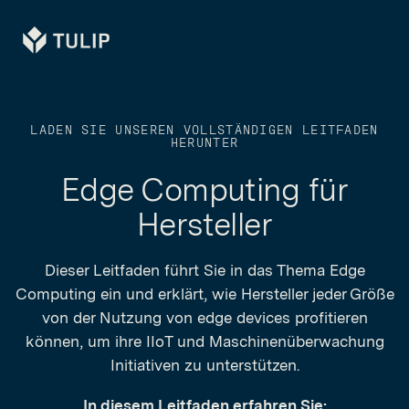
Tulip
LADEN SIE UNSEREN VOLLSTÄNDIGEN LEITFADEN
HERUNTER
Edge Computing für
Hersteller
Dieser Leitfaden führt Sie in das Thema Edge
Computing ein und erklärt, wie Hersteller jeder Größe
von der Nutzung von edge devices profitieren
können, um ihre IIoT und Maschinenüberwachung
Initiativen zu unterstützen.
In diesem Leitfaden erfahren Sie: