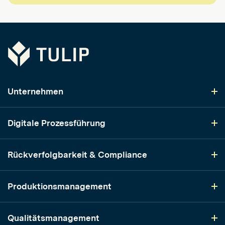
Tulip
Unternehmen
Digitale Prozessführung
Rückverfolgbarkeit & Compliance
Produktionsmanagement
Qualitätsmanagement