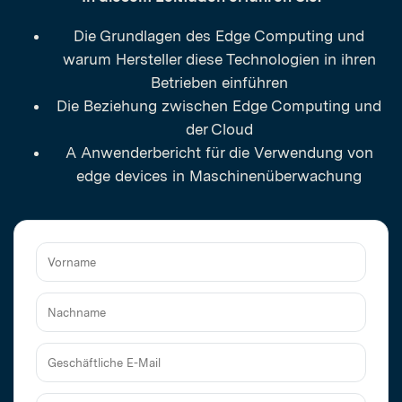
Die Grundlagen des Edge Computing und
warum Hersteller diese Technologien in ihren
Betrieben einführen
Die Beziehung zwischen Edge Computing und
der Cloud
A Anwenderbericht für die Verwendung von
edge devices in Maschinenüberwachung
Vorname
Nachname
Geschäftliche