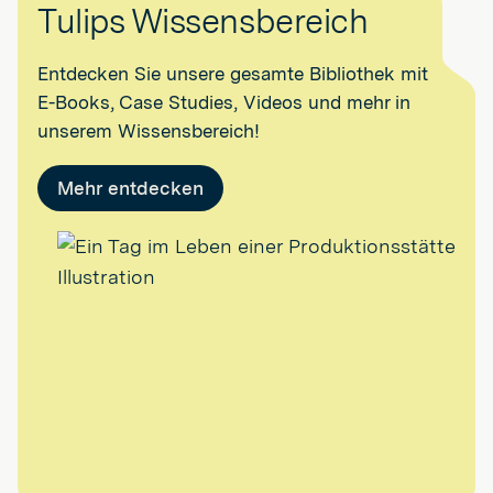
Tulips Wissensbereich
Entdecken Sie unsere gesamte Bibliothek mit
E-Books, Case Studies, Videos und mehr in
unserem Wissensbereich!
Mehr entdecken