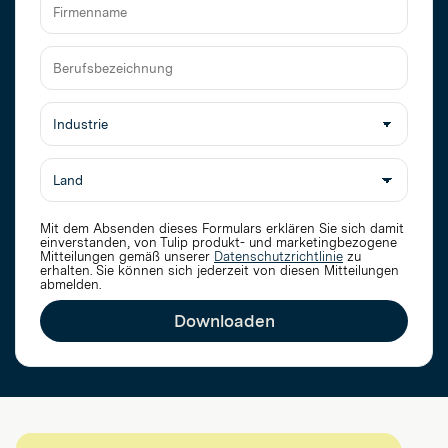
E-
Mail
Firmenname
Berufsbezeichnung
Mit dem Absenden dieses Formulars erklären Sie sich damit
einverstanden, von Tulip produkt- und marketingbezogene
Mitteilungen gemäß unserer
Datenschutzrichtlinie
zu
erhalten. Sie können sich jederzeit von diesen Mitteilungen
abmelden.
Downloaden