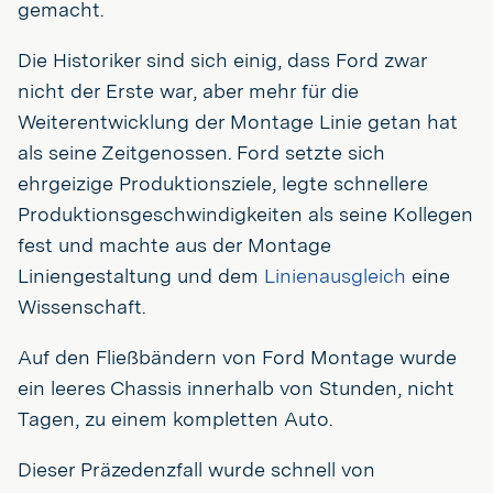
gemacht.
Die Historiker sind sich einig, dass Ford zwar
nicht der Erste war, aber mehr für die
Weiterentwicklung der Montage Linie getan hat
als seine Zeitgenossen. Ford setzte sich
ehrgeizige Produktionsziele, legte schnellere
Produktionsgeschwindigkeiten als seine Kollegen
fest und machte aus der Montage
Liniengestaltung und dem
Linienausgleich
eine
Wissenschaft.
Auf den Fließbändern von Ford Montage wurde
ein leeres Chassis innerhalb von Stunden, nicht
Tagen, zu einem kompletten Auto.
Dieser Präzedenzfall wurde schnell von