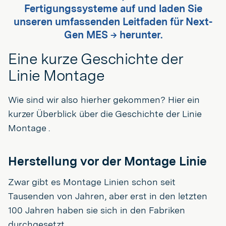
Fertigungssysteme auf und laden Sie
unseren umfassenden Leitfaden für Next-
Gen MES → herunter.
Eine kurze Geschichte der
Linie Montage
Wie sind wir also hierher gekommen? Hier ein
kurzer Überblick über die Geschichte der Linie
Montage .
Herstellung vor der Montage Linie
Zwar gibt es Montage Linien schon seit
Tausenden von Jahren, aber erst in den letzten
100 Jahren haben sie sich in den Fabriken
durchgesetzt.