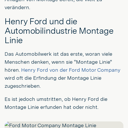
verändern.
Henry Ford und die
Automobilindustrie Montage
Linie
Das Automobilwerk ist das erste, woran viele
Menschen denken, wenn sie "Montage Linie"
hören.
Henry Ford von der Ford Motor Company
wird oft die Erfindung der Montage Linie
zugeschrieben.
Es ist jedoch umstritten, ob Henry Ford die
Montage Linie erfunden hat oder nicht.