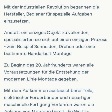
Mit der industriellen Revolution begannen die
Hersteller, Bediener für spezielle Aufgaben
einzusetzen.
Anstatt ein einziges Objekt zu vollenden,
spezialisierten sie sich auf einen einzigen Prozess
- zum Beispiel Schneiden, Drehen oder eine
bestimmte Handarbeit Montage.
Zu Beginn des 20. Jahrhunderts waren alle
Voraussetzungen für die Entstehung der
modernen Linie Montage gegeben.
Mit dem Aufkommen
austauschbarer Teile
,
elektrischer Förderbänder und neuartiger
maschinelle Fertigung Verfahren waren die
Anlagen von Montage bereit, die Welt zu