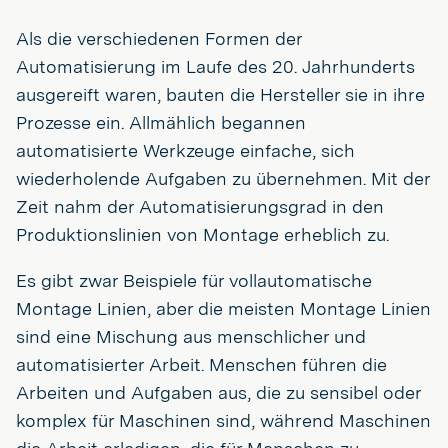
Als die verschiedenen Formen der
Automatisierung im Laufe des 20. Jahrhunderts
ausgereift waren, bauten die Hersteller sie in ihre
Prozesse ein. Allmählich begannen
automatisierte Werkzeuge einfache, sich
wiederholende Aufgaben zu übernehmen. Mit der
Zeit nahm der Automatisierungsgrad in den
Produktionslinien von Montage erheblich zu.
Es gibt zwar Beispiele für vollautomatische
Montage Linien, aber die meisten Montage Linien
sind eine Mischung aus menschlicher und
automatisierter Arbeit. Menschen führen die
Arbeiten und Aufgaben aus, die zu sensibel oder
komplex für Maschinen sind, während Maschinen