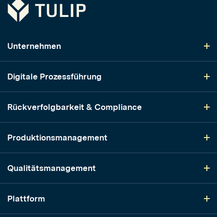
Tulip
Unternehmen
Digitale Prozessführung
Rückverfolgbarkeit & Compliance
Produktionsmanagement
Qualitätsmanagement
Plattform