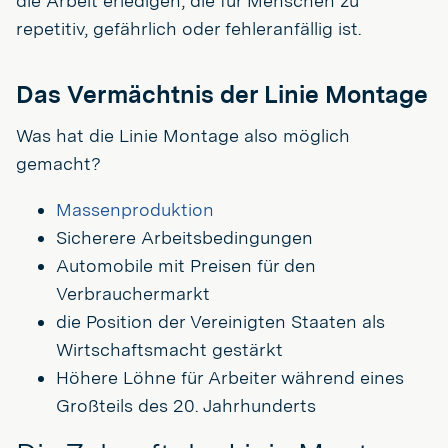
die Arbeit erledigen, die für Menschen zu
repetitiv, gefährlich oder fehleranfällig ist.
Das Vermächtnis der Linie Montage
Was hat die Linie Montage also möglich
gemacht?
Massenproduktion
Sicherere Arbeitsbedingungen
Automobile mit Preisen für den
Verbrauchermarkt
die Position der Vereinigten Staaten als
Wirtschaftsmacht gestärkt
Höhere Löhne für Arbeiter während eines
Großteils des 20. Jahrhunderts