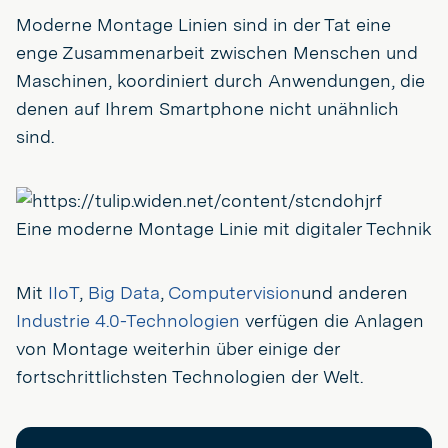
Moderne Montage Linien sind in der Tat eine
enge Zusammenarbeit zwischen Menschen und
Maschinen, koordiniert durch Anwendungen, die
denen auf Ihrem Smartphone nicht unähnlich
sind.
Eine moderne Montage Linie mit digitaler Technik
Mit
IIoT
,
Big Data
,
Computervision
und anderen
Industrie 4.0-Technologien
verfügen die Anlagen
von Montage weiterhin über einige der
fortschrittlichsten Technologien der Welt.