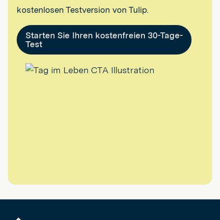
kostenlosen Testversion von Tulip.
Starten Sie Ihren kostenfreien 30-Tage-
Test