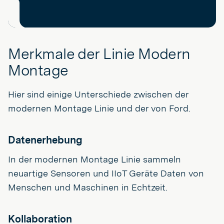
Merkmale der Linie Modern
Montage
Hier sind einige Unterschiede zwischen der
modernen Montage Linie und der von Ford.
Datenerhebung
In der modernen Montage Linie sammeln
neuartige Sensoren und IIoT Geräte Daten von
Menschen und Maschinen in Echtzeit.
Kollaboration