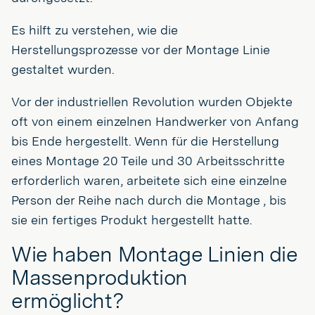
Es hilft zu verstehen, wie die
Herstellungsprozesse vor der Montage Linie
gestaltet wurden.
Vor der industriellen Revolution wurden Objekte
oft von einem einzelnen Handwerker von Anfang
bis Ende hergestellt. Wenn für die Herstellung
eines Montage 20 Teile und 30 Arbeitsschritte
erforderlich waren, arbeitete sich eine einzelne
Person der Reihe nach durch die Montage , bis
sie ein fertiges Produkt hergestellt hatte.
Wie haben Montage Linien die
Massenproduktion
ermöglicht?