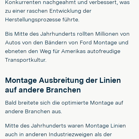
Konkurrenten nachgeahmt und verbessert, was
zu einer raschen Entwicklung der
Herstellungsprozesse führte.
Bis Mitte des Jahrhunderts rollten Millionen von
Autos von den Bändern von Ford Montage und
ebneten den Weg für Amerikas autofreudige
Transportkultur.
Montage Ausbreitung der Linien
auf andere Branchen
Bald breitete sich die optimierte Montage auf
andere Branchen aus.
Mitte des Jahrhunderts waren Montage Linien
auch in anderen Industriezweigen als der