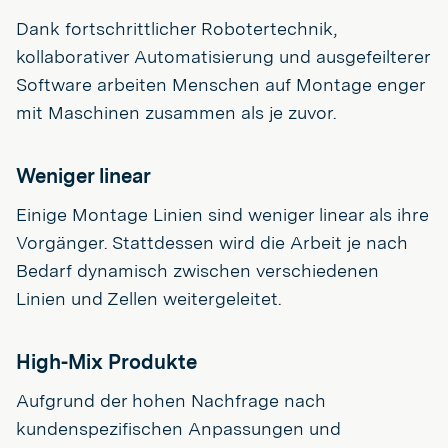
Dank fortschrittlicher Robotertechnik,
kollaborativer Automatisierung und ausgefeilterer
Software arbeiten Menschen auf Montage enger
mit Maschinen zusammen als je zuvor.
Weniger linear
Einige Montage Linien sind weniger linear als ihre
Vorgänger. Stattdessen wird die Arbeit je nach
Bedarf dynamisch zwischen verschiedenen
Linien und Zellen weitergeleitet.
High-Mix Produkte
Aufgrund der hohen Nachfrage nach
kundenspezifischen Anpassungen und