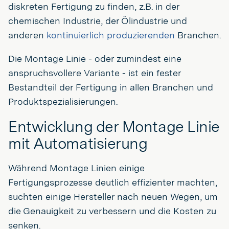
diskreten Fertigung zu finden, z.B. in der
chemischen Industrie, der Ölindustrie und
anderen
kontinuierlich produzierenden
Branchen.
Die Montage Linie - oder zumindest eine
anspruchsvollere Variante - ist ein fester
Bestandteil der Fertigung in allen Branchen und
Produktspezialisierungen.
Entwicklung der Montage Linie
mit Automatisierung
Während Montage Linien einige
Fertigungsprozesse deutlich effizienter machten,
suchten einige Hersteller nach neuen Wegen, um
die Genauigkeit zu verbessern und die Kosten zu
senken.