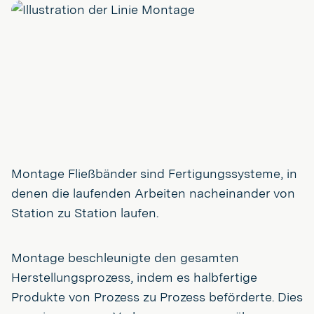
Montage Fließbänder sind Fertigungssysteme, in
denen die laufenden Arbeiten nacheinander von
Station zu Station laufen.
Montage beschleunigte den gesamten
Herstellungsprozess, indem es halbfertige
Produkte von Prozess zu Prozess beförderte. Dies