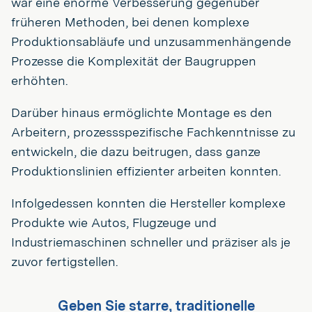
war eine enorme Verbesserung gegenüber
früheren Methoden, bei denen komplexe
Produktionsabläufe und unzusammenhängende
Prozesse die Komplexität der Baugruppen
erhöhten.
Darüber hinaus ermöglichte Montage es den
Arbeitern, prozessspezifische Fachkenntnisse zu
entwickeln, die dazu beitrugen, dass ganze
Produktionslinien effizienter arbeiten konnten.
Infolgedessen konnten die Hersteller komplexe
Produkte wie Autos, Flugzeuge und
Industriemaschinen schneller und präziser als je
zuvor fertigstellen.
Geben Sie starre, traditionelle