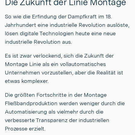
Die Zukunft der Linie Montage
So wie die Erfindung der Dampfkraft im 18.
Jahrhundert eine industrielle Revolution auslöste,
lösen digitale Technologien heute eine neue
industrielle Revolution aus.
Es ist zwar verlockend, sich die Zukunft der
Montage Linie als ein vollautomatisches
Unternehmen vorzustellen, aber die Realität ist
etwas komplexer.
Die größten Fortschritte in der Montage
Fließbandproduktion werden weniger durch die
Automatisierung als vielmehr durch die
verbesserte Transparenz der industriellen
Prozesse erzielt.