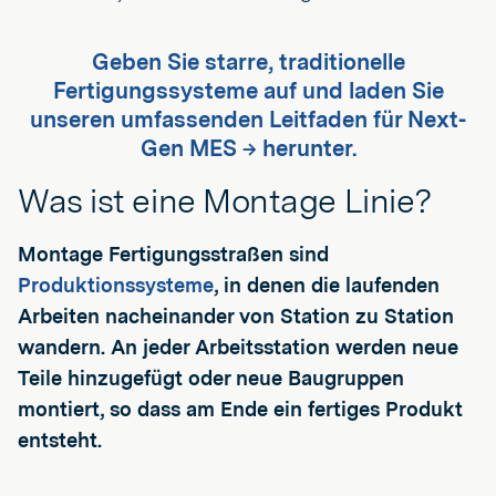
Geben Sie starre, traditionelle
Fertigungssysteme auf und laden Sie
unseren umfassenden Leitfaden für Next-
Gen MES → herunter.
Was ist eine Montage Linie?
Montage Fertigungsstraßen sind
Produktionssysteme
, in denen die laufenden
Arbeiten nacheinander von Station zu Station
wandern. An jeder Arbeitsstation werden neue
Teile hinzugefügt oder neue Baugruppen
montiert, so dass am Ende ein fertiges Produkt
entsteht.