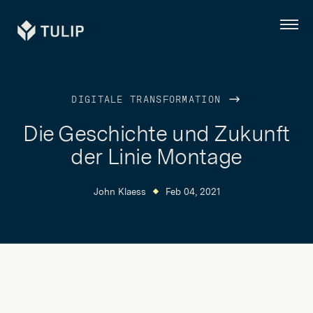
Tulip
Menü
DIGITALE TRANSFORMATION
Die Geschichte und Zukunft
der Linie Montage
John Klaess
Feb 04, 2021