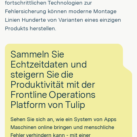
fortschrittlichen Technologien zur
Fehlersicherung können moderne Montage
Linien Hunderte von Varianten eines einzigen
Produkts herstellen.
Sammeln Sie
Echtzeitdaten und
steigern Sie die
Produktivität mit der
Frontline Operations
Platform von Tulip
Sehen Sie sich an, wie ein System von Apps
Maschinen online bringen und menschliche
Fehler verhindern kann - mit einer