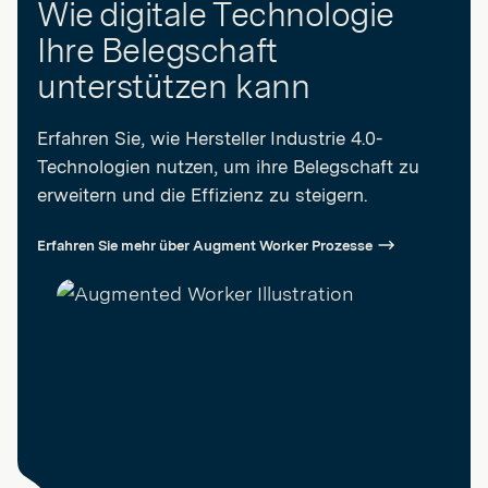
Wie digitale Technologie
Ihre Belegschaft
unterstützen kann
Erfahren Sie, wie Hersteller Industrie 4.0-
Technologien nutzen, um ihre Belegschaft zu
erweitern und die Effizienz zu steigern.
Erfahren Sie mehr über Augment Worker Prozesse