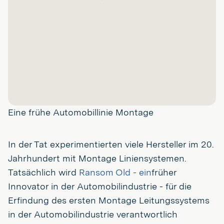
Eine frühe Automobillinie Montage
In der Tat experimentierten viele Hersteller im 20.
Jahrhundert mit Montage Liniensystemen.
Tatsächlich wird
Ransom Old - ein
früher
Innovator in der Automobilindustrie - für die
Erfindung des ersten Montage Leitungssystems
in der Automobilindustrie verantwortlich