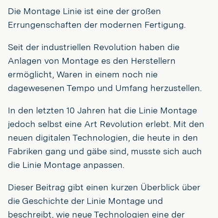
Die Montage Linie ist eine der großen
Errungenschaften der modernen Fertigung.
Seit der industriellen Revolution haben die
Anlagen von Montage es den Herstellern
ermöglicht, Waren in einem noch nie
dagewesenen Tempo und Umfang herzustellen.
In den letzten 10 Jahren hat die Linie Montage
jedoch selbst eine Art Revolution erlebt. Mit den
neuen digitalen Technologien, die heute in den
Fabriken gang und gäbe sind, musste sich auch
die Linie Montage anpassen.
Dieser Beitrag gibt einen kurzen Überblick über
die Geschichte der Linie Montage und
beschreibt, wie neue Technologien eine der