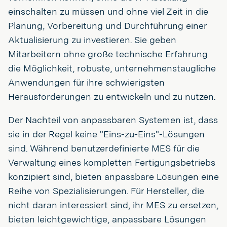
einschalten zu müssen und ohne viel Zeit in die
Planung, Vorbereitung und Durchführung einer
Aktualisierung zu investieren. Sie geben
Mitarbeitern ohne große technische Erfahrung
die Möglichkeit, robuste, unternehmenstaugliche
Anwendungen für ihre schwierigsten
Herausforderungen zu entwickeln und zu nutzen.
Der Nachteil von anpassbaren Systemen ist, dass
sie in der Regel keine "Eins-zu-Eins"-Lösungen
sind. Während benutzerdefinierte MES für die
Verwaltung eines kompletten Fertigungsbetriebs
konzipiert sind, bieten anpassbare Lösungen eine
Reihe von Spezialisierungen. Für Hersteller, die
nicht daran interessiert sind, ihr MES zu ersetzen,
bieten leichtgewichtige, anpassbare Lösungen