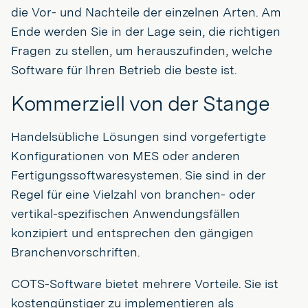
die Vor- und Nachteile der einzelnen Arten. Am
Ende werden Sie in der Lage sein, die richtigen
Fragen zu stellen, um herauszufinden, welche
Software für Ihren Betrieb die beste ist.
Kommerziell von der Stange
Handelsübliche Lösungen sind vorgefertigte
Konfigurationen von MES oder anderen
Fertigungssoftwaresystemen. Sie sind in der
Regel für eine Vielzahl von branchen- oder
vertikal-spezifischen Anwendungsfällen
konzipiert und entsprechen den gängigen
Branchenvorschriften.
COTS-Software bietet mehrere Vorteile. Sie ist
kostengünstiger zu implementieren als