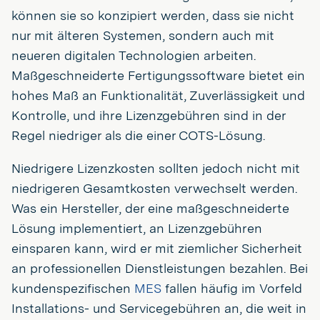
können sie so konzipiert werden, dass sie nicht
nur mit älteren Systemen, sondern auch mit
neueren digitalen Technologien arbeiten.
Maßgeschneiderte Fertigungssoftware bietet ein
hohes Maß an Funktionalität, Zuverlässigkeit und
Kontrolle, und ihre Lizenzgebühren sind in der
Regel niedriger als die einer COTS-Lösung.
Niedrigere Lizenzkosten sollten jedoch nicht mit
niedrigeren Gesamtkosten verwechselt werden.
Was ein Hersteller, der eine maßgeschneiderte
Lösung implementiert, an Lizenzgebühren
einsparen kann, wird er mit ziemlicher Sicherheit
an professionellen Dienstleistungen bezahlen. Bei
kundenspezifischen
MES
fallen häufig im Vorfeld
Installations- und Servicegebühren an, die weit in