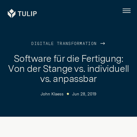
Tulip
Menü
DIGITALE TRANSFORMATION
Software für die Fertigung:
Von der Stange vs. individuell
vs. anpassbar
John Klaess
Jun 28, 2019