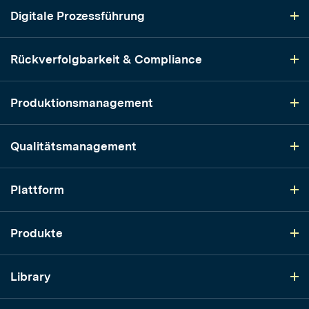
Digitale Prozessführung
Rückverfolgbarkeit & Compliance
Produktionsmanagement
Qualitätsmanagement
Plattform
Produkte
Library