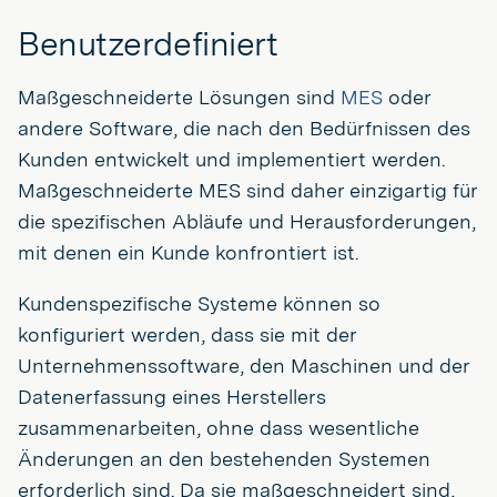
Benutzerdefiniert
Maßgeschneiderte Lösungen sind
MES
oder
andere Software, die nach den Bedürfnissen des
Kunden entwickelt und implementiert werden.
Maßgeschneiderte MES sind daher einzigartig für
die spezifischen Abläufe und Herausforderungen,
mit denen ein Kunde konfrontiert ist.
Kundenspezifische Systeme können so
konfiguriert werden, dass sie mit der
Unternehmenssoftware, den Maschinen und der
Datenerfassung eines Herstellers
zusammenarbeiten, ohne dass wesentliche
Änderungen an den bestehenden Systemen
erforderlich sind. Da sie maßgeschneidert sind,