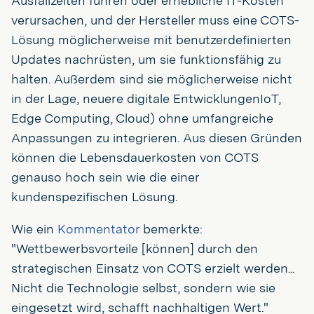
Ausfallzeiten führen oder erhebliche IT-Kosten
verursachen, und der Hersteller muss eine COTS-
Lösung möglicherweise mit benutzerdefinierten
Updates nachrüsten, um sie funktionsfähig zu
halten. Außerdem sind sie möglicherweise nicht
in der Lage, neuere digitale EntwicklungenIoT,
Edge Computing, Cloud) ohne umfangreiche
Anpassungen zu integrieren. Aus diesen Gründen
können die Lebensdauerkosten von COTS
genauso hoch sein wie die einer
kundenspezifischen Lösung.
Wie ein
Kommentator
bemerkte:
"Wettbewerbsvorteile [können] durch den
strategischen Einsatz von COTS erzielt werden...
Nicht die Technologie selbst, sondern wie sie
eingesetzt wird, schafft nachhaltigen Wert."