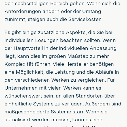
den sechsstelligen Bereich gehen. Wenn sich die
Anforderungen ändern oder der Umfang
zunimmt, steigen auch die Servicekosten.
Es gibt einige zusätzliche Aspekte, die Sie bei
individuellen Lösungen beachten sollten. Wenn
der Hauptvorteil in der individuellen Anpassung
liegt, kann dies im großen Maßstab zu mehr
Komplexität führen. Viele Hersteller benötigen
eine Möglichkeit, die Leistung und die Abläufe in
den verschiedenen Werken zu vergleichen. Für
Unternehmen mit vielen Werken kann es
wünschenswert sein, an allen Standorten über
einheitliche Systeme zu verfügen. Außerdem sind
maßgeschneiderte Systeme starr. Wenn sie
aktualisiert werden müssen, kann es eine