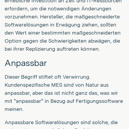
erhebliche Investition an Zeit und IT-Ressourcen
erfordern, um die notwendigen Änderungen
vorzunehmen. Hersteller, die maßgeschneiderte
Softwarelösungen in Erwägung ziehen, sollten
den Wert einer bestimmten maßgeschneiderten
Option gegen die Schwierigkeiten abwägen, die
bei ihrer Replizierung auftreten können.
Anpassbar
Dieser Begriff stiftet oft Verwirrung.
Kundenspezifische MES sind von Natur aus
anpassbar, aber das ist nicht ganz das, was wir
mit "anpassbar" in Bezug auf Fertigungssoftware
meinen.
Anpassbare Softwarelösungen sind solche, die