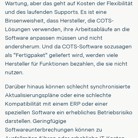
Wartung, aber das geht auf Kosten der Flexibilität
und des laufenden Supports. Es ist eine
Binsenweisheit, dass Hersteller, die COTS-
Lösungen verwenden, ihre Arbeitsabläufe an die
Software anpassen müssen und nicht
andersherum. Und da COTS-Software sozusagen
als "Fertigpaket" geliefert wird, werden viele
Hersteller für Funktionen bezahlen, die sie nicht
nutzen.
Darüber hinaus können schlecht synchronisierte
Aktualisierungspläne oder eine schlechte
Kompatibilität mit einem ERP oder einer
speziellen Software ein erhebliches Betriebsrisiko
darstellen. Geringfügige
Softwareunterbrechungen können zu