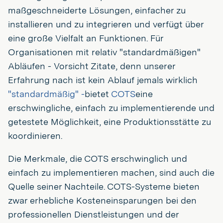
maßgeschneiderte Lösungen, einfacher zu
installieren und zu integrieren und verfügt über
eine große Vielfalt an Funktionen. Für
Organisationen mit relativ "standardmäßigen"
Abläufen - Vorsicht Zitate, denn unserer
Erfahrung nach ist kein Ablauf jemals wirklich
"standardmäßig" -
bietet
COTS
eine
erschwingliche, einfach zu implementierende und
getestete Möglichkeit, eine Produktionsstätte zu
koordinieren.
Die Merkmale, die COTS erschwinglich und
einfach zu implementieren machen, sind auch die
Quelle seiner Nachteile. COTS-Systeme bieten
zwar erhebliche Kosteneinsparungen bei den
professionellen Dienstleistungen und der