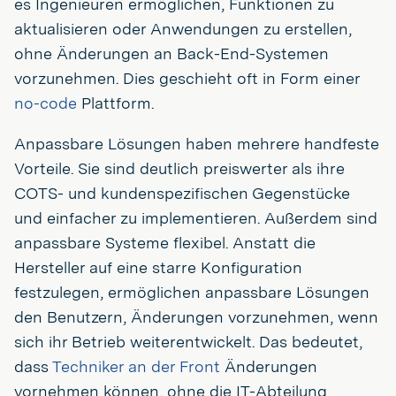
es Ingenieuren ermöglichen, Funktionen zu
aktualisieren oder Anwendungen zu erstellen,
ohne Änderungen an Back-End-Systemen
vorzunehmen. Dies geschieht oft in Form einer
no-code
Plattform.
Anpassbare Lösungen haben mehrere handfeste
Vorteile. Sie sind deutlich preiswerter als ihre
COTS- und kundenspezifischen Gegenstücke
und einfacher zu implementieren. Außerdem sind
anpassbare Systeme flexibel. Anstatt die
Hersteller auf eine starre Konfiguration
festzulegen, ermöglichen anpassbare Lösungen
den Benutzern, Änderungen vorzunehmen, wenn
sich ihr Betrieb weiterentwickelt. Das bedeutet,
dass
Techniker an der Front
Änderungen
vornehmen können, ohne die IT-Abteilung