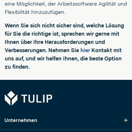
eine Möglichkeit, der Arbeitssoftware Agilität und
Flexibilität hinzuzufügen.
Wenn Sie sich nicht sicher sind, welche Lösung
für Sie die richtige ist, sprechen wir gerne mit
Ihnen über Ihre Herausforderungen und
Verbesserungen. Nehmen Sie
hier
Kontakt mit
uns auf, und wir helfen Ihnen, die beste Option
zu finden.
Tulip
Unternehmen