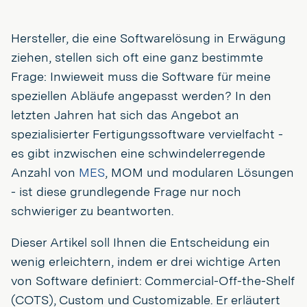
Hersteller, die eine Softwarelösung in Erwägung
ziehen, stellen sich oft eine ganz bestimmte
Frage: Inwieweit muss die Software für meine
speziellen Abläufe angepasst werden? In den
letzten Jahren hat sich das Angebot an
spezialisierter Fertigungssoftware vervielfacht -
es gibt inzwischen eine schwindelerregende
Anzahl von
MES
, MOM und modularen Lösungen
- ist diese grundlegende Frage nur noch
schwieriger zu beantworten.
Dieser Artikel soll Ihnen die Entscheidung ein
wenig erleichtern, indem er drei wichtige Arten
von Software definiert: Commercial-Off-the-Shelf
(COTS), Custom und Customizable. Er erläutert