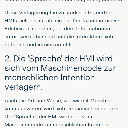
Diese Verlagerung hin zu stärker integrierten
HMIs zielt darauf ab, ein nahtloses und intuitives
Erlebnis zu schaffen, bei dem Informationen
sofort verfügbar sind und die Interaktion sich
natürlich und intuitiv anfühlt.
2. Die 'Sprache' der HMI wird
sich vom Maschinencode zur
menschlichen Intention
verlagern.
Auch die Art und Weise, wie wir mit Maschinen
kommunizieren, wird sich dramatisch verändern.
Die "Sprache" der HMI wird sich vom
Maschinencode zur menschlichen Intention