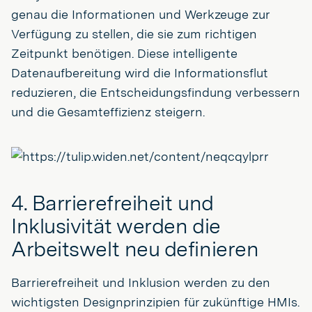
genau die Informationen und Werkzeuge zur
Verfügung zu stellen, die sie zum richtigen
Zeitpunkt benötigen. Diese intelligente
Datenaufbereitung wird die Informationsflut
reduzieren, die Entscheidungsfindung verbessern
und die Gesamteffizienz steigern.
4. Barrierefreiheit und
Inklusivität werden die
Arbeitswelt neu definieren
Barrierefreiheit und Inklusion werden zu den
wichtigsten Designprinzipien für zukünftige HMIs.