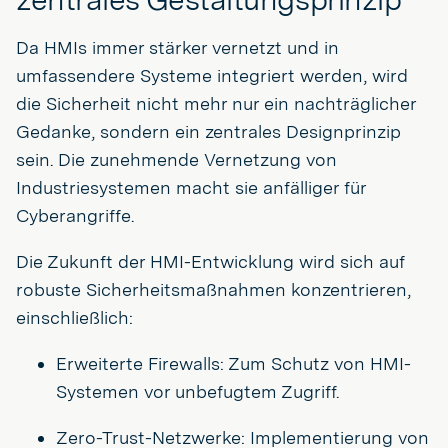
Da HMIs immer stärker vernetzt und in
umfassendere Systeme integriert werden, wird
die Sicherheit nicht mehr nur ein nachträglicher
Gedanke, sondern ein zentrales Designprinzip
sein. Die zunehmende Vernetzung von
Industriesystemen macht sie anfälliger für
Cyberangriffe.
Die Zukunft der HMI-Entwicklung wird sich auf
robuste Sicherheitsmaßnahmen konzentrieren,
einschließlich:
Erweiterte Firewalls: Zum Schutz von HMI-
Systemen vor unbefugtem Zugriff.
Zero-Trust-Netzwerke: Implementierung von