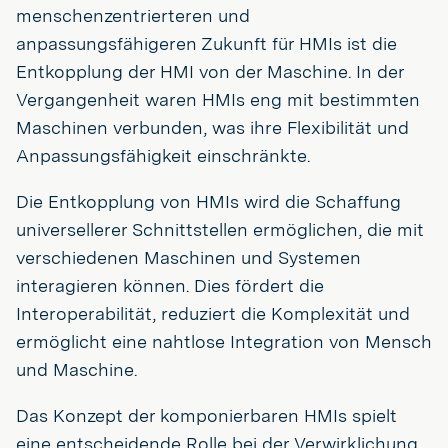
menschenzentrierteren und
anpassungsfähigeren Zukunft für HMIs ist die
Entkopplung der HMI von der Maschine. In der
Vergangenheit waren HMIs eng mit bestimmten
Maschinen verbunden, was ihre Flexibilität und
Anpassungsfähigkeit einschränkte.
Die Entkopplung von HMIs wird die Schaffung
universellerer Schnittstellen ermöglichen, die mit
verschiedenen Maschinen und Systemen
interagieren können. Dies fördert die
Interoperabilität, reduziert die Komplexität und
ermöglicht eine nahtlose Integration von Mensch
und Maschine.
Das Konzept der komponierbaren HMIs spielt
eine entscheidende Rolle bei der Verwirklichung