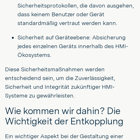
Sicherheitsprotokollen, die davon ausgehen,
dass keinem Benutzer oder Gerät
standardmäßig vertraut werden kann.
Sicherheit auf Geräteebene: Absicherung
jedes einzelnen Geräts innerhalb des HMI-
Ökosystems.
Diese Sicherheitsmaßnahmen werden
entscheidend sein, um die Zuverlässigkeit,
Sicherheit und Integrität zukünftiger HMI-
Systeme zu gewährleisten.
Wie kommen wir dahin? Die
Wichtigkeit der Entkopplung
Ein wichtiger Aspekt bei der Gestaltung einer