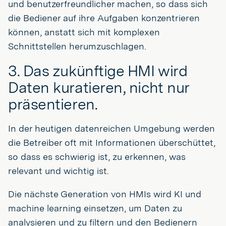
und benutzerfreundlicher machen, so dass sich
die Bediener auf ihre Aufgaben konzentrieren
können, anstatt sich mit komplexen
Schnittstellen herumzuschlagen.
3. Das zukünftige HMI wird
Daten kuratieren, nicht nur
präsentieren.
In der heutigen datenreichen Umgebung werden
die Betreiber oft mit Informationen überschüttet,
so dass es schwierig ist, zu erkennen, was
relevant und wichtig ist.
Die nächste Generation von HMIs wird KI und
machine learning einsetzen, um Daten zu
analysieren und zu filtern und den Bedienern