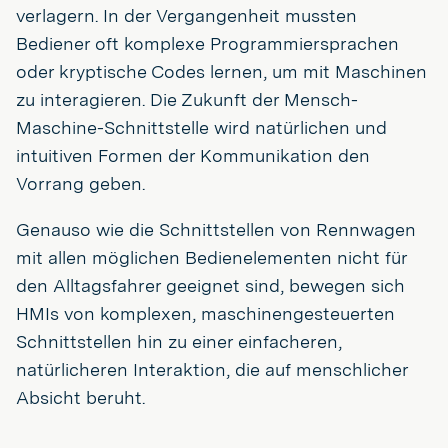
verlagern. In der Vergangenheit mussten
Bediener oft komplexe Programmiersprachen
oder kryptische Codes lernen, um mit Maschinen
zu interagieren. Die Zukunft der Mensch-
Maschine-Schnittstelle wird natürlichen und
intuitiven Formen der Kommunikation den
Vorrang geben.
Genauso wie die Schnittstellen von Rennwagen
mit allen möglichen Bedienelementen nicht für
den Alltagsfahrer geeignet sind, bewegen sich
HMIs von komplexen, maschinengesteuerten
Schnittstellen hin zu einer einfacheren,
natürlicheren Interaktion, die auf menschlicher
Absicht beruht.