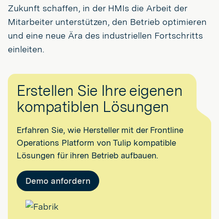
Zukunft schaffen, in der HMIs die Arbeit der
Mitarbeiter unterstützen, den Betrieb optimieren
und eine neue Ära des industriellen Fortschritts
einleiten.
Erstellen Sie Ihre eigenen
kompatiblen Lösungen
Erfahren Sie, wie Hersteller mit der Frontline
Operations Platform von Tulip kompatible
Lösungen für ihren Betrieb aufbauen.
Demo anfordern