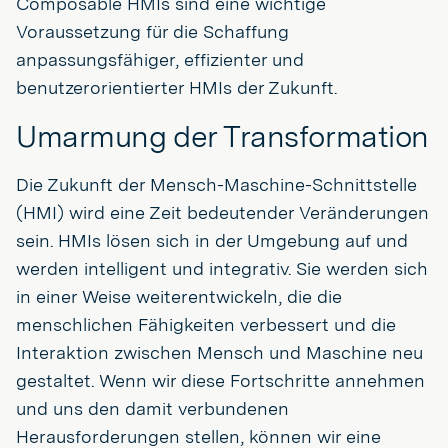
Composable HMIs sind eine wichtige
Voraussetzung für die Schaffung
anpassungsfähiger, effizienter und
benutzerorientierter HMIs der Zukunft.
Umarmung der Transformation
Die Zukunft der Mensch-Maschine-Schnittstelle
(HMI) wird eine Zeit bedeutender Veränderungen
sein. HMIs lösen sich in der Umgebung auf und
werden intelligent und integrativ. Sie werden sich
in einer Weise weiterentwickeln, die die
menschlichen Fähigkeiten verbessert und die
Interaktion zwischen Mensch und Maschine neu
gestaltet. Wenn wir diese Fortschritte annehmen
und uns den damit verbundenen
Herausforderungen stellen, können wir eine