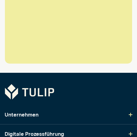
Tulip
Unternehmen
Digitale Prozessführung