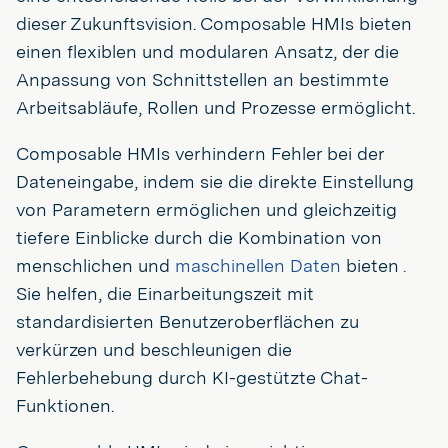
dieser Zukunftsvision. Composable HMIs bieten
einen flexiblen und modularen Ansatz, der die
Anpassung von Schnittstellen an bestimmte
Arbeitsabläufe, Rollen und Prozesse ermöglicht.
Composable HMIs verhindern Fehler bei der
Dateneingabe, indem sie die direkte Einstellung
von Parametern ermöglichen und gleichzeitig
tiefere Einblicke durch die Kombination von
menschlichen und
maschinellen Daten
bieten
.
Sie helfen, die Einarbeitungszeit mit
standardisierten Benutzeroberflächen zu
verkürzen und beschleunigen die
Fehlerbehebung durch KI-gestützte Chat-
Funktionen.