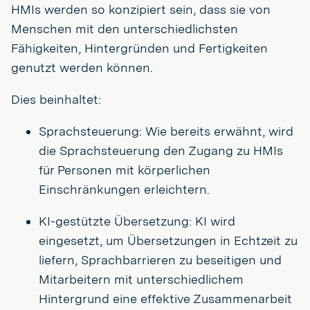
HMIs werden so konzipiert sein, dass sie von
Menschen mit den unterschiedlichsten
Fähigkeiten, Hintergründen und Fertigkeiten
genutzt werden können.
Dies beinhaltet:
Sprachsteuerung: Wie bereits erwähnt, wird
die Sprachsteuerung den Zugang zu HMIs
für Personen mit körperlichen
Einschränkungen erleichtern.
KI-gestützte Übersetzung: KI wird
eingesetzt, um Übersetzungen in Echtzeit zu
liefern, Sprachbarrieren zu beseitigen und
Mitarbeitern mit unterschiedlichem
Hintergrund eine effektive Zusammenarbeit