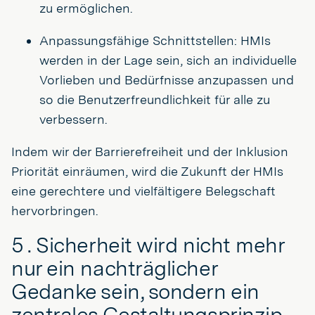
zu ermöglichen.
Anpassungsfähige Schnittstellen: HMIs
werden in der Lage sein, sich an individuelle
Vorlieben und Bedürfnisse anzupassen und
so die Benutzerfreundlichkeit für alle zu
verbessern.
Indem wir der Barrierefreiheit und der Inklusion
Priorität einräumen, wird die Zukunft der HMIs
eine gerechtere und vielfältigere Belegschaft
hervorbringen.
5 . Sicherheit wird nicht mehr
nur ein nachträglicher
Gedanke sein, sondern ein
zentrales Gestaltungsprinzip