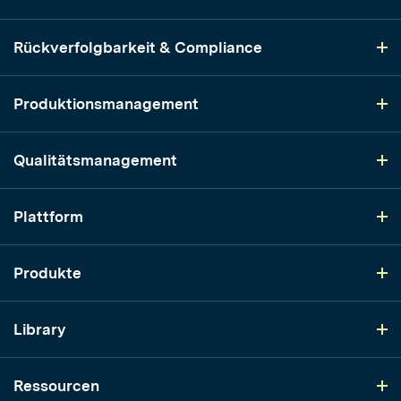
Rückverfolgbarkeit & Compliance
Produktionsmanagement
Qualitätsmanagement
Plattform
Produkte
Library
Ressourcen