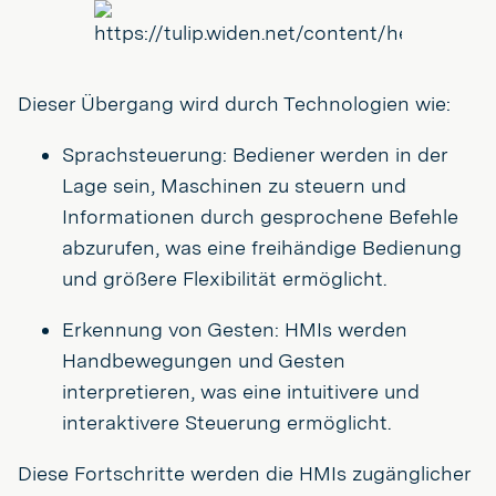
Dieser Übergang wird durch Technologien wie:
Sprachsteuerung: Bediener werden in der
Lage sein, Maschinen zu steuern und
Informationen durch gesprochene Befehle
abzurufen, was eine freihändige Bedienung
und größere Flexibilität ermöglicht.
Erkennung von Gesten: HMIs werden
Handbewegungen und Gesten
interpretieren, was eine intuitivere und
interaktivere Steuerung ermöglicht.
Diese Fortschritte werden die HMIs zugänglicher