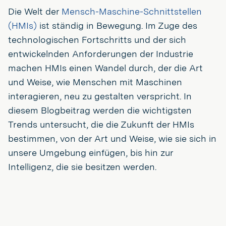
Die Welt der
Mensch-Maschine-Schnittstellen
(HMIs)
ist ständig in Bewegung. Im Zuge des
technologischen Fortschritts und der sich
entwickelnden Anforderungen der Industrie
machen HMIs einen Wandel durch, der die Art
und Weise, wie Menschen mit Maschinen
interagieren, neu zu gestalten verspricht. In
diesem Blogbeitrag werden die wichtigsten
Trends untersucht, die die Zukunft der HMIs
bestimmen, von der Art und Weise, wie sie sich in
unsere Umgebung einfügen, bis hin zur
Intelligenz, die sie besitzen werden.