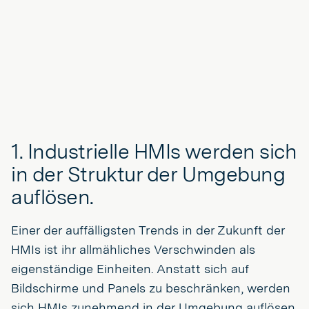
1. Industrielle HMIs werden sich
in der Struktur der Umgebung
auflösen.
Einer der auffälligsten Trends in der Zukunft der
HMIs ist ihr allmähliches Verschwinden als
eigenständige Einheiten. Anstatt sich auf
Bildschirme und Panels zu beschränken, werden
sich HMIs zunehmend in der Umgebung auflösen.