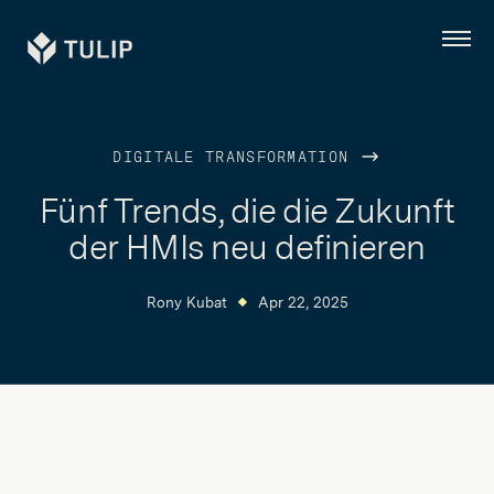
Tulip
Menü
DIGITALE TRANSFORMATION
Fünf Trends, die die Zukunft
der HMIs neu definieren
Rony Kubat
Apr 22, 2025