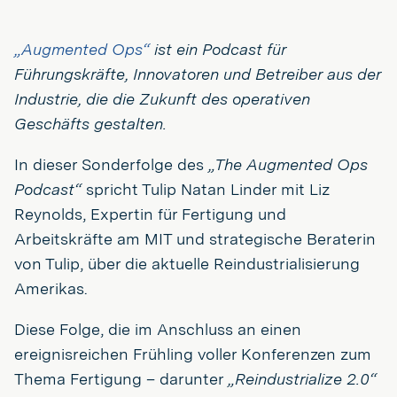
„Augmented Ops“
ist ein Podcast für
Führungskräfte, Innovatoren und Betreiber aus der
Industrie, die die Zukunft des operativen
Geschäfts gestalten.
In dieser Sonderfolge des
„The Augmented Ops
Podcast“
spricht Tulip Natan Linder mit Liz
Reynolds, Expertin für Fertigung und
Arbeitskräfte am MIT und strategische Beraterin
von Tulip, über die aktuelle Reindustrialisierung
Amerikas.
Diese Folge, die im Anschluss an einen
ereignisreichen Frühling voller Konferenzen zum
Thema Fertigung – darunter
„Reindustrialize 2.0“