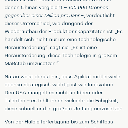
denen Chinas vergleicht –
100.000 Drohnen
gegenüber einer Million pro Jahr
–, verdeutlicht
dieser Unterschied, wie dringend der
Wiederaufbau der Produktionskapazitäten ist. „Es
handelt sich nicht nur um eine technologische
Herausforderung“, sagt sie. „Es ist eine
Herausforderung, diese Technologie in großem
Maßstab umzusetzen.“
Natan weist darauf hin, dass Agilität mittlerweile
ebenso strategisch wichtig ist wie Innovation.
Den USA mangelt es nicht an Ideen oder
Talenten – es fehlt ihnen vielmehr die Fähigkeit,
diese schnell und in großem Umfang umzusetzen.
Von der Halbleiterfertigung bis zum Schiffbau