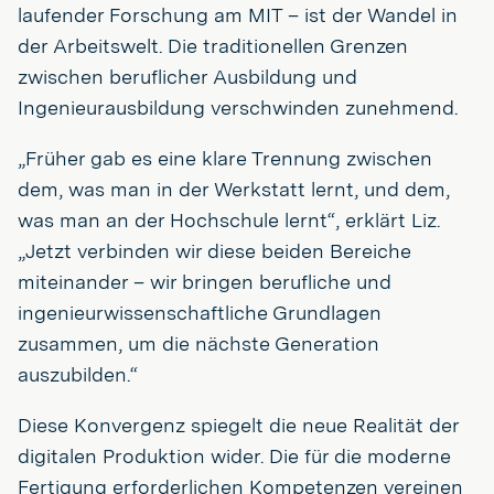
laufender Forschung am MIT – ist der Wandel in
der Arbeitswelt. Die traditionellen Grenzen
zwischen beruflicher Ausbildung und
Ingenieurausbildung verschwinden zunehmend.
„Früher gab es eine klare Trennung zwischen
dem, was man in der Werkstatt lernt, und dem,
was man an der Hochschule lernt“, erklärt Liz.
„Jetzt verbinden wir diese beiden Bereiche
miteinander – wir bringen berufliche und
ingenieurwissenschaftliche Grundlagen
zusammen, um die nächste Generation
auszubilden.“
Diese Konvergenz spiegelt die neue Realität der
digitalen Produktion wider. Die für die moderne
Fertigung erforderlichen Kompetenzen vereinen