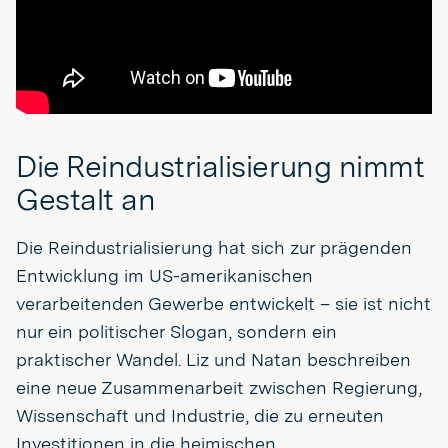
Die Reindustrialisierung nimmt
Gestalt an
Die Reindustrialisierung hat sich zur prägenden
Entwicklung im US-amerikanischen
verarbeitenden Gewerbe entwickelt – sie ist nicht
nur ein politischer Slogan, sondern ein
praktischer Wandel. Liz und Natan beschreiben
eine neue Zusammenarbeit zwischen Regierung,
Wissenschaft und Industrie, die zu erneuten
Investitionen in die heimischen