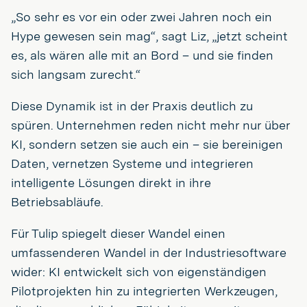
„So sehr es vor ein oder zwei Jahren noch ein
Hype gewesen sein mag“, sagt Liz, „jetzt scheint
es, als wären alle mit an Bord – und sie finden
sich langsam zurecht.“
Diese Dynamik ist in der Praxis deutlich zu
spüren. Unternehmen reden nicht mehr nur über
KI, sondern setzen sie auch ein – sie bereinigen
Daten, vernetzen Systeme und integrieren
intelligente Lösungen direkt in ihre
Betriebsabläufe.
Für Tulip spiegelt dieser Wandel einen
umfassenderen Wandel in der Industriesoftware
wider: KI entwickelt sich von eigenständigen
Pilotprojekten hin zu integrierten Werkzeugen,