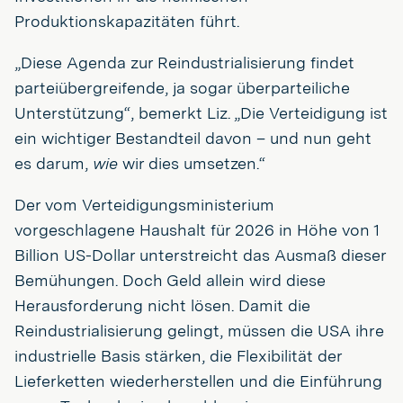
Produktionskapazitäten führt.
„Diese Agenda zur Reindustrialisierung findet
parteiübergreifende, ja sogar überparteiliche
Unterstützung“, bemerkt Liz. „Die Verteidigung ist
ein wichtiger Bestandteil davon – und nun geht
es darum,
wie
wir dies umsetzen.“
Der vom Verteidigungsministerium
vorgeschlagene Haushalt für 2026 in Höhe von 1
Billion US-Dollar unterstreicht das Ausmaß dieser
Bemühungen. Doch Geld allein wird diese
Herausforderung nicht lösen. Damit die
Reindustrialisierung gelingt, müssen die USA ihre
industrielle Basis stärken, die Flexibilität der
Lieferketten wiederherstellen und die Einführung