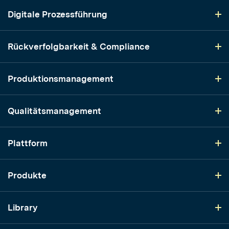
Digitale Prozessführung
Rückverfolgbarkeit & Compliance
Produktionsmanagement
Qualitätsmanagement
Plattform
Produkte
Library