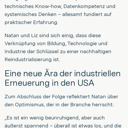
technisches Know-how, Datenkompetenz und
systemisches Denken – allesamt fundiert auf
praktischer Erfahrung.
Natan und Liz sind sich einig, dass diese
Verknüpfung von Bildung, Technologie und
Industrie der Schlüssel zu einer nachhaltigen
Reindustrialisierung ist.
Eine neue Ära der industriellen
Erneuerung in den USA
Zum Abschluss der Folge reflektiert Natan über
den Optimismus, der in der Branche herrscht:
„Es ist ein wenig beunruhigend, aber auch
äußerst spannend – überall ist etwas los, und die