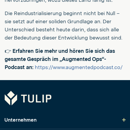
Die Reindustrialisierung beginnt nicht bei Null –
sie setzt auf einer soliden Grundlage an. Der
Unterschied besteht heute darin, dass sich alle
der Bedeutung dieser Entwicklung bewusst sind.
👉
Erfahren Sie mehr und hören Sie sich das
gesamte Gespräch im „Augmented Ops“-
Podcast an:
https://www.augmentedpodcast.co/
Tulip
Unternehmen