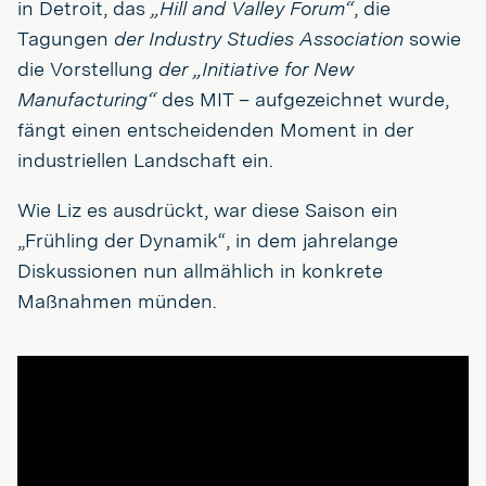
in Detroit, das
„Hill and Valley Forum“
, die
Tagungen
der Industry Studies Association
sowie
die Vorstellung
der „Initiative for New
Manufacturing“
des MIT – aufgezeichnet wurde,
fängt einen entscheidenden Moment in der
industriellen Landschaft ein.
Wie Liz es ausdrückt, war diese Saison ein
„Frühling der Dynamik“, in dem jahrelange
Diskussionen nun allmählich in konkrete
Maßnahmen münden.