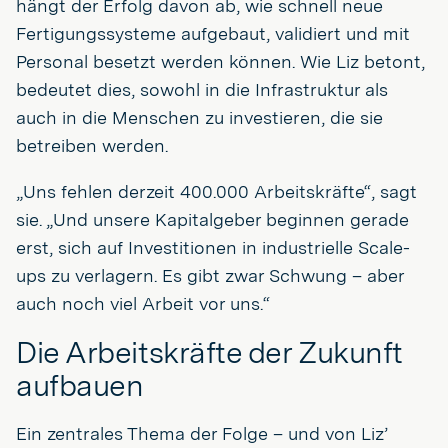
hängt der Erfolg davon ab, wie schnell neue
Fertigungssysteme aufgebaut, validiert und mit
Personal besetzt werden können. Wie Liz betont,
bedeutet dies, sowohl in die Infrastruktur als
auch in die Menschen zu investieren, die sie
betreiben werden.
„Uns fehlen derzeit 400.000 Arbeitskräfte“, sagt
sie. „Und unsere Kapitalgeber beginnen gerade
erst, sich auf Investitionen in industrielle Scale-
ups zu verlagern. Es gibt zwar Schwung – aber
auch noch viel Arbeit vor uns.“
Die Arbeitskräfte der Zukunft
aufbauen
Ein zentrales Thema der Folge – und von Liz’