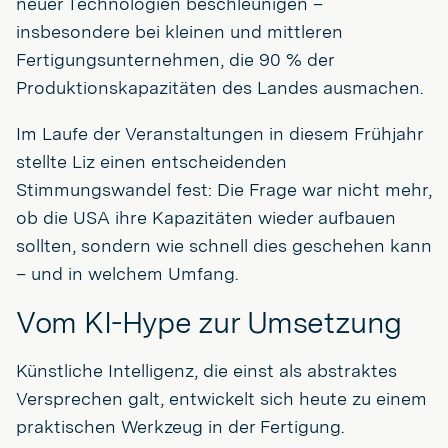
neuer Technologien beschleunigen –
insbesondere bei kleinen und mittleren
Fertigungsunternehmen, die 90 % der
Produktionskapazitäten des Landes ausmachen.
Im Laufe der Veranstaltungen in diesem Frühjahr
stellte Liz einen entscheidenden
Stimmungswandel fest: Die Frage war nicht mehr,
ob die USA ihre Kapazitäten wieder aufbauen
sollten, sondern wie schnell dies geschehen kann
– und in welchem Umfang.
Vom KI-Hype zur Umsetzung
Künstliche Intelligenz, die einst als abstraktes
Versprechen galt, entwickelt sich heute zu einem
praktischen Werkzeug in der Fertigung.