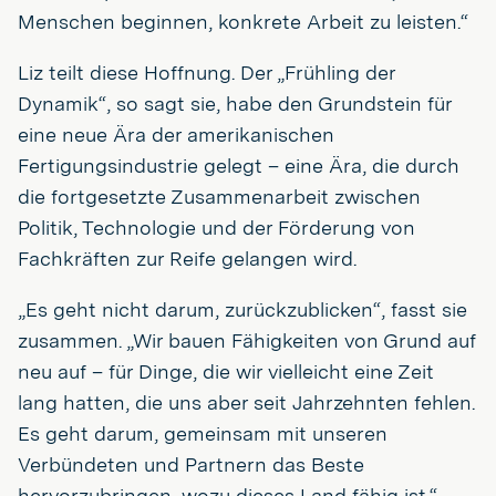
Menschen beginnen, konkrete Arbeit zu leisten.“
Liz teilt diese Hoffnung. Der „Frühling der
Dynamik“, so sagt sie, habe den Grundstein für
eine neue Ära der amerikanischen
Fertigungsindustrie gelegt – eine Ära, die durch
die fortgesetzte Zusammenarbeit zwischen
Politik, Technologie und der Förderung von
Fachkräften zur Reife gelangen wird.
„Es geht nicht darum, zurückzublicken“, fasst sie
zusammen. „Wir bauen Fähigkeiten von Grund auf
neu auf – für Dinge, die wir vielleicht eine Zeit
lang hatten, die uns aber seit Jahrzehnten fehlen.
Es geht darum, gemeinsam mit unseren
Verbündeten und Partnern das Beste
hervorzubringen, wozu dieses Land fähig ist.“