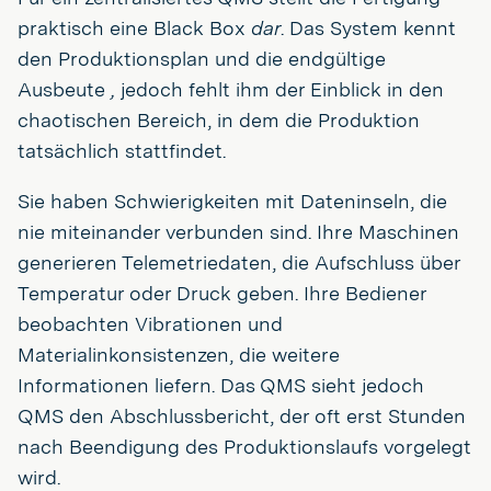
praktisch eine Black Box
dar
. Das System kennt
den Produktionsplan und die endgültige
Ausbeute
,
jedoch fehlt ihm der Einblick in den
chaotischen Bereich, in dem die Produktion
tatsächlich stattfindet.
Sie haben Schwierigkeiten mit Dateninseln, die
nie miteinander verbunden sind. Ihre Maschinen
generieren Telemetriedaten, die Aufschluss über
Temperatur oder Druck geben. Ihre Bediener
beobachten Vibrationen und
Materialinkonsistenzen, die weitere
Informationen liefern. Das QMS sieht jedoch
QMS den Abschlussbericht, der oft erst Stunden
nach Beendigung des Produktionslaufs vorgelegt
wird.