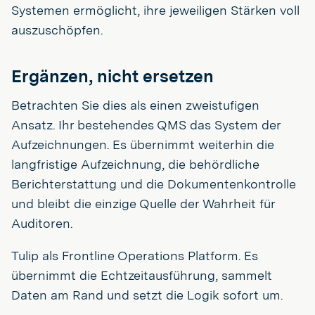
Systemen ermöglicht, ihre jeweiligen Stärken voll
auszuschöpfen.
Ergänzen, nicht ersetzen
Betrachten Sie dies als einen zweistufigen
Ansatz. Ihr bestehendes QMS das System der
Aufzeichnungen. Es übernimmt weiterhin die
langfristige Aufzeichnung, die behördliche
Berichterstattung und die Dokumentenkontrolle
und bleibt die einzige Quelle der Wahrheit für
Auditoren.
Tulip als Frontline Operations Platform. Es
übernimmt die Echtzeitausführung, sammelt
Daten am Rand und setzt die Logik sofort um.