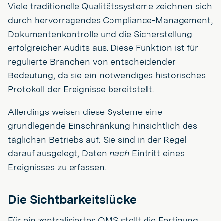
Viele traditionelle Qualitätssysteme zeichnen sich
durch hervorragendes Compliance-Management,
Dokumentenkontrolle und die Sicherstellung
erfolgreicher Audits aus. Diese Funktion ist für
regulierte Branchen von entscheidender
Bedeutung, da sie ein notwendiges historisches
Protokoll der Ereignisse bereitstellt.
Allerdings weisen diese Systeme eine
grundlegende Einschränkung hinsichtlich des
täglichen Betriebs auf: Sie sind in der Regel
darauf ausgelegt, Daten
nach
Eintritt eines
Ereignisses zu erfassen.
Die Sichtbarkeitslücke
Für ein zentralisiertes QMS stellt die Fertigung