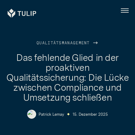
Tulip
Menü
QUALITÄTSMANAGEMENT
Das fehlende Glied in der
proaktiven
Qualitätssicherung: Die Lücke
zwischen Compliance und
Umsetzung schließen
Patrick Lemay
15. Dezember 2025