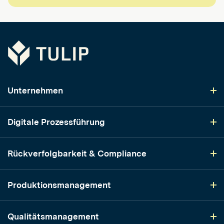
Tulip
Unternehmen
Digitale Prozessführung
Rückverfolgbarkeit & Compliance
Produktionsmanagement
Qualitätsmanagement