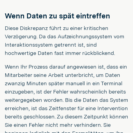
Wenn Daten zu spät eintreffen
Diese Diskrepanz führt zu einer kritischen
Verzögerung. Da das Aufzeichnungssystem vom
Interaktionssystem getrennt ist, sind
hochwertige Daten fast immer rückblickend.
Wenn Ihr Prozess darauf angewiesen ist, dass ein
Mitarbeiter seine Arbeit unterbricht, um Daten
zwanzig Minuten später manuell in ein Terminal
einzugeben, ist der Fehler wahrscheinlich bereits
weitergegeben worden. Bis die Daten das System
erreichen, ist das Zeitfenster für eine Intervention
bereits geschlossen. Zu diesem Zeitpunkt können
Sie einen Fehler nicht mehr verhindern. Sie