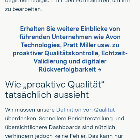
beginnen lediglich mit den Formalitäten, um ihn
zu bearbeiten.
Erhalten Sie weitere Einblicke von
führenden Unternehmen wie Avon
Technologies, Pratt Miller usw. zu
proaktiver Qualitätskontrolle, Echtzeit-
Validierung und digitaler
Rückverfolgbarkeit →
Wie „proaktive Qualität“
tatsächlich aussieht
Wir müssen unsere
Definition von Qualität
überdenken. Schnellere Berichterstellung und
übersichtlichere Dashboards sind nützlich,
verhindern jedoch keine Fehler. Das kann nur