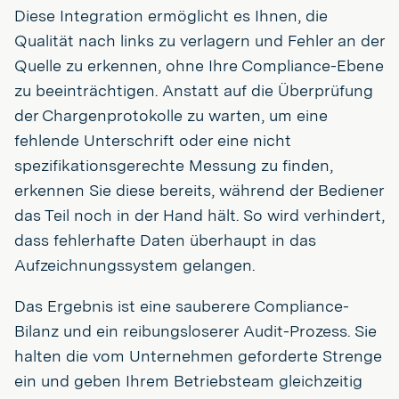
Diese Integration ermöglicht es Ihnen, die
Qualität nach links zu verlagern und Fehler an der
Quelle zu erkennen, ohne Ihre Compliance-Ebene
zu beeinträchtigen. Anstatt auf die Überprüfung
der Chargenprotokolle zu warten, um eine
fehlende Unterschrift oder eine nicht
spezifikationsgerechte Messung zu finden,
erkennen Sie diese bereits, während der Bediener
das Teil noch in der Hand hält. So wird verhindert,
dass fehlerhafte Daten überhaupt in das
Aufzeichnungssystem gelangen.
Das Ergebnis ist eine sauberere Compliance-
Bilanz und ein reibungsloserer Audit-Prozess. Sie
halten die vom Unternehmen geforderte Strenge
ein und geben Ihrem Betriebsteam gleichzeitig