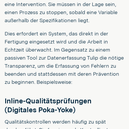
eine Intervention. Sie müssen in der Lage sein,
einen Prozess zu stoppen, sobald eine Variable
außerhalb der Spezifikationen liegt.
Dies erfordert ein System, das direkt in der
Fertigung eingesetzt wird und die Arbeit in
Echtzeit überwacht. Im Gegensatz zu einem
passiven Tool zur Datenerfassung Tulip die nötige
Transparenz, um die Erfassung von Fehlern zu
beenden und stattdessen mit deren Prävention
zu beginnen. Beispielsweise:
Inline-Qualitätsprüfungen
(Digitales Poka-Yoke)
Qualitätskontrollen werden häufig zu spät