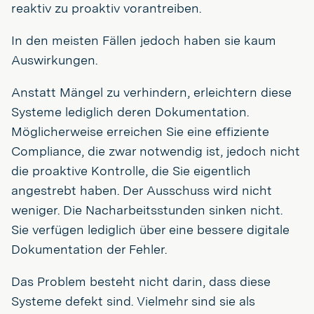
reaktiv zu proaktiv vorantreiben.
In den meisten Fällen jedoch haben sie kaum
Auswirkungen.
Anstatt Mängel zu verhindern, erleichtern diese
Systeme lediglich deren Dokumentation.
Möglicherweise erreichen Sie eine effiziente
Compliance, die zwar notwendig ist, jedoch nicht
die proaktive Kontrolle, die Sie eigentlich
angestrebt haben. Der Ausschuss wird nicht
weniger. Die Nacharbeitsstunden sinken nicht.
Sie verfügen lediglich über eine bessere digitale
Dokumentation der Fehler.
Das Problem besteht nicht darin, dass diese
Systeme defekt sind. Vielmehr sind sie als