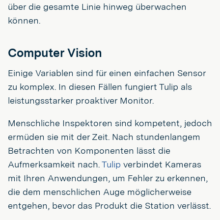
über die gesamte Linie hinweg überwachen
können.
Computer Vision
Einige Variablen sind für einen einfachen Sensor
zu komplex. In diesen Fällen fungiert Tulip als
leistungsstarker proaktiver Monitor.
Menschliche Inspektoren sind kompetent, jedoch
ermüden sie mit der Zeit. Nach stundenlangem
Betrachten von Komponenten lässt die
Aufmerksamkeit nach.
Tulip
verbindet Kameras
mit Ihren Anwendungen, um Fehler zu erkennen,
die dem menschlichen Auge möglicherweise
entgehen, bevor das Produkt die Station verlässt.