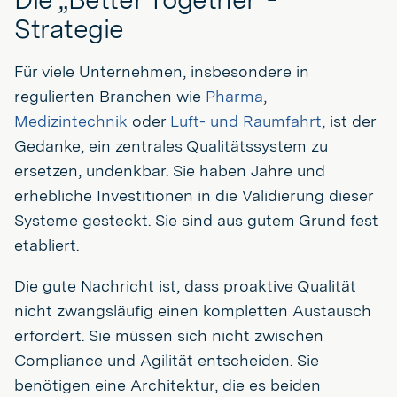
Strategie
Für viele Unternehmen, insbesondere in
regulierten Branchen wie
Pharma
,
Medizintechnik
oder
Luft- und Raumfahrt
, ist der
Gedanke, ein zentrales Qualitätssystem zu
ersetzen, undenkbar. Sie haben Jahre und
erhebliche Investitionen in die Validierung dieser
Systeme gesteckt. Sie sind aus gutem Grund fest
etabliert.
Die gute Nachricht ist, dass proaktive Qualität
nicht zwangsläufig einen kompletten Austausch
erfordert. Sie müssen sich nicht zwischen
Compliance und Agilität entscheiden. Sie
benötigen eine Architektur, die es beiden