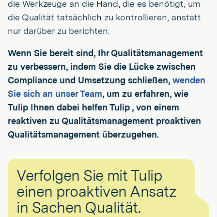
die Werkzeuge an die Hand, die es benötigt, um
die Qualität tatsächlich zu kontrollieren, anstatt
nur darüber zu berichten.
Wenn Sie bereit sind, Ihr Qualitätsmanagement
zu verbessern, indem Sie die Lücke zwischen
Compliance und Umsetzung schließen,
wenden
Sie sich an unser Team
, um zu erfahren, wie
Tulip Ihnen dabei helfen Tulip , von einem
reaktiven zu Qualitätsmanagement proaktiven
Qualitätsmanagement überzugehen.
Verfolgen Sie mit Tulip
einen proaktiven Ansatz
in Sachen Qualität.