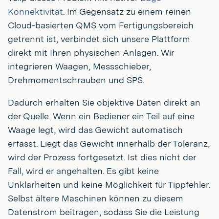
Konnektivität
. Im Gegensatz zu einem reinen
Cloud-basierten QMS vom Fertigungsbereich
getrennt ist, verbindet sich unsere Plattform
direkt mit Ihren physischen Anlagen. Wir
integrieren Waagen, Messschieber,
Drehmomentschrauben und SPS.
Dadurch erhalten Sie objektive Daten direkt an
der Quelle. Wenn ein Bediener ein Teil auf eine
Waage legt, wird das Gewicht automatisch
erfasst. Liegt das Gewicht innerhalb der Toleranz,
wird der Prozess fortgesetzt. Ist dies nicht der
Fall, wird er angehalten. Es gibt keine
Unklarheiten und keine Möglichkeit für Tippfehler.
Selbst ältere Maschinen können zu diesem
Datenstrom beitragen, sodass Sie die Leistung