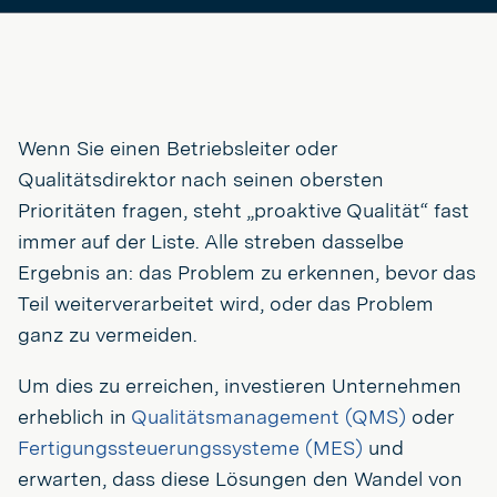
Wenn Sie einen Betriebsleiter oder
Qualitätsdirektor nach seinen obersten
Prioritäten fragen, steht „proaktive Qualität“ fast
immer auf der Liste. Alle streben dasselbe
Ergebnis an: das Problem zu erkennen, bevor das
Teil weiterverarbeitet wird, oder das Problem
ganz zu vermeiden.
Um dies zu erreichen, investieren Unternehmen
erheblich in
Qualitätsmanagement (QMS)
oder
Fertigungssteuerungssysteme (MES)
und
erwarten, dass diese Lösungen den Wandel von