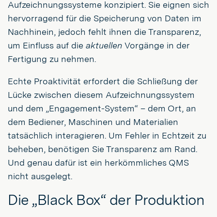
Aufzeichnungssysteme konzipiert. Sie eignen sich
hervorragend für die Speicherung von Daten im
Nachhinein, jedoch fehlt ihnen die Transparenz,
um Einfluss auf die
aktuellen
Vorgänge in der
Fertigung zu nehmen.
Echte Proaktivität erfordert die Schließung der
Lücke zwischen diesem Aufzeichnungssystem
und dem „Engagement-System“ – dem Ort, an
dem Bediener, Maschinen und Materialien
tatsächlich interagieren. Um Fehler in Echtzeit zu
beheben, benötigen Sie Transparenz am Rand.
Und genau dafür ist ein herkömmliches QMS
nicht ausgelegt.
Die „Black Box“ der Produktion