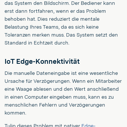
das System den Bildschirm. Der Bediener kann
erst dann fortfahren, wenn er das Problem
behoben hat. Dies reduziert die mentale
Belastung Ihres Teams, da es sich keine
Toleranzen merken muss. Das System setzt den
Standard in Echtzeit durch.
IoT Edge-Konnektivität
Die manuelle Dateneingabe ist eine wesentliche
Ursache für Verzögerungen. Wenn ein Mitarbeiter
eine Waage ablesen und den Wert anschließend
in einen Computer eingeben muss, kann es zu
menschlichen Fehlern und Verzögerungen
kommen.
Tulip dieses Problem mit nativer
Edge-