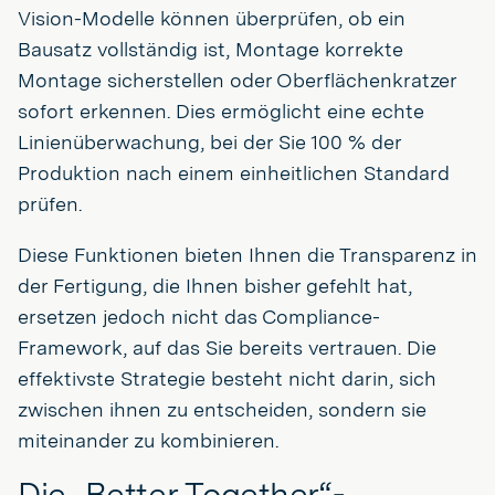
Vision-Modelle können überprüfen, ob ein
Bausatz vollständig ist, Montage korrekte
Montage sicherstellen oder Oberflächenkratzer
sofort erkennen. Dies ermöglicht eine echte
Linienüberwachung, bei der Sie 100 % der
Produktion nach einem einheitlichen Standard
prüfen.
Diese Funktionen bieten Ihnen die Transparenz in
der Fertigung, die Ihnen bisher gefehlt hat,
ersetzen jedoch nicht das Compliance-
Framework, auf das Sie bereits vertrauen. Die
effektivste Strategie besteht nicht darin, sich
zwischen ihnen zu entscheiden, sondern sie
miteinander zu kombinieren.
Die „Better Together“-