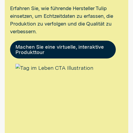
Erfahren Sie, wie führende Hersteller Tulip
einsetzen, um Echtzeitdaten zu erfassen, die
Produktion zu verfolgen und die Qualität zu
verbessern.
Machen Sie eine virtuelle, interaktive
Produkttour