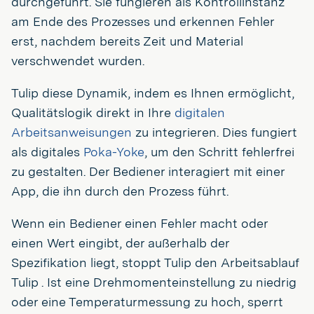
durchgeführt. Sie fungieren als Kontrollinstanz
am Ende des Prozesses und erkennen Fehler
erst, nachdem bereits Zeit und Material
verschwendet wurden.
Tulip diese Dynamik, indem es Ihnen ermöglicht,
Qualitätslogik direkt in Ihre
digitalen
Arbeitsanweisungen
zu integrieren. Dies fungiert
als digitales
Poka-Yoke
, um den Schritt fehlerfrei
zu gestalten. Der Bediener interagiert mit einer
App, die ihn durch den Prozess führt.
Wenn ein Bediener einen Fehler macht oder
einen Wert eingibt, der außerhalb der
Spezifikation liegt, stoppt Tulip den Arbeitsablauf
Tulip . Ist eine Drehmomenteinstellung zu niedrig
oder eine Temperaturmessung zu hoch, sperrt