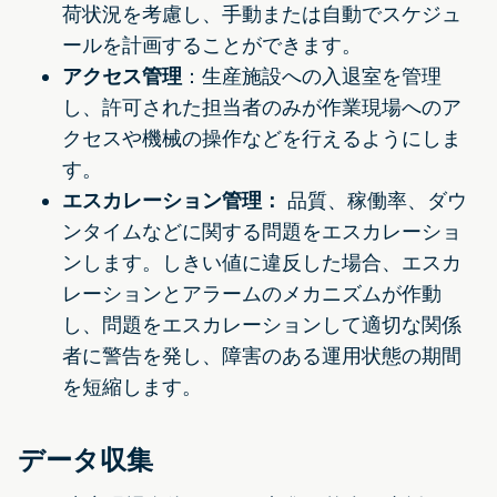
荷状況を考慮し、手動または自動でスケジュ
ールを計画することができます。
アクセス管理
：生産施設への入退室を管理
し、許可された担当者のみが作業現場へのア
クセスや機械の操作などを行えるようにしま
す。
エスカレーション管理：
品質、稼働率、ダウ
ンタイムなどに関する問題をエスカレーショ
ンします。しきい値に違反した場合、エスカ
レーションとアラームのメカニズムが作動
し、問題をエスカレーションして適切な関係
者に警告を発し、障害のある運用状態の期間
を短縮します。
データ収集