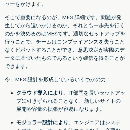
ャーをかけます。
そこで重要になるのが、MES 詳細です。問題が発
生してから追いかけるのか、それとも一歩先を行く
のかを決めるのはMESです。適切なセットアップを
行うことで、チームはコンプライアンスを失うこと
なくピボットすることができ、意思決定が実際のデ
ータに基づいたものであるという確信を得ることが
できます。
今、MES 設計を形成しているいくつかの力：
クラウド導入により
、IT部門を長いセットアッ
プに引きずられることなく、新しいサイトの
展開や容量の拡張が容易になります。
モジュラー設計により
、エンジニアはシステ