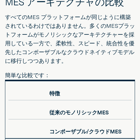
MES アーキテクチャの比較
すべてのMES プラットフォームが同じように構築
されているわけではありません。多くのMESプラッ
トフォームがモノリシックなアーキテクチャーを採
用している一方で、柔軟性、スピード、統合性を優
先したコンポーザブルなクラウドネイティブモデル
に移行しつつあります。
簡単な比較です：
特徴
従来のモノリシックMES
コンポーザブル/クラウドMES