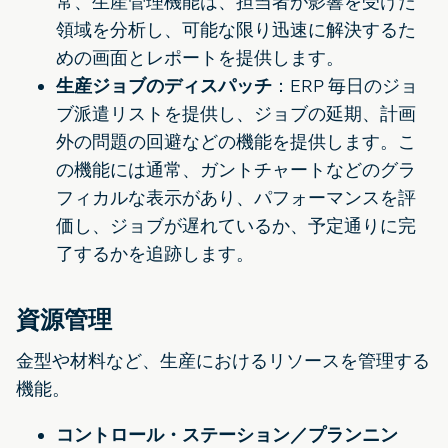
常、生産管理機能は、担当者が影響を受けた
領域を分析し、可能な限り迅速に解決するた
めの画面とレポートを提供します。
生産ジョブのディスパッチ
：ERP 毎日のジョ
ブ派遣リストを提供し、ジョブの延期、計画
外の問題の回避などの機能を提供します。こ
の機能には通常、ガントチャートなどのグラ
フィカルな表示があり、パフォーマンスを評
価し、ジョブが遅れているか、予定通りに完
了するかを追跡します。
資源管理
金型や材料など、生産におけるリソースを管理する
機能。
コントロール・ステーション／プランニン