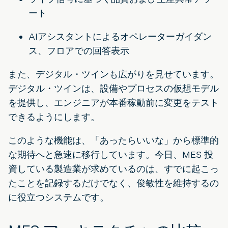
ート
AIアシスタントによるオペレーターガイダン
ス、フロアでの回答表示
また、デジタル・ツインも広がりを見せています。
デジタル・ツインは、設備やプロセスの仮想モデル
を提供し、エンジニアが本番稼動前に変更をテスト
できるようにします。
このような機能は、「あったらいいな」から標準的
な期待へと急速に移行しています。今日、MES 投
資している製造業が求めているのは、すでに起こっ
たことを記録するだけでなく、俊敏性を維持するの
に役立つシステムです。