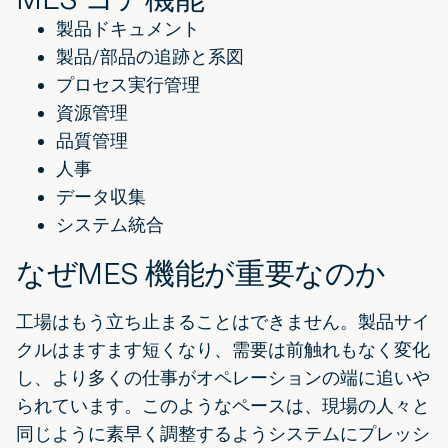
製品ドキュメント
製品/部品の追跡と系図
プロセス実行管理
資源管理
品質管理
人事
データ収集
システム統合
なぜMES 機能が重要なのか
工場はもう立ち止まることはできません。製品サイ
クルはますます短くなり、需要は前触れもなく変化
し、より多くの仕事がオペレーションの端に追いや
られています。このようなペースは、現場の人々と
同じように素早く調整するようシステムにプレッシ