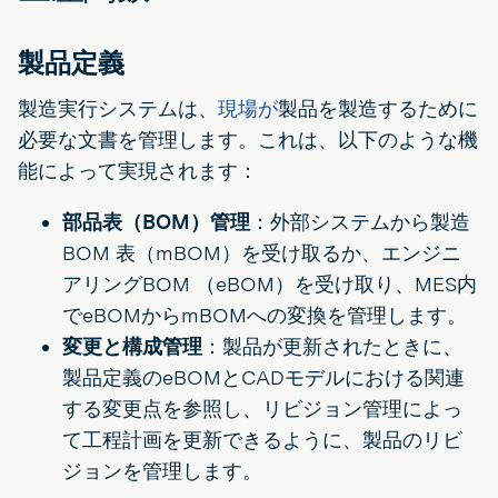
製品定義
製造実行システムは、
現場が
製品を製造するために
必要な文書を管理します。これは、以下のような機
能によって実現されます：
部品表（BOM）管理
：外部システムから製造
BOM 表（mBOM）を受け取るか、エンジニ
アリングBOM （eBOM）を受け取り、MES内
でeBOMからmBOMへの変換を管理します。
変更と構成管理
：製品が更新されたときに、
製品定義のeBOMとCADモデルにおける関連
する変更点を参照し、リビジョン管理によっ
て工程計画を更新できるように、製品のリビ
ジョンを管理します。