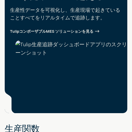
生産性データを可視化し、生産現場で起きている
ことすべてをリアルタイムで追跡します。
TulipコンポーザブルMES ソリューションを見る
生産関数