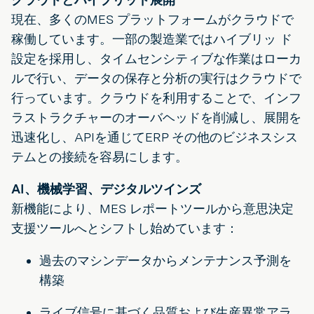
現在、多くのMES プラットフォームがクラウドで
稼働しています。一部の製造業ではハイブリッ ド
設定を採用し、タイムセンシティブな作業はローカ
ルで行い、データの保存と分析の実行はクラウドで
行っています。クラウドを利用することで、インフ
ラストラクチャーのオーバヘッドを削減し、展開を
迅速化し、APIを通じてERP その他のビジネスシス
テムとの接続を容易にします。
AI、機械学習、デジタルツインズ
新機能により、MES レポートツールから意思決定
支援ツールへとシフトし始めています：
過去のマシンデータからメンテナンス予測を
構築
ライブ信号に基づく品質および生産異常アラ