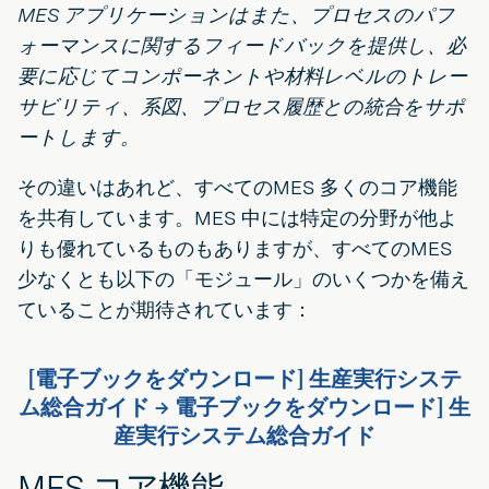
MES アプリケーションはまた、プロセスのパフ
ォーマンスに関するフィードバックを提供し、必
要に応じてコンポーネントや材料レベルのトレー
サビリティ、系図、プロセス履歴との統合をサポ
ートします。
その違いはあれど、すべてのMES 多くのコア機能
を共有しています。MES 中には特定の分野が他よ
りも優れているものもありますが、すべてのMES
少なくとも以下の「モジュール」のいくつかを備え
ていることが期待されています：
[電子ブックをダウンロード] 生産実行システ
ム総合ガイド → 電子ブックをダウンロード] 生
産実行システム総合ガイド
MES コア機能