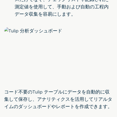
測定値を使用して、手動および自動の工程内
データ収集を容易にします。
コード不要のTulip テーブルにデータを自動的に収
集して保存し、アナリティクスを活用してリアルタ
イムのダッシュボードやレポートを作成できます。