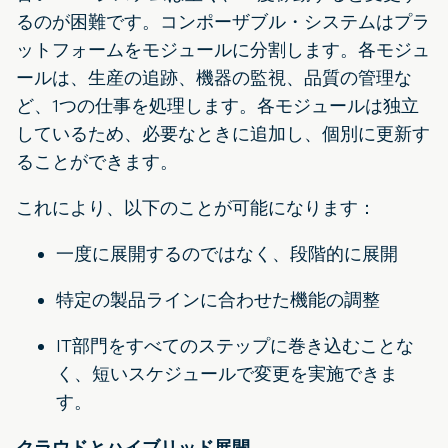
るのが困難です。コンポーザブル・システムはプラ
ットフォームをモジュールに分割します。各モジュ
ールは、生産の追跡、機器の監視、品質の管理な
ど、1つの仕事を処理します。各モジュールは独立
しているため、必要なときに追加し、個別に更新す
ることができます。
これにより、以下のことが可能になります：
一度に展開するのではなく、段階的に展開
特定の製品ラインに合わせた機能の調整
IT部門をすべてのステップに巻き込むことな
く、短いスケジュールで変更を実施できま
す。
クラウドとハイブリッド展開