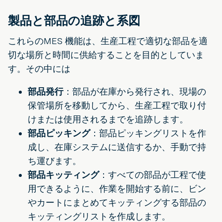
製品と部品の追跡と系図
これらのMES 機能は、生産工程で適切な部品を適
切な場所と時間に供給することを目的としていま
す。その中には
部品発行
：部品が在庫から発行され、現場の
保管場所を移動してから、生産工程で取り付
けまたは使用されるまでを追跡します。
部品ピッキング
：部品ピッキングリストを作
成し、在庫システムに送信するか、手動で持
ち運びます。
部品キッティング
：すべての部品が工程で使
用できるように、作業を開始する前に、ビン
やカートにまとめてキッティングする部品の
キッティングリストを作成します。