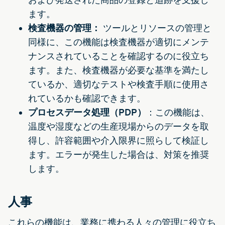
ます。
検査機器の管理：
ツールとリソースの管理と
同様に、この機能は検査機器が適切にメンテ
ナンスされていることを確認するのに役立ち
ます。また、検査機器が必要な基準を満たし
ているか、適切なテストや検査手順に使用さ
れているかも確認できます。
プロセスデータ処理（PDP）
：この機能は、
温度や湿度などの生産現場からのデータを取
得し、許容範囲や介入限界に照らして検証し
ます。エラーが発生した場合は、対策を推奨
します。
人事
これらの機能は、業務に携わる人々の管理に役立ち