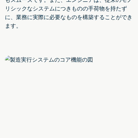
リシックなシステムにつきものの手荷物を持たず
に、業務に実際に必要なものを構築することができ
ます。