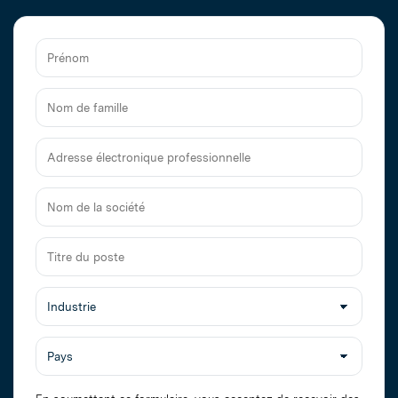
Prénom
Nom
de
famille
Adresse
électronique
professionnelle
Nom
de
la
Titre
société
du
poste