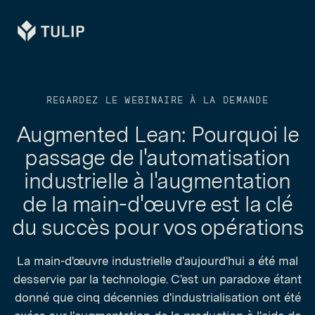
Tulip
REGARDEZ LE WEBINAIRE À LA DEMANDE
Augmented Lean: Pourquoi le
passage de l'automatisation
industrielle à l'augmentation
de la main-d'œuvre est la clé
du succès pour vos opérations
La main-d'œuvre industrielle d'aujourd'hui a été mal
desservie par la technologie. C'est un paradoxe étant
donné que cinq décennies d'industrialisation ont été