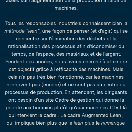
axées sur l'augmentation de la production à l'aide de
machines.
Tous les responsables industriels connaissent bien la
méthode "lean"
, une façon de penser (et d'agir) qui se
concentre sur l'élimination des déchets et la
rationalisation des processus afin d'économiser du
temps, de l'espace, des matériaux et de l'argent.
Pendant des années, nous avons cherché à atteindre
cet objectif grâce à l'efficacité des machines. Mais
cela n'a pas très bien fonctionné, car les machines
n'innovent pas (encore) et ne sont pas au centre du
processus de production. En attendant, les dirigeants
ont besoin d'un site Cadre de gestion qui donne la
priorité aux humains plutôt qu'aux machines. C'est là
qu'intervient le cadre : Le cadre Augmented Lean ,
qui implique bien plus que le
lean
plus le
numérique.