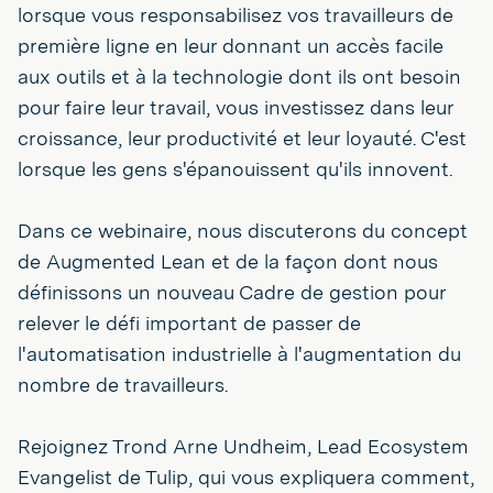
lorsque vous responsabilisez vos travailleurs de
première ligne en leur donnant un accès facile
aux outils et à la technologie dont ils ont besoin
pour faire leur travail, vous investissez dans leur
croissance, leur productivité et leur loyauté. C'est
lorsque les gens s'épanouissent qu'ils innovent.
Dans ce webinaire, nous discuterons du concept
de Augmented Lean et de la façon dont nous
définissons un nouveau Cadre de gestion pour
relever le défi important de passer de
l'automatisation industrielle à l'augmentation du
nombre de travailleurs.
Rejoignez Trond Arne Undheim, Lead Ecosystem
Evangelist de Tulip, qui vous expliquera comment,