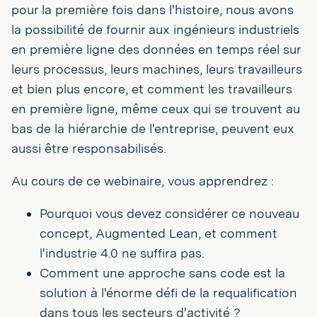
pour la première fois dans l'histoire, nous avons
la possibilité de fournir aux ingénieurs industriels
en première ligne des données en temps réel sur
leurs processus, leurs machines, leurs travailleurs
et bien plus encore, et comment les travailleurs
en première ligne, même ceux qui se trouvent au
bas de la hiérarchie de l'entreprise, peuvent eux
aussi être responsabilisés.
Au cours de ce webinaire, vous apprendrez :
Pourquoi vous devez considérer ce nouveau
concept, Augmented Lean, et comment
l'industrie 4.0 ne suffira pas.
Comment une approche sans code est la
solution à l'énorme défi de la requalification
dans tous les secteurs d'activité ?