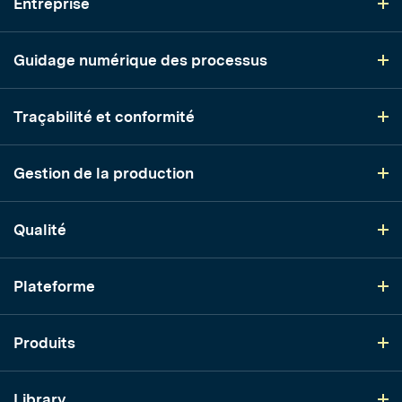
Entreprise
Guidage numérique des processus
Traçabilité et conformité
Gestion de la production
Qualité
Plateforme
Produits
Library