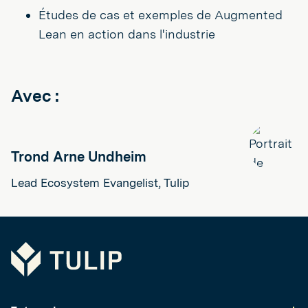
Études de cas et exemples de Augmented
Lean en action dans l'industrie
Avec :
Trond Arne Undheim
Lead Ecosystem Evangelist, Tulip
Tulip