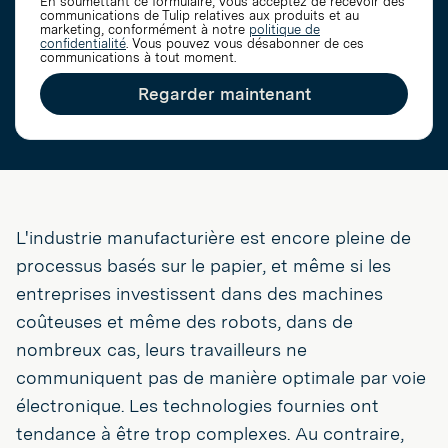
En soumettant ce formulaire, vous acceptez de recevoir des
communications de Tulip relatives aux produits et au
marketing, conformément à notre
politique de
confidentialité
. Vous pouvez vous désabonner de ces
communications à tout moment.
Regarder maintenant
L'industrie manufacturière est encore pleine de
processus basés sur le papier, et même si les
entreprises investissent dans des machines
coûteuses et même des robots, dans de
nombreux cas, leurs travailleurs ne
communiquent pas de manière optimale par voie
électronique. Les technologies fournies ont
tendance à être trop complexes. Au contraire,