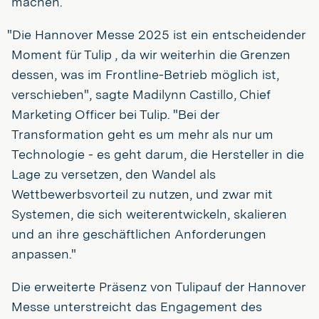
machen.
"Die Hannover Messe 2025 ist ein entscheidender
Moment für Tulip , da wir weiterhin die Grenzen
dessen, was im Frontline-Betrieb möglich ist,
verschieben", sagte Madilynn Castillo, Chief
Marketing Officer bei Tulip. "Bei der
Transformation geht es um mehr als nur um
Technologie - es geht darum, die Hersteller in die
Lage zu versetzen, den Wandel als
Wettbewerbsvorteil zu nutzen, und zwar mit
Systemen, die sich weiterentwickeln, skalieren
und an ihre geschäftlichen Anforderungen
anpassen."
Die erweiterte Präsenz von Tulipauf der Hannover
Messe unterstreicht das Engagement des