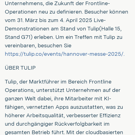
Unternehmens, die Zukunft der Frontline-
Operationen neu zu definieren. Besucher können
vom 31. März bis zum 4. April 2025 Live-
Demonstrationen am Stand von Tulip(Halle 15,
Stand G71) erleben. Um ein Treffen mit Tulip zu
vereinbaren, besuchen Sie
https://tulip.co/events/hannover-messe-2025/.
ÜBER TULIP
Tulip, der Marktführer im Bereich Frontline
Operations, unterstützt Unternehmen auf der
ganzen Welt dabei, ihre Mitarbeiter mit KI-
fähigen, vernetzten Apps auszustatten, was zu
höherer Arbeitsqualität, verbesserter Effizienz
und durchgängiger Rückverfolgbarkeit im
gesamten Betrieb führt. Mit der cloudbasierten