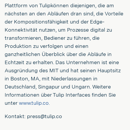
Plattform von Tulipkönnen diejenigen, die am
nächsten an den Abläufen dran sind, die Vorteile
der Kompositionsfähigkeit und der Edge-
Konnektivität nutzen, um Prozesse digital zu
transformieren, Bediener zu führen, die
Produktion zu verfolgen und einen
ganzheitlichen Überblick über die Abläufe in
Echtzeit zu erhalten. Das Unternehmen ist eine
Ausgründung des MIT und hat seinen Hauptsitz
in Boston, MA, mit Niederlassungen in
Deutschland, Singapur und Ungarn. Weitere
Informationen über Tulip Interfaces finden Sie
unter
www.tulip.co.
Kontakt: press@tulip.co