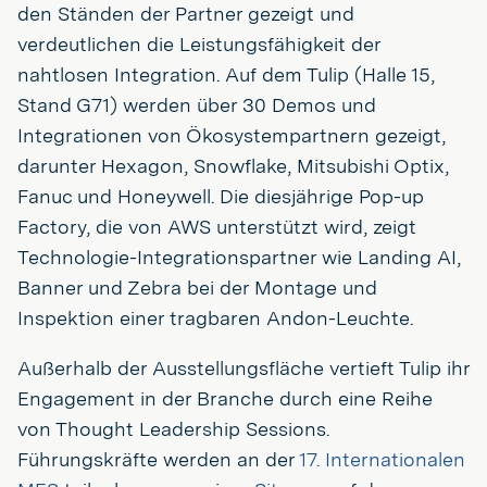
den Ständen der Partner gezeigt und
verdeutlichen die Leistungsfähigkeit der
nahtlosen Integration. Auf dem Tulip (Halle 15,
Stand G71) werden über 30 Demos und
Integrationen von Ökosystempartnern gezeigt,
darunter Hexagon, Snowflake, Mitsubishi Optix,
Fanuc und Honeywell. Die diesjährige Pop-up
Factory, die von AWS unterstützt wird, zeigt
Technologie-Integrationspartner wie Landing AI,
Banner und Zebra bei der Montage und
Inspektion einer tragbaren Andon-Leuchte.
Außerhalb der Ausstellungsfläche vertieft Tulip ihr
Engagement in der Branche durch eine Reihe
von Thought Leadership Sessions.
Führungskräfte werden an der
17. Internationalen