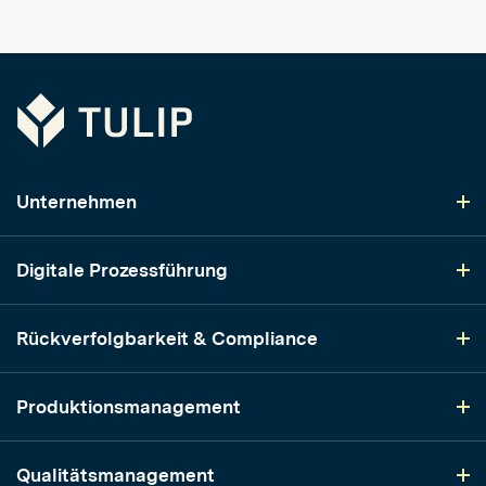
Tulip
Unternehmen
Digitale Prozessführung
Rückverfolgbarkeit & Compliance
Produktionsmanagement
Qualitätsmanagement