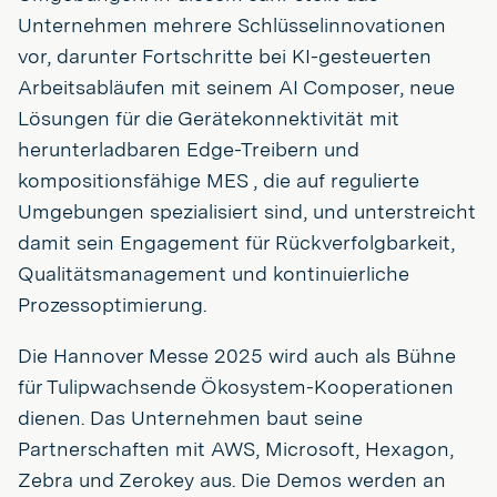
Unternehmen mehrere Schlüsselinnovationen
vor, darunter Fortschritte bei KI-gesteuerten
Arbeitsabläufen mit seinem AI Composer, neue
Lösungen für die Gerätekonnektivität mit
herunterladbaren Edge-Treibern und
kompositionsfähige MES , die auf regulierte
Umgebungen spezialisiert sind, und unterstreicht
damit sein Engagement für Rückverfolgbarkeit,
Qualitätsmanagement und kontinuierliche
Prozessoptimierung.
Die Hannover Messe 2025 wird auch als Bühne
für Tulipwachsende Ökosystem-Kooperationen
dienen. Das Unternehmen baut seine
Partnerschaften mit AWS, Microsoft, Hexagon,
Zebra und Zerokey aus. Die Demos werden an