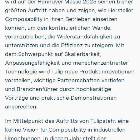
wird auf der Hannover Messe 2025 seinen bisher
größten Auftritt haben und zeigen, wie Hersteller
Composability in ihren Betrieben einsetzen
können, um den kontinuierlichen Wandel
voranzutreiben, die Widerstandsfähigkeit zu
unterstützen und die Effizienz zu steigern. Mit
dem Schwerpunkt auf Skalierbarkeit,
Anpassungsfähigkeit und menschenzentrierter
Technologie wird Tulip neue Produktinnovationen
vorstellen, wichtige Partnerschaften vertiefen
und Branchenführer durch hochkarätige
Vorträge und praktische Demonstrationen
ansprechen.
Im Mittelpunkt des Auftritts von Tulipsteht eine
kühne Vision für Composability in industriellen
Umgebungen. In diesem Jahr stellt das