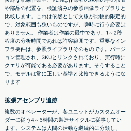
や部品の配置を、検証済みの参照画像ライブラリと
比較します。これは依然として文脈が比較的限定的
で、対象範囲も狭いものですが、瞬時に行う必要は
ありません。 作業者は作業の最中であり、1～2秒
程度の分析時間であれば許容範囲です。重要なイン
フラ要件は、参照ライブラリそのものです。バージ
ョン管理され、SKUとリンクされており、実行時に
クエリが可能である必要があります。そうすること
で、モデルは常に正しい基準と比較できるようにな
ります。
拡張アセンブリ追跡
複数のオペレーターが、各ユニットがカスタムオー
ダーに従う4～5時間の製造サイクルに従事してい
ます。システムは人間の活動を継続的に分類し、