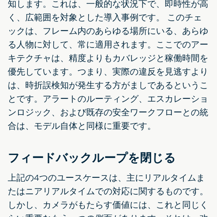
知します。これは、一般的な状況下で、即時性が高
く、広範囲を対象とした導入事例です。 このチェ
ックは、フレーム内のあらゆる場所にいる、あらゆ
る人物に対して、常に適用されます。ここでのアー
キテクチャは、精度よりもカバレッジと稼働時間を
優先しています。つまり、実際の違反を見逃すより
は、時折誤検知が発生する方がましであるというこ
とです。アラートのルーティング、エスカレーショ
ンロジック、および既存の安全ワークフローとの統
合は、モデル自体と同様に重要です。
フィードバックループを閉じる
上記の4つのユースケースは、主にリアルタイムま
たはニアリアルタイムでの対応に関するものです。
しかし、カメラがもたらす価値には、これと同じく