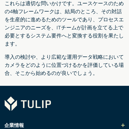
これらは適切な問いかけです。ユースケースのため
の4軸フレームワークは、結局のところ、その対話
を生産的に進めるためのツールであり、プロセスエ
ンジニアのニーズを、ITチームが計画を立てる上で
必要とするシステム要件へと変換する役割を果たし
ます。
導入の検討や、より広範な運用データ戦略において
カメラをどのように位置づけるかを評価している場
合、そこから始めるのが良いでしょう。
Tulip
企業情報