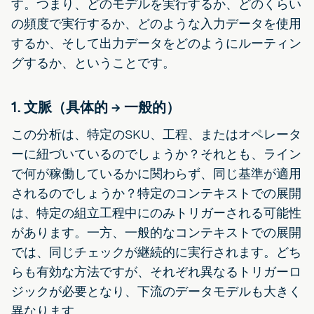
す。つまり、どのモデルを実行するか、どのくらい
の頻度で実行するか、どのような入力データを使用
するか、そして出力データをどのようにルーティン
グするか、ということです。
1. 文脈（具体的 → 一般的）
この分析は、特定のSKU、工程、またはオペレータ
ーに紐づいているのでしょうか？それとも、ライン
で何が稼働しているかに関わらず、同じ基準が適用
されるのでしょうか？特定のコンテキストでの展開
は、特定の組立工程中にのみトリガーされる可能性
があります。一方、一般的なコンテキストでの展開
では、同じチェックが継続的に実行されます。どち
らも有効な方法ですが、それぞれ異なるトリガーロ
ジックが必要となり、下流のデータモデルも大きく
異なります。