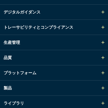
デジタルガイダンス
トレーサビリティとコンプライアンス
生産管理
品質
プラットフォーム
製品
ライブラリ