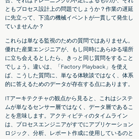
合、それはトレーニングの不足によるものか、それ
ともプロセス設計上の問題でしょうか？作業の遅延
に先立って、下流の機械イベントが一貫して発生し
ていませんか？
これらは単なる監視のための質問ではありません。
優れた産業エンジニアが、もし同時にあらゆる場所
に立ち会えるとしたら、きっと同じ質問をすること
でしょう。違いは、「Factory Playback」を使え
ば、こうした質問に、単なる体験談ではなく、体系
的に答えるためのデータが存在する点にあります。
ITアーキテクチャの観点から見ると、これはシステ
ムが単なるセンサー層ではなく、データ層であるこ
とを意味します。アクティビティのタイムライン
は、プロセスエンジニアがすでにアプリケーション
ロジック、分析、レポート作成に使用しているのと