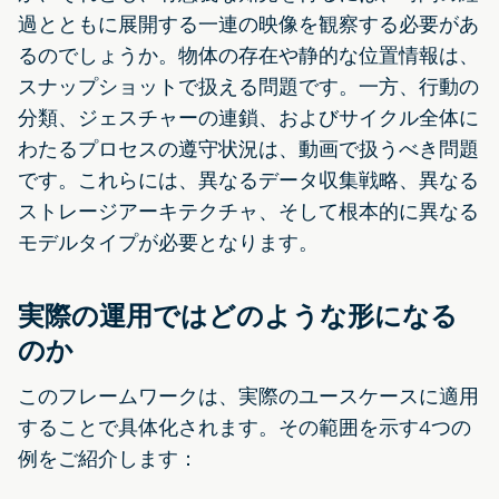
過とともに展開する一連の映像を観察する必要があ
るのでしょうか。物体の存在や静的な位置情報は、
スナップショットで扱える問題です。一方、行動の
分類、ジェスチャーの連鎖、およびサイクル全体に
わたるプロセスの遵守状況は、動画で扱うべき問題
です。これらには、異なるデータ収集戦略、異なる
ストレージアーキテクチャ、そして根本的に異なる
モデルタイプが必要となります。
実際の運用ではどのような形になる
のか
このフレームワークは、実際のユースケースに適用
することで具体化されます。その範囲を示す4つの
例をご紹介します：