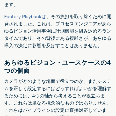
ます。
Factory Playbackは
、その負担を取り除くために開
発されました。これは、プロセスエンジニアがあら
ゆるビジョン活用事例に計測機能を組み込めるラン
タイムであり、その背後にある複雑さが、あらゆる
導入の決定に影響を及ぼすことはありません。
あらゆるビジョン・ユースケースの4
つの側面
カメラがどのような場面で役立つのか、またシステ
ムを正しく設定するにはどうすればよいかを理解す
るためには、4つの軸から考えることが役立ちま
す。これらは単なる概念的なものではありません。
これらはパイプラインの設定に直接対応していま