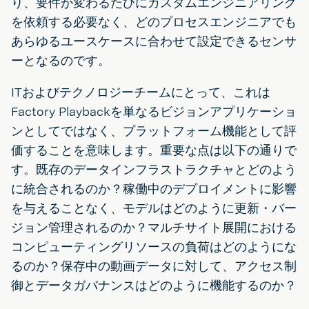
り、要件が変わるたびにカスタムエンジニアリング
を依頼する必要なく、どのプロセスエンジニアでも
あらゆるユースケースに合わせて設定できるセンサ
ーとなるのです。
ITおよびテクノロジーチームにとって、これは
Factory Playbackを単なるビジョンアプリケーショ
ンとしてではなく、プラットフォーム機能として評
価することを意味します。重要な点は以下の通りで
す。既存のデータインフラストラクチャとどのよう
に統合されるのか？稼働中のデプロイメントに影響
を与えることなく、モデルはどのように更新・バー
ジョン管理されるのか？マルチサイト展開における
コンピューティングリソースの負荷はどのようにな
るのか？保存中の動画データに対して、アクセス制
御とデータガバナンスはどのように機能するのか？