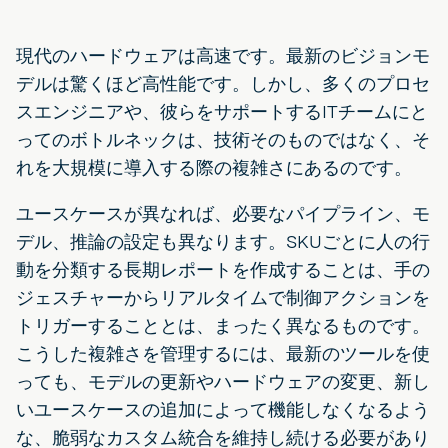
現代のハードウェアは高速です。最新のビジョンモ
デルは驚くほど高性能です。しかし、多くのプロセ
スエンジニアや、彼らをサポートするITチームにと
ってのボトルネックは、技術そのものではなく、そ
れを大規模に導入する際の複雑さにあるのです。
ユースケースが異なれば、必要なパイプライン、モ
デル、推論の設定も異なります。SKUごとに人の行
動を分類する長期レポートを作成することは、手の
ジェスチャーからリアルタイムで制御アクションを
トリガーすることとは、まったく異なるものです。
こうした複雑さを管理するには、最新のツールを使
っても、モデルの更新やハードウェアの変更、新し
いユースケースの追加によって機能しなくなるよう
な、脆弱なカスタム統合を維持し続ける必要があり