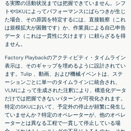
る実際の活動状況までは把握できていません。シフ
トやSKUによってパフォーマンスにばらつきが生じ
た場合、その原因を特定するには、直接観察（これ
は規模拡大が困難です）か、作業員による自己申告
データ（これは一貫性に欠けます）に頼らざるを得
ません。
Factory Playbackのアクティビティ・タイムライン
表示は、そのギャップを埋めるように設計されてい
ます。Tulip 、動画、および機械イベントは、ステ
ーションごとに単一のタイムラインに統合され、
VLMによって生成された注釈により、構造化データ
だけでは把握できないパターンが可視化されます。
特定のSKUにおいて、予定外の停止が頻繁に発生し
ていませんか？特定のオペレーターが、他のオペレ
ーターとは異なる工程で一貫して停止している場