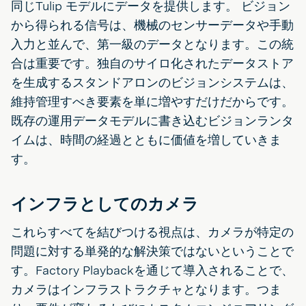
同じTulip モデルにデータを提供します。 ビジョン
から得られる信号は、機械のセンサーデータや手動
入力と並んで、第一級のデータとなります。この統
合は重要です。独自のサイロ化されたデータストア
を生成するスタンドアロンのビジョンシステムは、
維持管理すべき要素を単に増やすだけだからです。
既存の運用データモデルに書き込むビジョンランタ
イムは、時間の経過とともに価値を増していきま
す。
インフラとしてのカメラ
これらすべてを結びつける視点は、カメラが特定の
問題に対する単発的な解決策ではないということで
す。Factory Playbackを通じて導入されることで、
カメラはインフラストラクチャとなります。つま