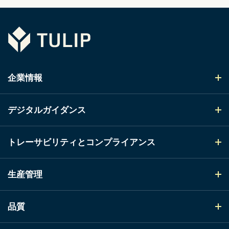
Tulip
企業情報
デジタルガイダンス
トレーサビリティとコンプライアンス
生産管理
品質