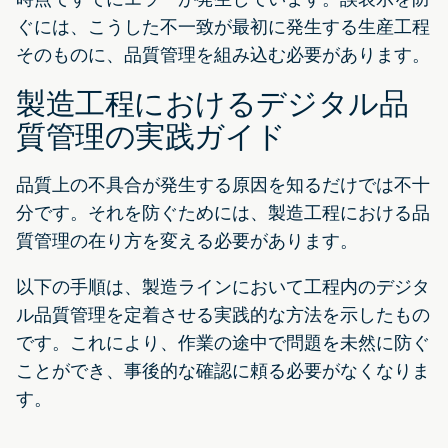
ぐには、こうした不一致が最初に発生する生産工程
そのものに、品質管理を組み込む必要があります。
製造工程におけるデジタル品
質管理の実践ガイド
品質上の不具合が発生する原因を知るだけでは不十
分です。それを防ぐためには、製造工程における品
質管理の在り方を変える必要があります。
以下の手順は、製造ラインにおいて工程内のデジタ
ル品質管理を定着させる実践的な方法を示したもの
です。これにより、作業の途中で問題を未然に防ぐ
ことができ、事後的な確認に頼る必要がなくなりま
す。