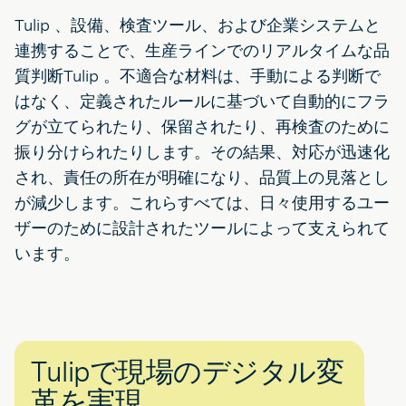
Tulip 、設備、検査ツール、および企業システムと
連携することで、生産ラインでのリアルタイムな品
質判断Tulip 。不適合な材料は、手動による判断で
はなく、定義されたルールに基づいて自動的にフラ
グが立てられたり、保留されたり、再検査のために
振り分けられたりします。その結果、対応が迅速化
され、責任の所在が明確になり、品質上の見落とし
が減少します。これらすべては、日々使用するユー
ザーのために設計されたツールによって支えられて
います。
Tulipで現場のデジタル変
革を実現