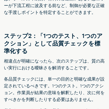
ーが下流工程に波及する前など、制御が必要な正確
な手渡しポイントを特定することができます。
ステップ2：「1つのテスト、1つのア
クション」として品質チェックを標
準化する
相違点が明確になったら、次のステップは、質の高
い実行における曖昧さを解消することです。
各品質チェックには、単一の目的と明確な成果が設
定されているべきです。1つのテスト。1つのアクシ
ョン。作業員が結果の意味を解釈したり、次に何を
すべきかを判断したりする必要はありません。