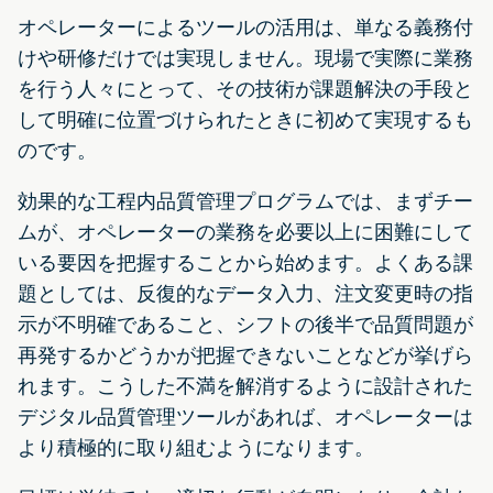
オペレーターによるツールの活用は、単なる義務付
けや研修だけでは実現しません。現場で実際に業務
を行う人々にとって、その技術が課題解決の手段と
して明確に位置づけられたときに初めて実現するも
のです。
効果的な工程内品質管理プログラムでは、まずチー
ムが、オペレーターの業務を必要以上に困難にして
いる要因を把握することから始めます。よくある課
題としては、反復的なデータ入力、注文変更時の指
示が不明確であること、シフトの後半で品質問題が
再発するかどうかが把握できないことなどが挙げら
れます。こうした不満を解消するように設計された
デジタル品質管理ツールがあれば、オペレーターは
より積極的に取り組むようになります。