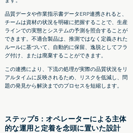
ます。
品質データや作業指示書データERP連携されると、
チームは資材の状況を明確に把握することで、生産
ラインでの実態とシステムの予測を照合することが
できます。不適合製品は、推測ではなく定義された
ルールに基づいて、自動的に保留、逸脱としてフラ
グ付け、または廃棄することができます。
この連携により、下流の処理が実際の品質状況をリ
アルタイムに反映されるため、リスクを低減し、問
題の発見から解決までのプロセスを短縮します。
ステップ5：オペレーターによる主体
的な運用と定着を念頭に置いた設計