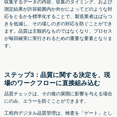
収集するデータの内容、収集のタイミング、および
測定結果が許容範囲内か外かによってどのような対
応をとるかを標準化することで、製造業者はばらつ
きを低減し、その場しのぎの対応を防ぐことができ
ます。品質は主観的なものではなくなり、プロセス
が毎回確実に実行されるための重要な要素となりま
す。
ステップ3：品質に関する決定を、現
場のワークフローに直接組み込む
品質チェックは、その後の展開に影響を与える場合
にのみ、エラーを防ぐことができます。
工程内デジタル品質管理は、検査を「ゲート」とし