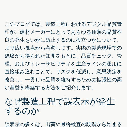
このブログでは、製造工程におけるデジタル品質管
理が、建材メーカーにとってあらゆる種類の品質不
良の発生をいかに防止するのに役立つかについて、
より広い視点から考察します。実際の製造現場での
経験から得られた知見をもとに、品質チェック、管
理、およびトレーサビリティを生産ラインの運用に
直接組み込むことで、リスクを低減し、意思決定を
改善し、一貫した品質を維持するための拡張性の高
い基盤を構築する方法をご紹介します。
なぜ製造工程で誤表示が発生
するのか
誤表示の多くは、出荷や最終検査の段階から始まる