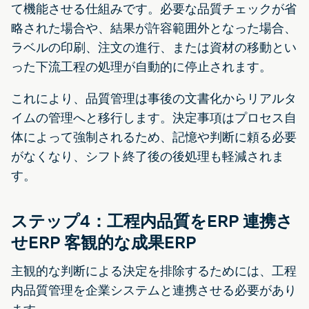
て機能させる仕組みです。必要な品質チェックが省
略された場合や、結果が許容範囲外となった場合、
ラベルの印刷、注文の進行、または資材の移動とい
った下流工程の処理が自動的に停止されます。
これにより、品質管理は事後の文書化からリアルタ
イムの管理へと移行します。決定事項はプロセス自
体によって強制されるため、記憶や判断に頼る必要
がなくなり、シフト終了後の後処理も軽減されま
す。
ステップ4：工程内品質をERP 連携さ
せERP 客観的な成果ERP
主観的な判断による決定を排除するためには、工程
内品質管理を企業システムと連携させる必要があり