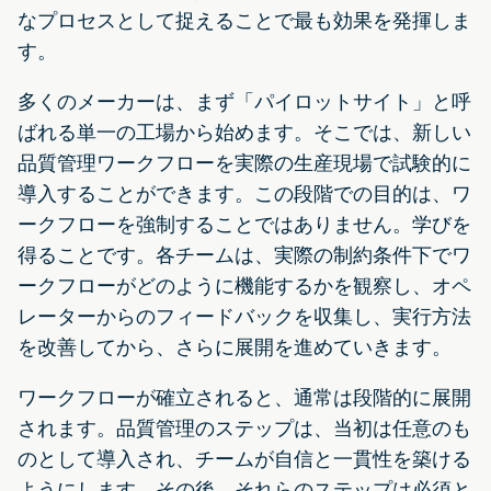
なプロセスとして捉えることで最も効果を発揮しま
す。
多くのメーカーは、まず「パイロットサイト」と呼
ばれる単一の工場から始めます。そこでは、新しい
品質管理ワークフローを実際の生産現場で試験的に
導入することができます。この段階での目的は、ワ
ークフローを強制することではありません。学びを
得ることです。各チームは、実際の制約条件下でワ
ークフローがどのように機能するかを観察し、オペ
レーターからのフィードバックを収集し、実行方法
を改善してから、さらに展開を進めていきます。
ワークフローが確立されると、通常は段階的に展開
されます。品質管理のステップは、当初は任意のも
のとして導入され、チームが自信と一貫性を築ける
ようにします。その後、それらのステップは必須と