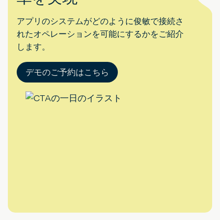
アプリのシステムがどのように俊敏で接続さ
れたオペレーションを可能にするかをご紹介
します。
デモのご予約はこちら