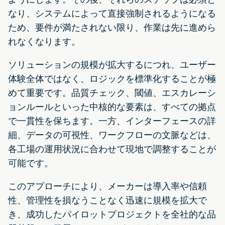
なり、システムによって直接強制されるようになる
ため、要件が満たされない限り、作業は先に進めら
れなくなります。
ソリューションの規模が拡大するにつれ、ユーザー
体験全体ではなく、ロジックを標準化することが極
めて重要です。品質チェック、閾値、エスカレーシ
ョンルールといった中核的な要素は、すべての拠点
で一貫性を保ちます。一方、インターフェースの詳
細、データの可視性、ワークフローの文脈などは、
各工場の運用状況に合わせて現地で調整することが
可能です。
このアプローチにより、メーカーは導入率や信頼
性、管理性を損なうことなく迅速に規模を拡大で
き、成功したパイロットプロジェクトを全社的な品