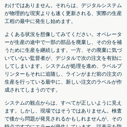
わけではありません。それらは、デジタルシステム
が物理的な現実よりも速く更新される、実際の生産
工程の最中に発生し始めます。
よくある状況を想像してみてください。オペレータ
ーが生産の途中で一部の部品を廃棄し、その分を補
うために生産を継続します。一方、その廃棄に気づ
いていない監督者が、デジタルで次の注文を有効に
してしまいます。システムが処理を進め、ラベルプ
リンターもそれに追随し、ラインがまだ前の注文の
生産を行っている最中に、新しい注文のラベルが作
成されてしまうのです。
システムの観点からは、すべてが正しいように見え
ます。しかし、現場ではそうではありません。検査
で後から問題が発見されるかもしれませんが、その
時点ですでにエラーが発生しています。誤表示を防