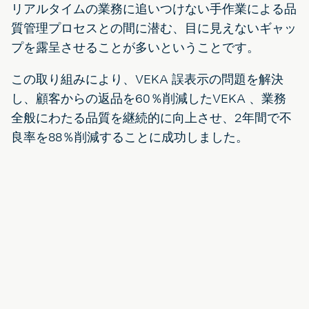
リアルタイムの業務に追いつけない手作業による品
質管理プロセスとの間に潜む、目に見えないギャッ
プを露呈させることが多いということです。
この取り組みにより、VEKA 誤表示の問題を解決
し、顧客からの返品を60％削減したVEKA 、業務
全般にわたる品質を継続的に向上させ、2年間で不
良率を88％削減することに成功しました。