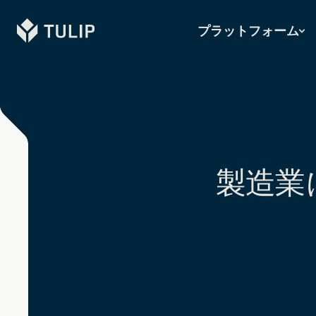
Tulip
プラットフォーム
製造業