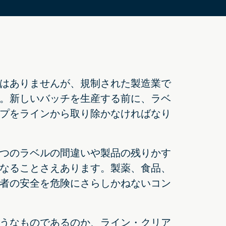
はありませんが、規制された製造業で
。新しいバッチを生産する前に、ラベ
プをラインから取り除かなければなり
つのラベルの間違いや製品の残りかす
なることさえあります。製薬、食品、
者の安全を危険にさらしかねないコン
うなものであるのか、ライン・クリア