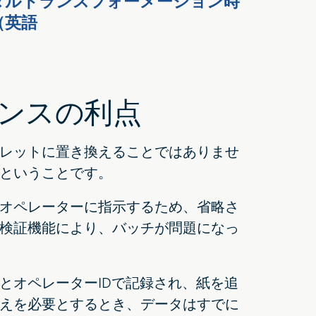
タルトランスフォーメーション時
（英語
ンスの利点
レットに置き換えることではありませ
ということです。
オペレーターに指示するため、省略さ
検証機能により、バッチが問題になっ
とオペレーターIDで記録され、紙を追
えを必要とするとき、データはすでに