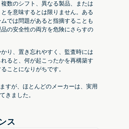
。複数のシフト、異なる製品、または
ことを意味するとは限りません。ある
ームでは問題があると指摘することも
製品の安全性の両方を危険にさらすの
かかり、置き忘れやすく、監査時には
られると、何が起こったかを再構築す
することになりがちです。
ますが、ほとんどのメーカーは、実用
てきました。
ンス