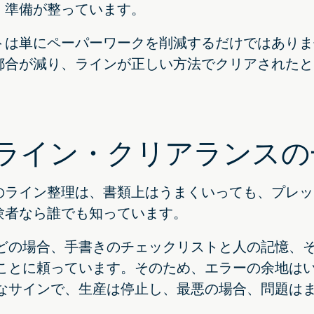
、準備が整っています。
トは単にペーパーワークを削減するだけではありま
都合が減り、ラインが正しい方法でクリアされたと
ライン・クリアランスの
のライン整理は、書類上はうまくいっても、プレッ
験者なら誰でも知っています。
どの場合、手書きのチェックリストと人の記憶、
ことに頼っています。そのため、エラーの余地はい
なサインで、生産は停止し、最悪の場合、問題は