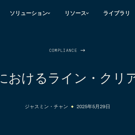
ソリューション
リソース
ライブラリ
COMPLIANCE
におけるライン・クリ
ジャスミン・チャン
2025年5月29日