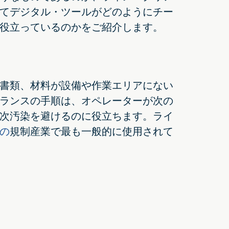
てデジタル・ツールがどのようにチー
役立っているのかをご紹介します。
書類、材料が設備や作業エリアにない
ランスの手順は、オペレーターが次の
次汚染を避けるのに役立ちます。ライ
の
規制産業で最も一般的に使用されて