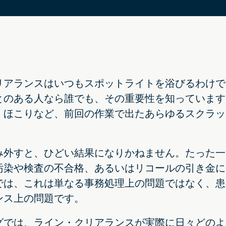
リアランスはいつもスポットライトを浴びるわけで
とのある人なら誰でも、その重要性を知っています
、ほこりなど、前回の作業で出たあらゆるスクラッ
み外すと、ひどい結果になりかねません。たった一
汚染や検査の不合格、あるいはリコールの引き金に
では、これは単なる事務処理上の問題ではなく、患
ンス上の問題です。
グでは、ライン・クリアランスが実際に日々どのよ