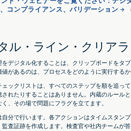
マンド・ウェビナーをご覧ください：デジ
、コンプライアンス、バリデーション → 
タル・ライン・クリアラ
理をデジタル化することは、クリップボードをタブ
価値があるのは、プロセスをどのように実行するか
チェックリストは、すべてのステップを順を追って
憶されたりすることはありません。内蔵のルールと
なく、その場で問題にフラグを立てます。
は自分で行います。各アクションはタイムスタンプ
く監査証跡を作成します。検査官や社内チームが答