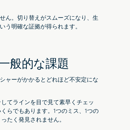
せん。切り替えがスムーズになり、生
いう明確な証拠が得られます。
一般的な課題
シャーがかかるとどれほど不安定にな
そしてラインを目で見て素早くチェッ
くらでもあります。1つのミス、1つの
まったく発見されません。