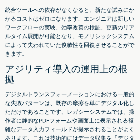
統合ツールへの依存がなくなると、新たな試みにか
かるコストはゼロになります。エンジニアは新しい
ワークフローの実験、効率改善の検証、更新のリア
ルタイム展開が可能となり、モノリシックシステム
によって失われていた俊敏性を回復させることがで
きます。
アジリティ導入の運用上の根
拠
デジタルトランスフォーメーションにおける一般的
な失敗パターンは、既存の摩擦を単にデジタル化し
ただけであることです。レガシーシステムでは、操
作者に静的なPDFフォームや画面上に表示される複
雑なデータ入力フィールドが提示されることがよく
あります。これは技術的にはデータ収集を「デジタ