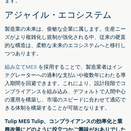
ます。
アジャイル・エコシステム
製造業の未来は、俊敏な企業に属します。生産ニー
ズがより複雑化し規制が強化される中、従来の硬直
的な構造は、柔軟な未来のエコシステムへと移行し
つつあります。
組み立てMES
を採用することで、製造業者はイン
テグレーターへの過剰な支払いや複数年にわたる導
入期間を回避できます。これにより、設計段階でコ
ンプライアンスを組み込み、デフォルトで人間中心
の運用を構築し、市場のスピードに合わせて適応で
きる体制を構築することが可能となります。
Tulip MES Tulip、コンプライアンスの効率化と業
務改善にどのように役立つかご興味がおありでした