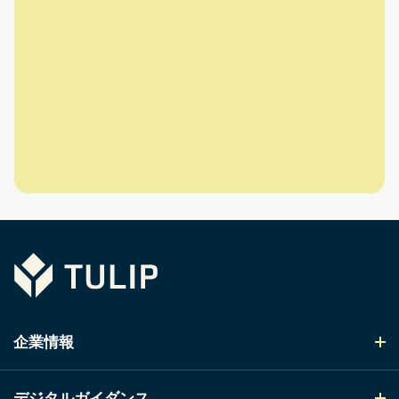
Tulip
企業情報
デジタルガイダンス