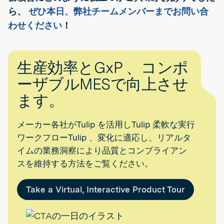
ら、
ぜひ本日、弊社チームメンバーまでお問い合
わせください
！
生産効率とGxP 、コンポ
ーザブルMESで向上させ
ます。
メーカー各社がTulip を活用しTulip 柔軟な実行
ワークフローTulip 、変化に適応し、リアルタ
イムの業務洞察により品質とコンプライアン
スを維持する方法をご覧ください。
Take a Virtual, Interactive Product Tour