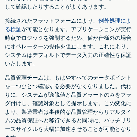
して確認したりすることがよくあります。
接続されたプラットフォームにより、
例外処理によ
る検証
が可能となります。アプリケーションが実行
時点でロジックを強制するため、値が仕様外の場合
にオペレーターの操作を阻止します。これにより、
システムはデフォルトでデータ入力の正確性を保証
いたします。
品質管理チームは、もはやすべてのデータポイント
を一つひとつ確認する必要がなくなりました。代わ
りに、システムが逸脱値と品質アラートのみをフラ
グ付けし、確認対象として提示します。この変化に
より、製造業者は事後的な品質管理からリアルタイ
ムの品質保証へと移行できると同時に、バッチリリ
ースサイクルを大幅に加速させることが可能となり