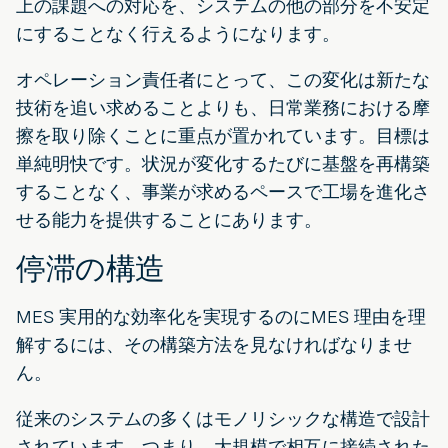
上の課題への対応を、システムの他の部分を不安定
にすることなく行えるようになります。
オペレーション責任者にとって、この変化は新たな
技術を追い求めることよりも、日常業務における摩
擦を取り除くことに重点が置かれています。目標は
単純明快です。状況が変化するたびに基盤を再構築
することなく、事業が求めるペースで工場を進化さ
せる能力を提供することにあります。
停滞の構造
MES 実用的な効率化を実現するのにMES 理由を理
解するには、その構築方法を見なければなりませ
ん。
従来のシステムの多くはモノリシックな構造で設計
されています。つまり、大規模で相互に接続された