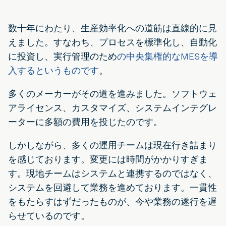
数十年にわたり、生産効率化への道筋は直線的に見
えました。すなわち、プロセスを標準化し、自動化
に投資し、実行管理のため
の中央集権的なMESを導
入するというものです
。
多くのメーカーがその道を進みました。ソフトウェ
アライセンス、カスタマイズ、システムインテグレ
ーターに多額の費用を投じたのです。
しかしながら、多くの運用チームは現在行き詰まり
を感じております。変更には時間がかかりすぎま
す。現地チームはシステムと連携するのではなく、
システムを回避して業務を進めております。一貫性
をもたらすはずだったものが、今や業務の遂行を遅
らせているのです。