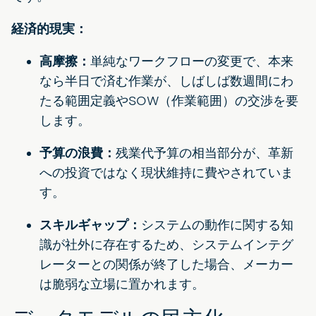
経済的現実：
高摩擦：
単純なワークフローの変更で、本来
なら半日で済む作業が、しばしば数週間にわ
たる範囲定義やSOW（作業範囲）の交渉を要
します。
予算の浪費：
残業代予算の相当部分が、革新
への投資ではなく現状維持に費やされていま
す。
スキルギャップ：
システムの動作に関する知
識が社外に存在するため、システムインテグ
レーターとの関係が終了した場合、メーカー
は脆弱な立場に置かれます。