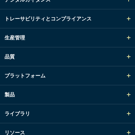
トレーサビリティとコンプライアンス
生産管理
品質
プラットフォーム
製品
ライブラリ
リソース