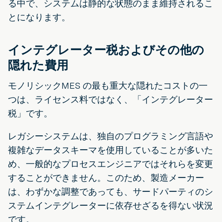
る中で、システムは静的な状態のまま維持されるこ
とになります。
インテグレーター税およびその他の
隠れた費用
モノリシックMES の最も重大な隠れたコストの一
つは、ライセンス料ではなく、「インテグレーター
税」です。
レガシーシステムは、独自のプログラミング言語や
複雑なデータスキーマを使用していることが多いた
め、一般的なプロセスエンジニアではそれらを変更
することができません。このため、製造メーカー
は、わずかな調整であっても、サードパーティのシ
ステムインテグレーターに依存せざるを得ない状況
です。