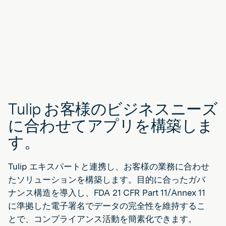
Tulip お客様のビジネスニーズ
に合わせてアプリを構築しま
す。
Tulip エキスパートと連携し、お客様の業務に合わせ
たソリューションを構築します。目的に合ったガバ
ナンス構造を導入し、FDA 21 CFR Part 11/Annex 11
に準拠した電子署名でデータの完全性を維持するこ
とで、コンプライアンス活動を簡素化できます。