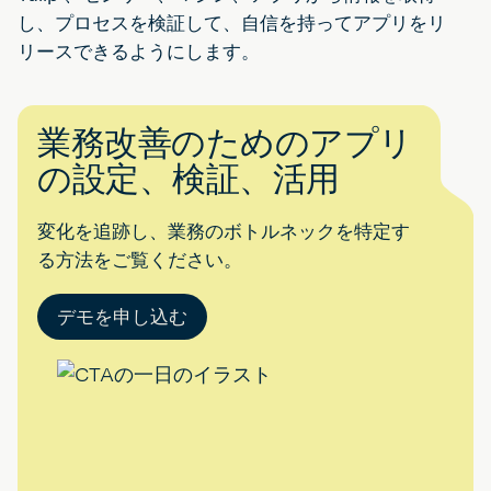
し、プロセスを検証して、自信を持ってアプリをリ
リースできるようにします。
業務改善のためのアプリ
の設定、検証、活用
変化を追跡し、業務のボトルネックを特定す
る方法をご覧ください。
デモを申し込む