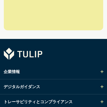
Tulip
企業情報
デジタルガイダンス
トレーサビリティとコンプライアンス