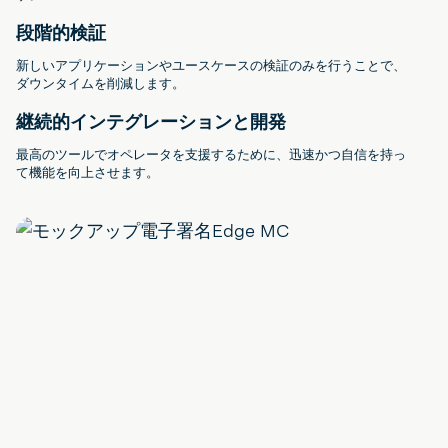
段階的検証
新しいアプリケーションやユースケースの検証のみを行うことで、
ダウンタイムを削減します。
継続的インテグレーションと開発
最高のツールでオペレータを支援するために、迅速かつ自信を持っ
て機能を向上させます。