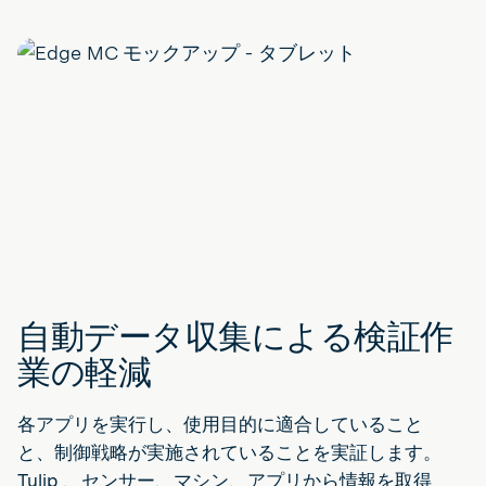
自動データ収集による検証作
業の軽減
各アプリを実行し、使用目的に適合していること
と、制御戦略が実施されていることを実証します。
Tulip 、センサー、マシン、アプリから情報を取得