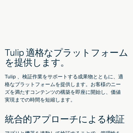
Tulip 適格なプラットフォーム
を提供します。
Tulip 、検証作業をサポートする成果物とともに、適
格なプラットフォームを提供します。お客様のニー
ズを満たすコンテンツの構築を即座に開始し、価値
実現までの時間を短縮します。
統合的アプローチによる検証