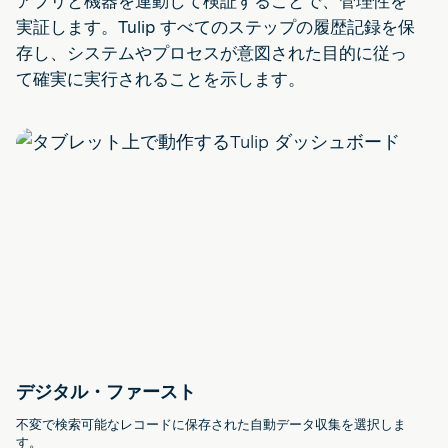
アプリと機器を連動して検証することで、管理性を
実証します。Tulip すべてのステップの履歴記録を保
存し、システムやプロセスが意図された目的に従っ
て確実に実行されることを示します。
デジタル・ファースト
不変で検索可能なレコードに保存された自動データ収集を選択しま
す。