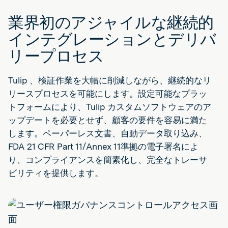
業界初のアジャイルな継続的
インテグレーションとデリバ
リープロセス
Tulip 、検証作業を大幅に削減しながら、継続的なリ
リースプロセスを可能にします。設定可能なプラッ
トフォームにより、Tulip カスタムソフトウェアのア
ップデートを必要とせず、顧客の要件を容易に満た
します。ペーパーレス文書、自動データ取り込み、
FDA 21 CFR Part 11/Annex 11準拠の電子署名によ
り、コンプライアンスを簡素化し、完全なトレーサ
ビリティを提供します。