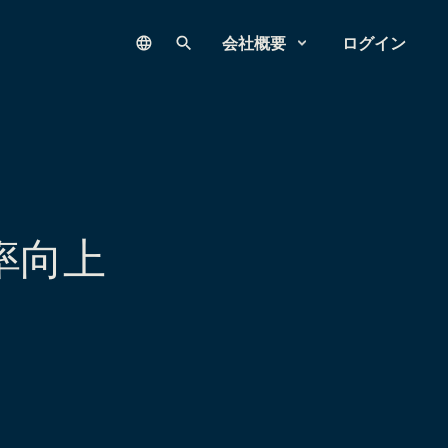
Language
サイト内検索
会社概要
ログイン
率向上