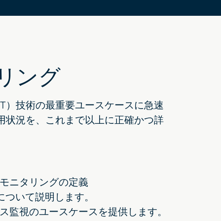
リング
oT）技術の最重要ユースケースに急速
使用状況を、これまで以上に正確かつ詳
モニタリングの定義
上について説明します。
ス監視のユースケースを提供します。