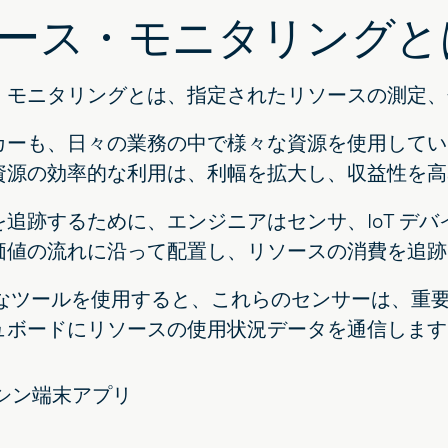
ース・モニタリングと
・モニタリングとは、指定されたリソースの測定、
カーも、日々の業務の中で様々な資源を使用してい
資源の効率的な利用は、利幅を拡大し、収益性を高
を追跡するために、エンジニアはセンサ、IoT デ
価値の流れに沿って配置し、リソースの消費を追跡
pようなツールを使用すると、これらのセンサーは、
ュボードにリソースの使用状況データを通信します