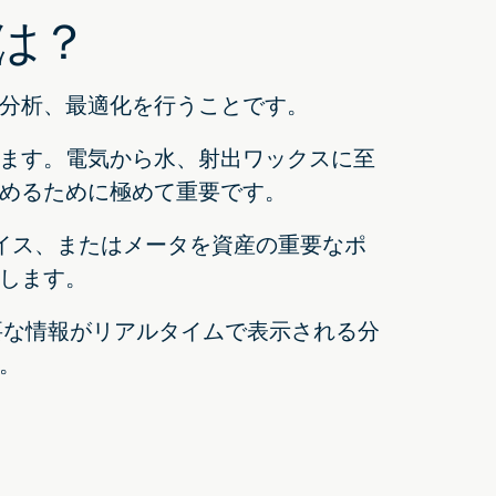
は？
分析、最適化を行うことです。
ます。電気から水、射出ワックスに至
めるために極めて重要です。
バイス、またはメータを資産の重要なポ
します。
重要な情報がリアルタイムで表示される分
。