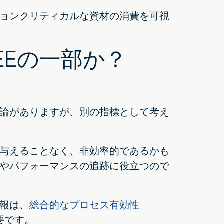
ョンクリティカルな資材の消費を可視
EEの一部か？
論がありますが、別の指標として考え
与えることなく、非効率的であるかも
やパフォーマンスの追跡に役立つので
報は、
総合的なプロセス有効性
要です。