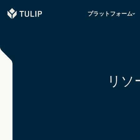
Tulip
プラットフォーム
リソ