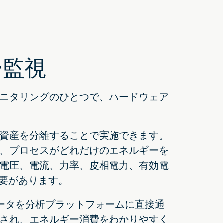
ー監視
ニタリングのひとつで、ハードウェア
資産を分離することで実施できます。
、プロセスがどれだけのエネルギーを
電圧、電流、力率、皮相電力、有効電
必要があります。
データを分析プラットフォームに直接通
され、エネルギー消費をわかりやすく