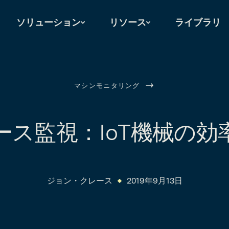
ソリューション
リソース
ライブラリ
マシンモニタリング
ース監視：IoT機械の効
ジョン・クレース
2019年9月13日