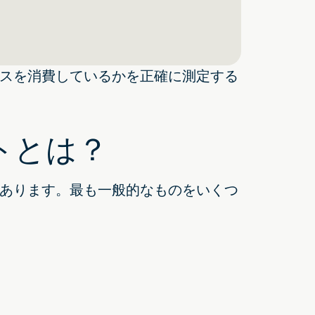
スを消費しているかを正確に測定する
トとは？
あります。最も一般的なものをいくつ