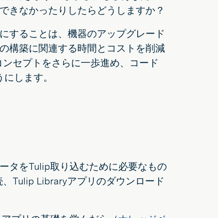
できなかったりしたらどうしますか？
にすることは、機器のアップグレード
の構築に関連する時間とコストを削減
このコンセプトをさらに一歩進め、コード
うにします。
タをTulip取り込むために必要なもの
lip Libraryアプリのダウンロード