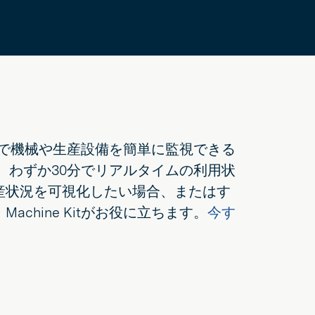
サーで機械や生産設備を簡単に監視できる
能で、わずか30分でリアルタイムの利用状
生産状況を可視化したい場合、またはす
chine Kitがお役に立ちます。
今す