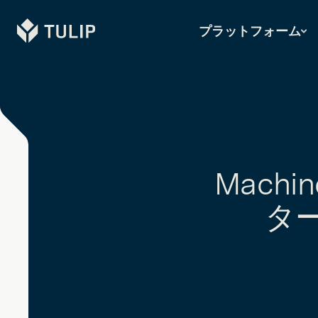
Tulip
プラットフォーム
Mach
タ