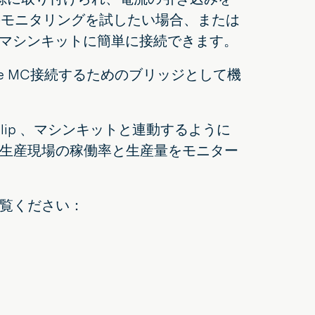
のモニタリングを試したい場合、または
のマシンキットに簡単に接続できます。
e MC接続するためのブリッジとして機
lip 、マシンキットと連動するように
生産現場の稼働率と生産量をモニター
覧ください：