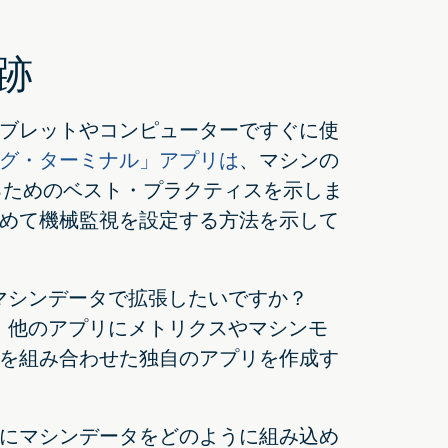
跡
ブレットやコンピューターですぐに使
グ・ターミナル」アプリは
、マシンの
するためのベスト・プラクティスを示しま
めて機械監視を設定する方法を示して
をマシンデータで拡張したいですか？
す。他のアプリにメトリクスやマシンモ
を組み合わせた独自のアプリを作成す
にマシンデータをどのように組み込め