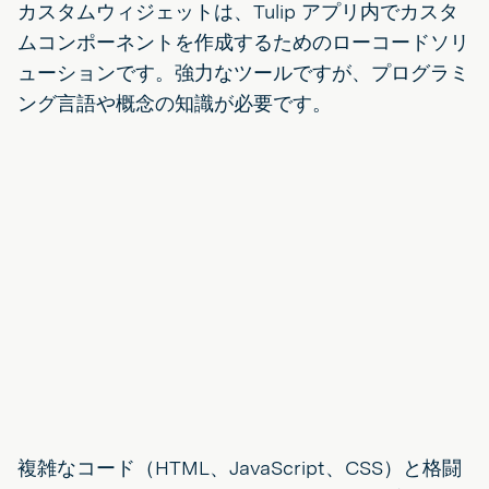
カスタムウィジェットは、Tulip アプリ内でカスタ
ムコンポーネントを作成するためのローコードソリ
ューションです。強力なツールですが、プログラミ
ング言語や概念の知識が必要です。
複雑なコード（HTML、JavaScript、CSS）と格闘