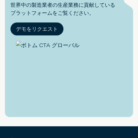
世界中の製造業者の生産業務に貢献している
プラットフォームをご覧ください。
デモをリクエスト