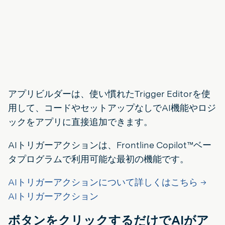
アプリビルダーは、使い慣れたTrigger Editorを使
用して、コードやセットアップなしでAI機能やロジ
ックをアプリに直接追加できます。
AIトリガーアクションは、Frontline Copilot™ベー
タプログラムで利用可能な最初の機能です。
AIトリガーアクションについて詳しくはこちら →
AIトリガーアクション
ボタンをクリックするだけでAIがア