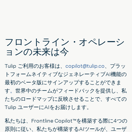
フロントライン・オペレーシ
ョンの未来は今
Tulip ご利用のお客様は、
copilot@tulip.co
、プラッ
トフォームネイティブなジェネレーティブAI機能の
最初のベータ版にサインアップすることができま
す
。
世界中のチームがフィードバックを提供し、私
たちのロードマップに反映させることで、すべての
Tulip ユーザーにAIをお届けします。
私たちは、Frontline Copilot™を構築する際に4つの
原則に従い、私たちが構築するAIツールが、ユーザ