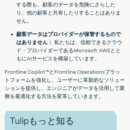
する際も、顧客のデータを危険にさらした
り、他の顧客と共有したりすることはありま
せん。
顧客データはプロバイダーが保管するもので
はありません：
私たちは、信頼できるクラウ
ド・プロバイダーであるMicrosoft AWSとと
もにAIサービスを構築しています。
Frontline Copilot™とFrontline Operationsプラッ
トフォームを強化し、ユーザーに革新的なソリュー
ションを提供し、エンジニアがデータを活用して業
務を最適化する方法を変革していきます。
Tulipもっと知る