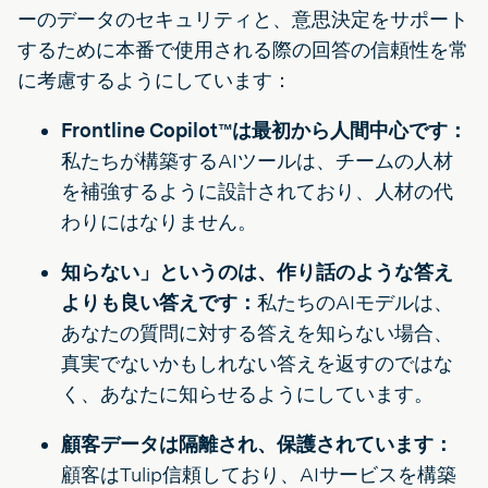
ーのデータのセキュリティと、意思決定をサポート
するために本番で使用される際の回答の信頼性を常
に考慮するようにしています：
Frontline Copilot™は最初から人間中心です：
私たちが構築するAIツールは、チームの人材
を補強するように設計されており、人材の代
わりにはなりません。
知らない」というのは、作り話のような答え
よりも良い答えです：
私たちのAIモデルは、
あなたの質問に対する答えを知らない場合、
真実でないかもしれない答えを返すのではな
く、あなたに知らせるようにしています。
顧客データは隔離され、保護されています：
顧客はTulip信頼しており、AIサービスを構築