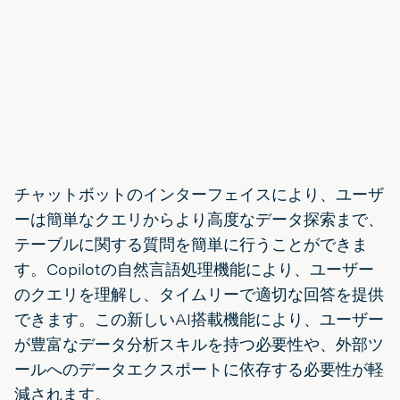
チャットボットのインターフェイスにより、ユーザ
ーは簡単なクエリからより高度なデータ探索まで、
テーブルに関する質問を簡単に行うことができま
す。Copilotの自然言語処理機能により、ユーザー
のクエリを理解し、タイムリーで適切な回答を提供
できます。この新しいAI搭載機能により、ユーザー
が豊富なデータ分析スキルを持つ必要性や、外部ツ
ールへのデータエクスポートに依存する必要性が軽
減されます。