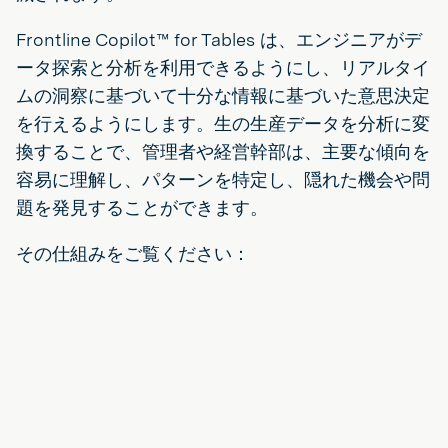
Frontline Copilot™ for Tables は、エンジニアがデ
ータ探索と分析を利用できるようにし、リアルタイ
ムの洞察に基づいて十分な情報に基づいた意思決定
を行えるようにします。生の生産データを分析に変
換することで、管理者や経営幹部は、主要な傾向を
容易に理解し、パターンを特定し、隠れた機会や問
題を発見することができます。
その仕組みをご覧ください：