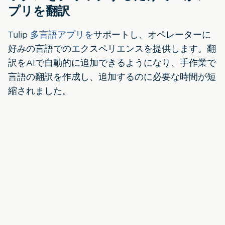
プリを翻訳
Tulip
多言語アプリを
サポートし、オペレーターに
好みの言語でのエクスペリエンスを提供します。翻
訳をAIで自動的に追加できるようになり、手作業で
言語の翻訳を作成し、追加するのに必要な時間が短
縮されました。