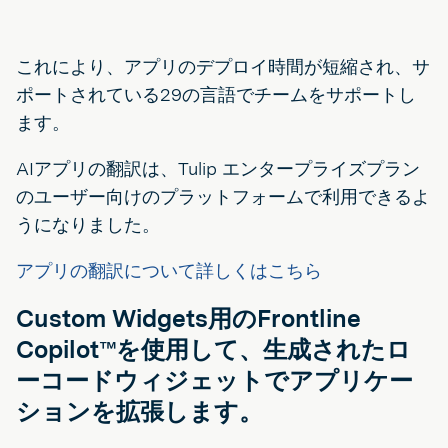
これにより、アプリのデプロイ時間が短縮され、サ
ポートされている29の言語でチームをサポートし
ます。
AIアプリの翻訳は、Tulip エンタープライズプラン
のユーザー向けのプラットフォームで利用できるよ
うになりました。
アプリの翻訳について詳しくはこちら
Custom Widgets用のFrontline
Copilot™を使用して、生成されたロ
ーコードウィジェットでアプリケー
ションを拡張します。