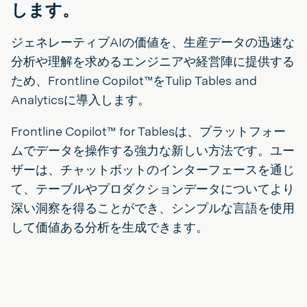
します。
ジェネレーティブAIの価値を、生産データの迅速な
分析や理解を求めるエンジニアや経営陣に提供する
ため、Frontline Copilot™をTulip Tables and
Analyticsに導入します。
Frontline Copilot™ for Tablesは、プラットフォー
ムでデータを操作する強力な新しい方法です。ユー
ザーは、チャットボットのインターフェースを通じ
て、テーブルやプロダクションデータについてより
深い洞察を得ることができ、シンプルな言語を使用
して価値ある分析を生成できます。