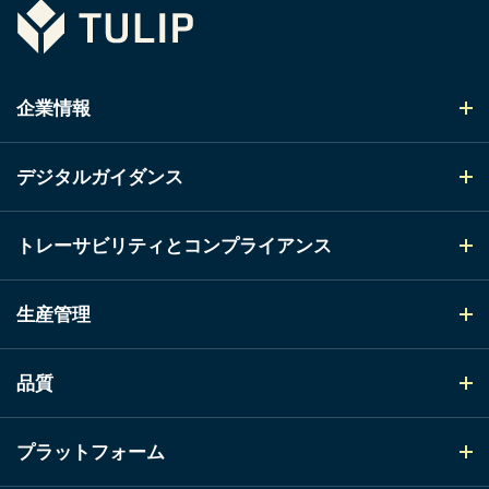
Tulip
企業情報
デジタルガイダンス
トレーサビリティとコンプライアンス
生産管理
品質
プラットフォーム