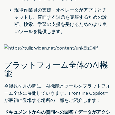
現場作業員の支援 - オペレータがアプリとチ
ャットし、直面する課題を克服するための診
断、検索、学習の支援を受けるためのより良
いツールを提供します。
プラットフォーム全体のAI機
能
今後数ヶ月の間に、AI機能とツールをプラットフォ
ーム全体に展開していきます。Frontline Copilot™
が最初に登場する場所の一部をご紹介します：
ドキュメントからの質問への回答 / データがアクシ