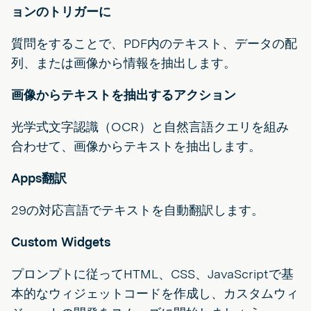
ョンのトリガーに
質問をすることで、PDF内のテキスト、データの配
列、または画像から情報を抽出します。
画像からテキストを抽出するアクション
光学式文字認識（OCR）と自然言語クエリを組み
合わせて、画像からテキストを抽出します。
Apps翻訳
29の対応言語でテキストを自動翻訳します。
Custom Widgets
プロンプトに従ってHTML、CSS、JavaScriptで基
本的なウィジェットコードを作成し、カスタムウィ