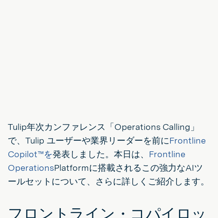
Tulip年次カンファレンス「Operations Calling」
で、Tulip ユーザーや業界リーダーを前に
Frontline
Copilot™を
発表しました。本日は、
Frontline
Operations
Platformに搭載されるこの強力なAIツ
ールセットについて、さらに詳しくご紹介します。
フロントライン・コパイロッ