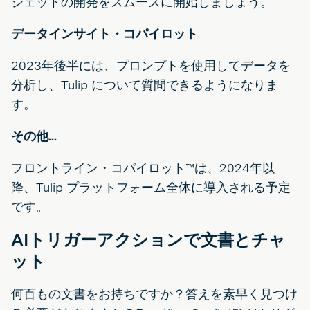
ジェットの開発をスムーズに開始しましょう。
データインサイト・コパイロット
2023年後半には、プロンプトを使用してデータを
分析し、Tulip について質問できるようになりま
す。
その他...
フロントライン・コパイロット™は、2024年以
降、Tulip プラットフォーム全体に導入される予定
です。
AIトリガーアクションで文書とチャ
ット
何百もの文書をお持ちですか？答えを素早く見つけ