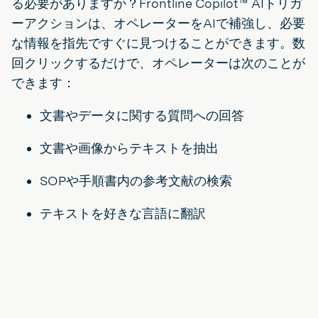
る必要がありますか？Frontline Copilot™ AIトリガ
ーアクションは、オペレーターをAIで補強し、必要
な情報を指先ですぐに見つけることができます。数
回クリックするだけで、オペレーターは次のことが
できます：
文書やデータに関する質問への回答
文書や画像からテキストを抽出
SOPや手順書内の参考文献の検索
テキストを好きな言語に翻訳