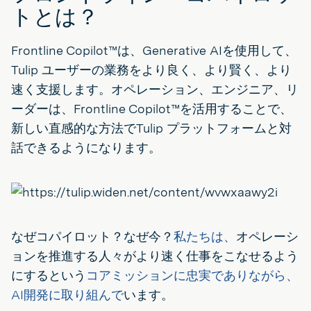
トとは？
Frontline Copilot™は、Generative AIを使用して、
Tulip ユーザーの業務をより良く、より賢く、より
速く支援します。オペレーション、エンジニア、リ
ーダーは、Frontline Copilot™を活用することで、
新しい直感的な方法でTulip プラットフォームと対
話できるようになります。
なぜコパイロット？なぜ今？
私たちは、
オペレーシ
ョンを推進する人々がより速く仕事をこなせるよう
にするという
コアミッションに忠実でありながら、
AI開発に取り組んで
います。