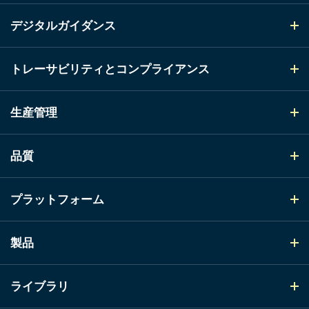
デジタルガイダンス
トレーサビリティとコンプライアンス
生産管理
品質
プラットフォーム
製品
ライブラリ