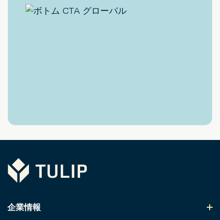
Tulip
企業情報