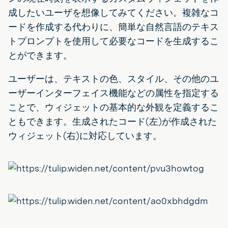
成したいユーザを想像してみてください。複雑なコ
ードを作成する代わりに、簡単な自然言語のテキス
トプロンプトを使用して必要なコードを生成するこ
とができます。
ユーザーは、テキストの色、スタイル、その他のユ
ーザーインターフェイス機能などの属性を指定する
ことで、ウィジェットの基本的な外観を定義するこ
ともできます。生成されたコード(左)が作成された
ウィジェット(右)に対応しています。