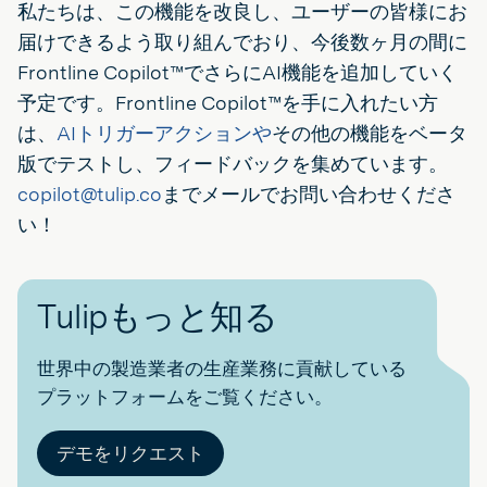
私たちは、この機能を改良し、ユーザーの皆様にお
届けできるよう取り組んでおり、今後数ヶ月の間に
Frontline Copilot™でさらにAI機能を追加していく
予定です。Frontline Copilot™を手に入れたい方
は、
AIトリガーアクションや
その他の機能をベータ
版でテストし、フィードバックを集めています。
copilot@tulip.co
までメールでお問い合わせくださ
い！
Tulipもっと知る
世界中の製造業者の生産業務に貢献している
プラットフォームをご覧ください。
デモをリクエスト