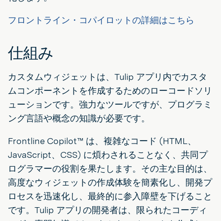
フロントライン・コパイロットの詳細はこちら
仕組み
カスタムウィジェットは、Tulip アプリ内でカスタ
ムコンポーネントを作成するためのローコードソリ
ューションです。強力なツールですが、プログラミ
ング言語や概念の知識が必要です。
Frontline Copilot™ は、複雑なコード (HTML、
JavaScript、CSS) に煩わされることなく、共同プ
ログラマーの役割を果たします。その主な目的は、
高度なウィジェットの作成体験を簡素化し、開発プ
ロセスを迅速化し、最終的に参入障壁を下げること
です。Tulip アプリの開発者は、限られたコーディ