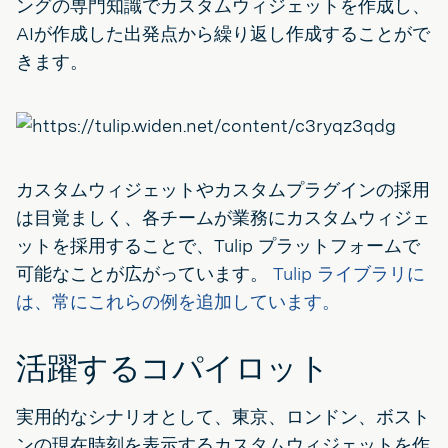
ングの専門知識でカスタムウィジェットを作成し、
AIが作成した出発点から繰り返し作成することがで
きます。
カスタムウィジェットやカスタムプラグインの採用
は目覚ましく、各チームが業務にカスタムウィジェ
ットを採用することで、Tulip プラットフォームで
可能なことが広がっています。
Tulip ライブラリに
は、常にこれらの例を追加しています。
活躍するコパイロット
実用的なシナリオとして、東京、ロンドン、ボスト
ンの現在時刻を表示するカスタムウィジェットを作