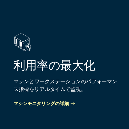
利用率の最大化
マシンとワークステーションのパフォーマン
ス指標をリアルタイムで監視。
マシンモニタリングの詳細