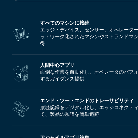
すべてのマシンに接続
エッジ・デバイス、センサー、オペレータ
ットワーク化されたマシンやストランドマ
得
人間中心アプリ
面倒な作業を自動化し、オペレータのパフ
するガイダンス提供
エンド・ツー・エンドのトレーサビリティ
履歴記録をデジタル化し、エッジコネクテ
て、製品の系譜を簡単追跡
アジャイルアプリ編集