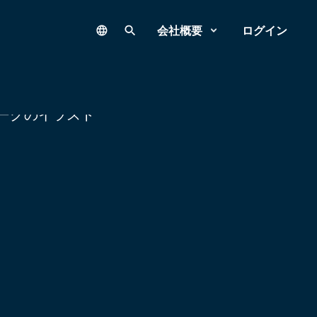
Language
サイト内検索
会社概要
ログイン