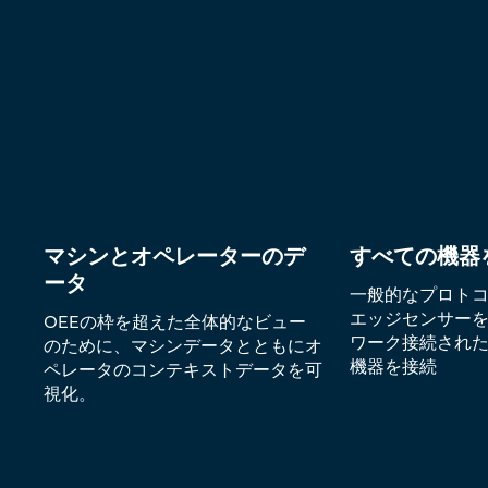
マシンとオペレーターのデ
すべての機器
ータ
一般的なプロトコル
エッジセンサー
OEEの枠を超えた全体的なビュー
ワーク接続され
のために、マシンデータとともにオ
機器を接続
ペレータのコンテキストデータを可
視化。