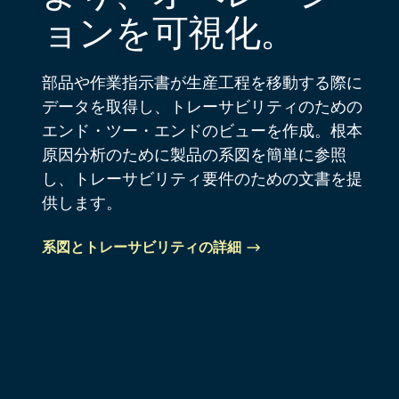
ョンを可視化。
部品や作業指示書が生産工程を移動する際に
データを取得し、トレーサビリティのための
エンド・ツー・エンドのビューを作成。根本
原因分析のために製品の系図を簡単に参照
し、トレーサビリティ要件のための文書を提
供します。
系図とトレーサビリティの詳細