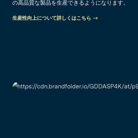
の高品質な製品を生産できるようになります。
生産性向上について詳しくはこちら