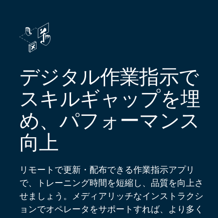
デジタル作業指示で
スキルギャップを埋
め、パフォーマンス
向上
リモートで更新・配布できる作業指示アプリ
で、トレーニング時間を短縮し、品質を向上さ
せましょう。メディアリッチなインストラクシ
ョンでオペレータをサポートすれば、より多く