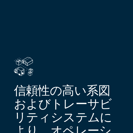
信頼性の高い系図
およびトレーサビ
リティシステムに
より、オペレーシ