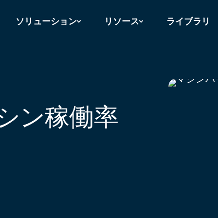
ソリューション
リソース
ライブラリ
シン稼働率