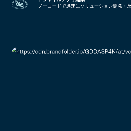
ノーコードで迅速にソリューション開発・