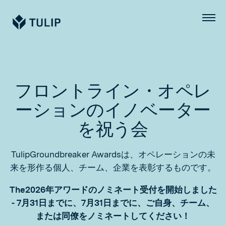
Tulip
メ
ニ
ュ
ー
フロントライン・オペレ
ーションのイノベーター
を祝う会
TulipGroundbreaker Awardsは、オペレーションの未
来を形作る個人、チーム、企業を表彰するものです。
The
2026年アワードのノミネート受付を開始しました
- 7月31日までに、
7月31日までに、ご自身、チーム、
または同僚をノミネートしてください！