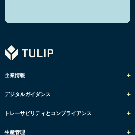
Tulip
企業情報
デジタルガイダンス
トレーサビリティとコンプライアンス
生産管理