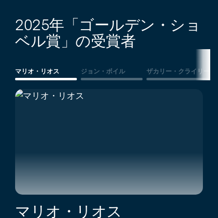
2025年「ゴールデン・ショ
ベル賞」の受賞者
マリオ・リオス
ジョン・ボイル
ザカリー・クライリー
マリオ・リオス