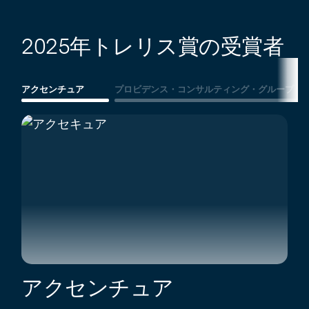
2025年トレリス賞の受賞者
アクセンチュア
プロビデンス・コンサルティング・グループ（P
アクセンチュア