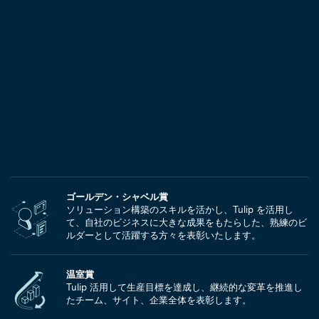
ゴールデン・シャベル賞
ソリューション構築のスキルを活かし、Tulip を活用し
て、自社のビジネスに大きな成果をもたらした、熟練のビ
ルダーとして活躍する方々を表彰いたします。
温室賞
Tulip 活用して生産目標を達成し、継続的な変革を推進し
たチーム、サイト、企業全体を表彰します。