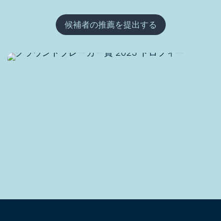
候補者の推薦を提出する