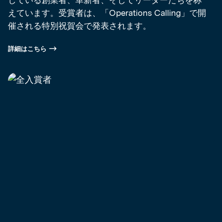
えています。受賞者は、「Operations Calling」で開
催される特別祝賀会で発表されます。
詳細はこちら