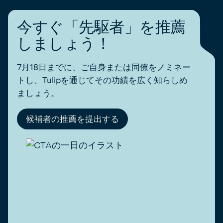
今すぐ「先駆者」を推薦
しましょう！
7月18日までに、ご自身または同僚をノミネー
トし、Tulipを通じてその功績を広く知らしめ
ましょう。
候補者の推薦を提出する