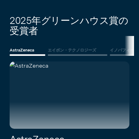
2025年グリーンハウス賞の
受賞者
AstraZeneca
エイボン・テクノロジーズ
イノバフィード