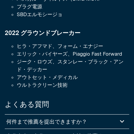
プラグ電源
SBDエルモシージョ
2022 グラウンドブレーカー
ヒラ・アフマド、フォーム・エナジー
エリック・バイヤーズ、Piaggio Fast Forward
ジーク・ロウズ、スタンレー・ブラック・アン
ド・デッカー
アウトセット・メディカル
ウルトラクリーン技術
よくある質問
何件まで推薦を提出できますか？
推薦はいくつでもご提出いただけます！推薦ごとに、新しいフォーム