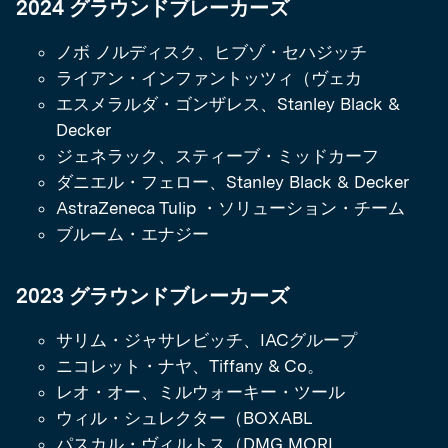
2024 グラウンドブレーカーズ
ノボ ノルディスク、ヒブゾ・セハジッチ
ライアン・インファントッツィ（ヴェカ
エスメラルダ・ゴンザレス、Stanley Black &
Decker
ジェネラック、スティーブ・ミッドカーフ
ダニエル・フェロー、Stanley Black & Decker
AstraZeneca Tulip ・ソリューション・チーム
ブルーム・エナジー
2023 グラウンドブレーカーズ
サリム・ジャサレビッチ、IACグループ
ニコレット・ナヤ、Tiffany & Co。
レオ・オー、ミルウォーキー・ツール
ウィル・シュレクター（BOXABL
パスカル・ヴィルトス（DMG MORI