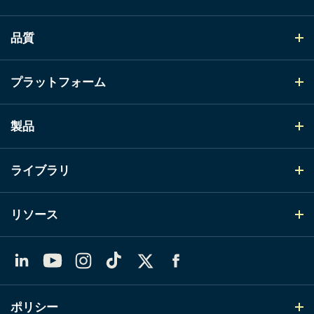
品質
プラットフォーム
製品
ライブラリ
リソース
LinkedIn
YouTube
Instagram
TikTok
X（Twitter）
Facebook
ポリシー