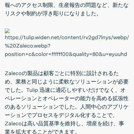
報へのアクセス制限、生産報告の問題など、新たな
リスクや制約が浮き彫りになりました。
Zalecoの製品は顧客ごとに特別に設計されるた
め、業務と同じように柔軟なソリューションが必要
でした。Tulip 迅速に適応しやすいだけでなく、オ
ペレーションとオペレーターの能力を高める拡張性
のあるソリューションでした。人間中心のアプリケ
ーションでプロセスをデジタル化することで、
Zalecoは高い品質基準を維持し、増産を続け、事
業を拡大することができます。