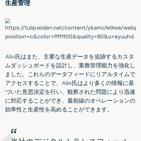
生産管理
Alin氏はまた、主要な生産データを追跡するカスタ
ムダッシュボードを設計し、業務管理能力を強化し
ました。これらのデータフィードにリアルタイムで
アクセスすることで、Alin氏はより多くの情報に基
づいた意思決定を行い、観察された問題により迅速
に対応することができ、最前線のオペレーションの
効率性と生産性を高めることができます。