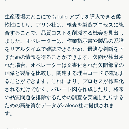
生産現場のどこにでもTulip アプリを導入できる柔
軟性により、アリン社は、検査を製造プロセスに統
合することで、品質コストを削減する機会を見出し
ました。オペレーターは、作業指示書や製品の系譜
をリアルタイムで確認できるため、最適な判断を下
すための情報を得ることができます。欠陥が検出さ
れた場合、オペレーターは文書化された欠陥部品の
画像と製品を比較し、関連する理由コードで確認す
ることができます。これにより、プロセスが標準化
されるだけでなく、パレート図を作成したり、将来
の品質問題を排除するための調査を実施したりする
ための高品質なデータがZaleco社に提供されま
す。