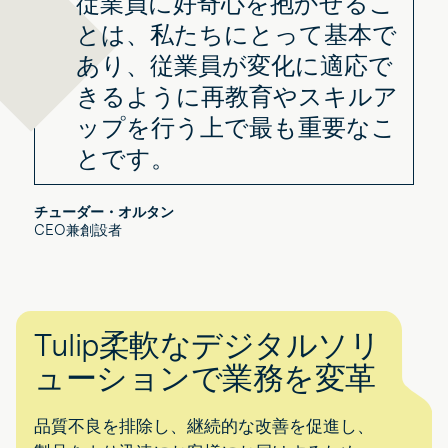
従業員に好奇心を抱かせるこ
とは、私たちにとって基本で
あり、従業員が変化に適応で
きるように再教育やスキルア
ップを行う上で最も重要なこ
とです。
チューダー・オルタン
CEO兼創設者
Tulip柔軟なデジタルソリ
ューションで業務を変革
品質不良を排除し、継続的な改善を促進し、