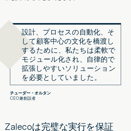
設計、プロセスの自動化、そ
して顧客中心の文化を橋渡し
するために、私たちは柔軟で
モジュール化され、自律的で
拡張しやすいソリューション
を必要としていました。
チューダー・オルタン
CEO兼創設者
Zalecoは完璧な実行を保証