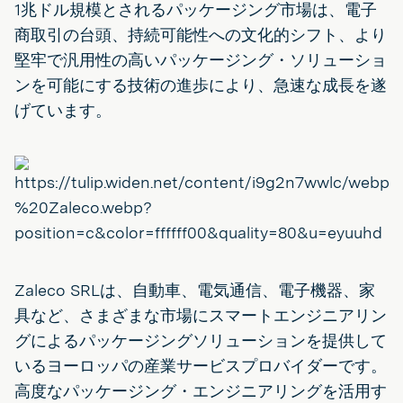
1兆ドル規模とされるパッケージング市場は、電子
商取引の台頭、持続可能性への文化的シフト、より
堅牢で汎用性の高いパッケージング・ソリューショ
ンを可能にする技術の進歩により、急速な成長を遂
げています。
Zaleco SRLは、自動車、電気通信、電子機器、家
具など、さまざまな市場にスマートエンジニアリン
グによるパッケージングソリューションを提供して
いるヨーロッパの産業サービスプロバイダーです。
高度なパッケージング・エンジニアリングを活用す