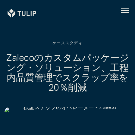
Tulip
メ
ニ
ュ
ー
ケーススタディ
Zalecoのカスタムパッケージ
ング・ソリューション、工程
内品質管理でスクラップ率を
20％削減