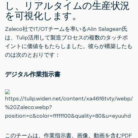
し、リアルタイムの生産状況
を可視化します。
Zaleco社でIT/OTチームを率いるAlin Salagean氏
は、Tulip活用して製造プロセスの複数のタッチポ
イントに価値をもたらしました。彼らが構築したも
のは次のとおりです：
デジタル作業指示書
このチームは、作業指示書、画像、動画を含むPDF