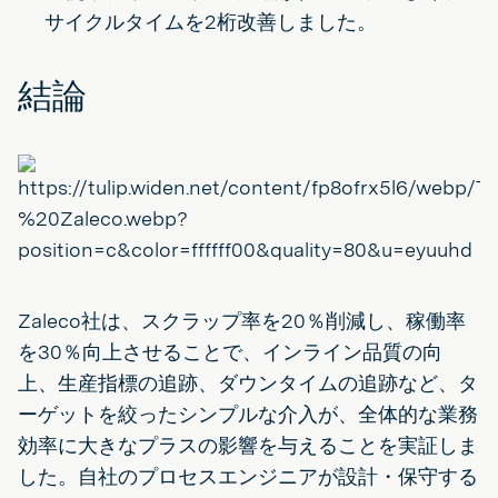
サイクルタイムを2桁改善しました。
結論
Zaleco社は、スクラップ率を20％削減し、稼働率
を30％向上させることで、インライン品質の向
上、生産指標の追跡、ダウンタイムの追跡など、タ
ーゲットを絞ったシンプルな介入が、全体的な業務
効率に大きなプラスの影響を与えることを実証しま
した。自社のプロセスエンジニアが設計・保守する