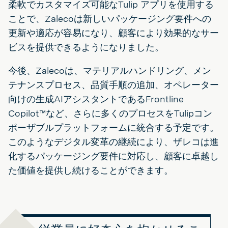
柔軟でカスタマイズ可能なTulip アプリを使用する
ことで、Zalecoは新しいパッケージング要件への
更新や適応が容易になり、顧客により効果的なサー
ビスを提供できるようになりました。
今後、Zalecoは、マテリアルハンドリング、メン
テナンスプロセス、品質手順の追加、オペレーター
向けの生成AIアシスタントであるFrontline
Copilot™など、さらに多くのプロセスをTulipコン
ポーザブルプラットフォームに統合する予定です。
このようなデジタル変革の継続により、ザレコは進
化するパッケージング要件に対応し、顧客に卓越し
た価値を提供し続けることができます。