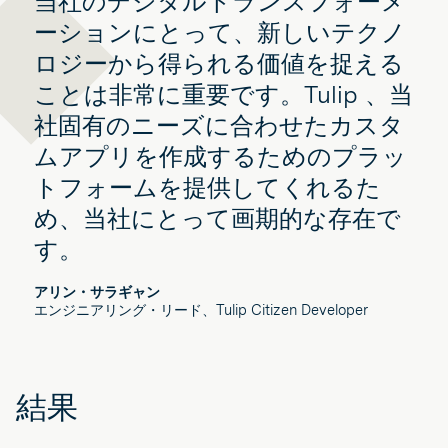
当社のデジタルトランスフォーメ
ーションにとって、新しいテクノ
ロジーから得られる価値を捉える
ことは非常に重要です。Tulip 、当
社固有のニーズに合わせたカスタ
ムアプリを作成するためのプラッ
トフォームを提供してくれるた
め、当社にとって画期的な存在で
す。
アリン・サラギャン
エンジニアリング・リード、Tulip Citizen Developer
結果