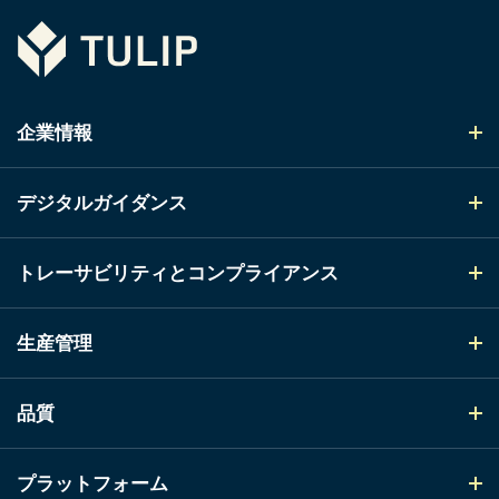
Tulip
企業情報
デジタルガイダンス
トレーサビリティとコンプライアンス
生産管理
品質
プラットフォーム