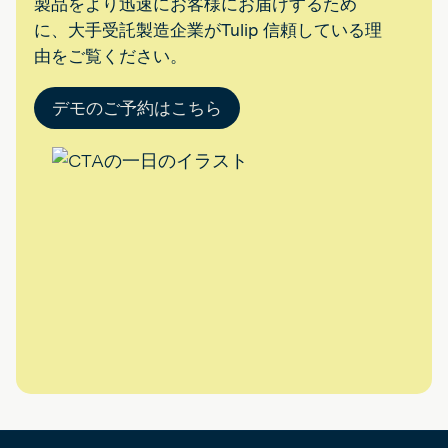
製品をより迅速にお客様にお届けするため
に、大手受託製造企業がTulip 信頼している理
由をご覧ください。
デモのご予約はこちら