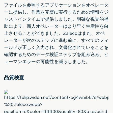
ファイルを参照するアプリケーションをオペレータ
ーに提供し、作業を完璧に実行するための情報をジ
ャストインタイムで提供しました。明確な視覚的補
助により、新人オペレーターはより早く生産性を向
上させることができました。Zalecoはまた、オペ
レーターが次のステップに進む前に、すべてのフィ
ールドが正しく入力され、文書化されていることを
確認するためのデータ検証ステップを組み込み、ヒ
ューマンエラーの可能性を減らしました。
品質検査