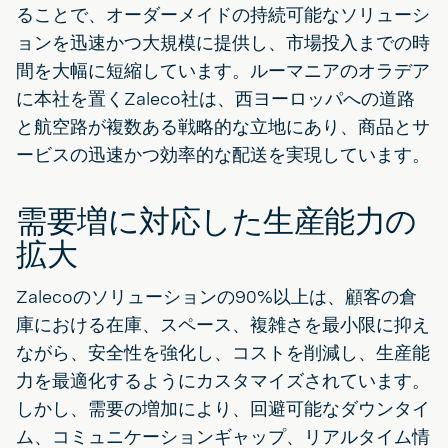
ることで、オーダーメイドの持続可能なソリューシ
ョンを迅速かつ大規模に提供し、市場投入までの時
間を大幅に短縮しています。ルーマニアのオラデア
に本社を置くZaleco社は、西ヨーロッパへの道路
と航空路が複数ある戦略的な立地にあり、商品とサ
ービスの迅速かつ効率的な配送を実現しています。
需要増に対応した生産能力の
拡大
Zalecoのソリューションの90%以上は、顧客の倉
庫における在庫、スペース、複雑さを最小限に抑え
ながら、安全性を強化し、コストを削減し、生産能
力を最適化するようにカスタマイズされています。
しかし、需要の増加により、回避可能なダウンタイ
ム、コミュニケーションギャップ、リアルタイム情