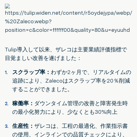
Tulip導入して以来、ザレコは主要業績評価指標で
目覚ましい改善を遂げました：
スクラップ率：
わずか2ヶ月で、リアルタイムの
追跡により、Zalecoはスクラップ率を20％削減
することができました。
稼働率：
ダウンタイム管理の改善と障害発生時
の最小化努力により、少なくとも30%向上
生産性：
ザレコは、工程の最適化、作業指示書
の使用、インラインでの品質チェックにより、