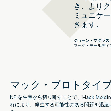
き、よりク
ミュニケー
きます。
ジョーン・マグラス
マック・モールディ
マック・プロトタイ
NPIを生産から切り離すことで、Mack M
れにより、発生する可能性のある問題を迅速