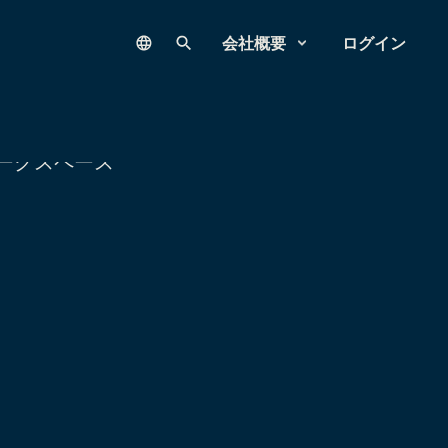
Language
サイト内検索
会社概要
ログイン