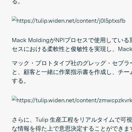
る。
Mack MoldingがNPIプロセスで使用している重要な
セスにおける柔軟性と俊敏性を実現し、Mack
マック・プロトタイプ社のグレッグ・セブラ
と、顧客と一緒に作業指示書を作成し、チー
する。
さらに、Tulip 生産工程をリアルタイムで可
な情報を得た上で意思決定することができま