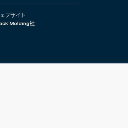
ェブサイト
ack Molding社