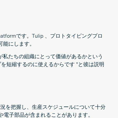
 Platformです。Tulip 、プロトタイピングプロ
を可能にします。
が私たちの組織にとって価値があるかという
を短縮するのに使えるからです "と彼は説明
進捗状況を把握し、生産スケジュールについて十分
品や電子部品が含まれることがあります。