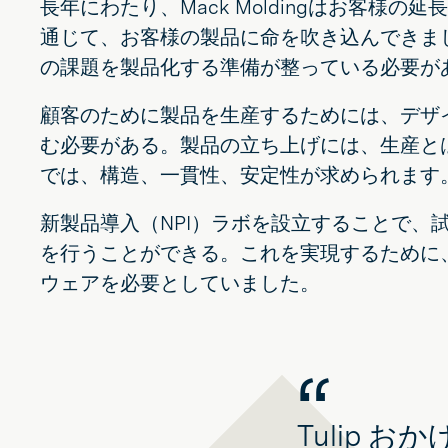
長年にわたり、Mack Moldingはお客
通じて、お客様の製品に命を吹き込んできました
の課題を製品化する準備が整っている必要が
顧客のために製品を生産するためには、デザ
む必要がある。製品の立ち上げには、生産と
では、構造、一貫性、安定性が求められます
新製品導入（NPI）ラボを設立することで
を行うことができる。これを実現するために、M
ウェアを必要としていました。
Tulip