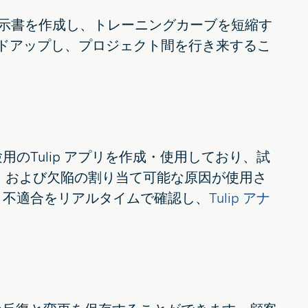
に作業指示書を作成し、トレーニングカーブを短縮す
ードアップし、プロジェクト間を行き来するこ
Tulip アプリを作成・使用しており、試
ル、および欠陥の割り当て可能な原因が使用さ
と不適合をリアルタイムで確認し、
Tulip アナ