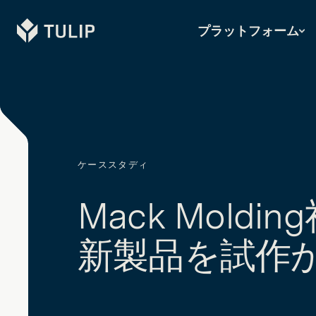
Tulip
プラットフォーム
ケーススタディ
Mack Moldin
新製品を試作