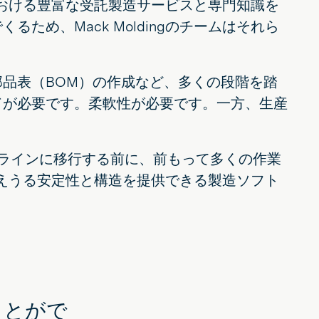
発における豊富な受託製造サービスと専門知識を
め、Mack Moldingのチームはそれら
品表（BOM）の作成など、多くの段階を踏
ドが必要です。柔軟性が必要です。一方、生産
産ラインに移行する前に、前もって多くの作業
に耐えうる安定性と構造を提供できる製造ソフト
ことがで