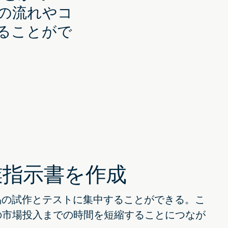
の流れやコ
ることがで
業指示書を作成
新製品の試作とテストに集中することができる。こ
の市場投入までの時間を短縮することにつなが