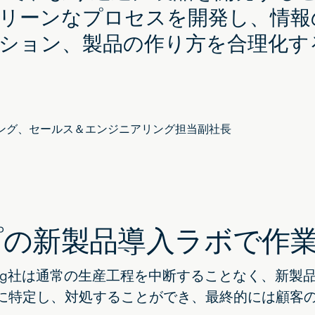
リーンなプロセスを開発し、情報
ション、製品の作り方を合理化す
ング、セールス＆エンジニアリング担当副社長
プの新製品導入ラボで作
olding社は通常の生産工程を中断することなく、
に特定し、対処することができ、最終的には顧客