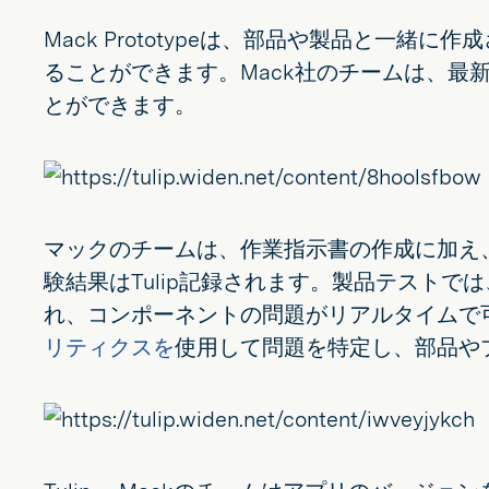
Mack Prototypeは、部品や製品と一
ることができます。Mack社のチームは、
とができます。
マックのチームは、作業指示書の作成に加え、
験結果はTulip記録されます。製品テスト
れ、コンポーネントの問題がリアルタイムで
リティクスを
使用して問題を特定し、部品や