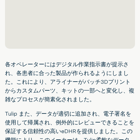
各オペレーターにはデジタル作業指示書が提示さ
れ、各患者に合った製品が作られるようにしまし
た。これにより、アライナーがバッチ3Dプリント
からカスタムパーツ、キットの一部へと変化し、複
雑なプロセスが簡素化されました。
Tulip また、データが適切に追加され、電子署名を
使用して帰属され、例外的にレビューできることを
保証する信頼性の高いeDHRを提供しました。この
機能により、このメーカーは、Tulip柔軟なデータ