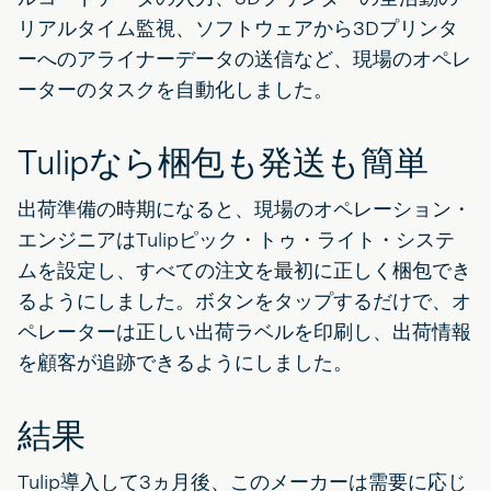
リアルタイム監視、ソフトウェアから3Dプリンタ
ーへのアライナーデータの送信など、現場のオペレ
ーターのタスクを自動化しました。
Tulipなら梱包も発送も簡単
出荷準備の時期になると、現場のオペレーション・
エンジニアはTulipピック・トゥ・ライト・システ
ムを設定し、すべての注文を最初に正しく梱包でき
るようにしました。ボタンをタップするだけで、オ
ペレーターは正しい出荷ラベルを印刷し、出荷情報
を顧客が追跡できるようにしました。
結果
Tulip導入して3ヵ月後、このメーカーは需要に応じ