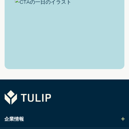
Tulip
企業情報