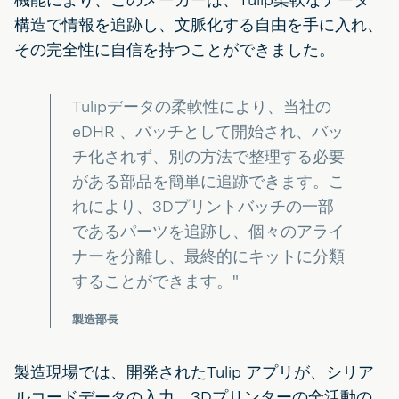
構造で情報を追跡し、文脈化する自由を手に入れ、
その完全性に自信を持つことができました。
Tulipデータの柔軟性により、当社の
eDHR 、バッチとして開始され、バッ
チ化されず、別の方法で整理する必要
がある部品を簡単に追跡できます。こ
れにより、3Dプリントバッチの一部
であるパーツを追跡し、個々のアライ
ナーを分離し、最終的にキットに分類
することができます。"
製造部長
製造現場では、開発されたTulip アプリが、シリア
ルコードデータの入力、3Dプリンターの全活動の