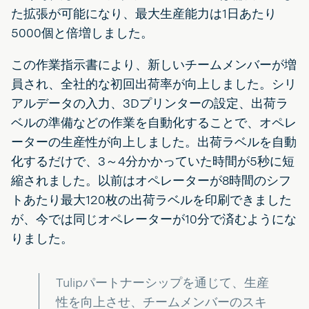
た拡張が可能になり、最大生産能力は1日あたり
5000個と倍増しました。
この作業指示書により、新しいチームメンバーが増
員され、全社的な初回出荷率が向上しました。シリ
アルデータの入力、3Dプリンターの設定、出荷ラ
ベルの準備などの作業を自動化することで、オペレ
ーターの生産性が向上しました。出荷ラベルを自動
化するだけで、3～4分かかっていた時間が5秒に短
縮されました。以前はオペレーターが8時間のシフ
トあたり最大120枚の出荷ラベルを印刷できました
が、今では同じオペレーターが10分で済むようにな
りました。
Tulipパートナーシップを通じて、生産
性を向上させ、チームメンバーのスキ