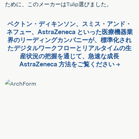
ために、このメーカーはTulip選びました。
ベクトン・ディキンソン、スミス・アンド・
ネフュー、AstraZeneca といった医療機器業
界のリーディングカンパニーが、標準化され
たデジタルワークフローとリアルタイムの生
産状況の把握を通じて、急速な成長
AstraZeneca 方法をご覧ください →