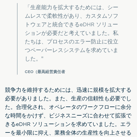
「生産能力を拡大するためには、シー
ムレスで柔軟性があり、カスタムソフ
トウェアと統合できるeDHR ソリュー
ションが必要だと考えていました。私
たちは、プロセスのエラー防止に役立
つペーパーレスシステムを求めていま
した。"
CEO（最高経営責任者
競争力を維持するためには、迅速に規模を拡大する
必要がありました。また、生産の信頼性も必要でし
た。合理化され、オペレータのワークフローに余分
な時間をかけず、ビジネスニーズに合わせて拡張で
きるeDHR ソリューションを求めていました。エラ
ーを最小限に抑え、業務全体の生産性を向上させる