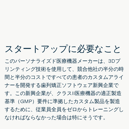
スタートアップに必要なこと
このパーソナライズド医療機器メーカーは、3Dプ
リンティング技術を使用して、競合他社の半分の時
間と半分のコストですべての患者のカスタムアライ
ナーを開発する歯列矯正ソフトウェア新興企業で
す。この新興企業が、クラスII医療機器の適正製造
基準（GMP）要件に準拠したカスタム製品を製造
するために、従業員全員をゼロからトレーニングし
なければならなかった場合は特にそうです。