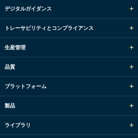
デジタルガイダンス
トレーサビリティとコンプライアンス
生産管理
品質
プラットフォーム
製品
ライブラリ