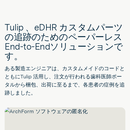
Tulip 、eDHR カスタムパーツ
の追跡のためのペーパーレス
End-to-Endソリューションで
す。
ある製造エンジニアは、カスタムメイドのコードと
ともにTulip 活用し、注文が行われる歯科医師ポー
タルから梱包、出荷に至るまで、各患者の症例を追
跡しました。