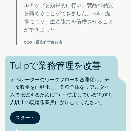
ルアップを効果的に行い、製品の品質
を高めることができました。Tulip 提
携により、生産能力を倍増させること
ができました。
CEO（最高経営責任者
Tulipで業務管理を改善
オペレーターのワークフローを合理化し、デ
ータ収集を自動化し、業務全体をリアルタイ
ムで把握するためにTulip 使用している10,000
人以上の現場作業員に参加してください。
スタート