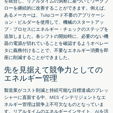
を統合し、リアルタイムの洞察に基づいてワークフ
ローを継続的に改善することができます。例えば、
あるメーカーは、Tulipコード不要のアプリケーシ
ョン・ビルダーを使用して、機械のスタートアッ
プ・プロセスにエネルギー・チェックのステップを
追加しました。各シフトの開始時に、必要のない機
器の電源が切れていることを確認するようオペレー
タに義務付けることで、不要なエネルギー消費を即
座に削減することができました。
先を見据えて競争力としての
エネルギー管理
製造業がコスト削減と持続可能な目標達成のプレッ
シャーに直面する中、MES インテリジェントなエ
ネルギー管理は競争上不可欠なものとなっていま
す。リアルタイムのエネルギーインサイト、AIを活