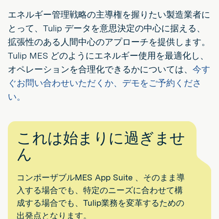
エネルギー管理戦略の主導権を握りたい製造業者に
とって、Tulip データを意思決定の中心に据える、
拡張性のある人間中心のアプローチを提供します。
Tulip MES どのようにエネルギー使用を最適化し、
オペレーションを合理化できるかについては、
今す
ぐお問い合わせいただくか、デモをご予約くださ
い。
これは始まりに過ぎませ
ん
コンポーザブルMES App Suite 、そのまま導
入する場合でも、特定のニーズに合わせて構
成する場合でも、Tulip業務を変革するための
出発点となります。