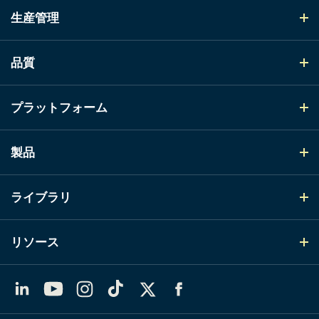
生産管理
品質
プラットフォーム
製品
ライブラリ
リソース
LinkedIn
YouTube
Instagram
TikTok
X（Twitter）
Facebook