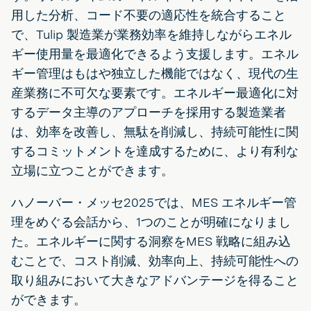
用した分析、コード不要の適応性を統合すること
で、Tulip 製造業が業務効率を維持しながらエネル
ギー使用量を最適化できるよう支援します。エネル
ギー管理はもはや独立した機能ではなく、現代の生
産業務に不可欠な要素です。エネルギー最適化に対
するデータ主導のアプローチを採用する製造業者
は、効率を改善し、無駄を削減し、持続可能性に関
するコミットメントを達成するために、より有利な
立場に立つことができます。
ハノーバー・メッセ2025では、MES エネルギー管
理をめぐる会話から、1つのことが明確になりまし
た。エネルギーに関する洞察をMES 戦略に組み込
むことで、コスト削減、効率向上、持続可能性への
取り組みにおいて大きなアドバンテージを得ること
ができます。