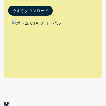
今すぐダウンロード
関