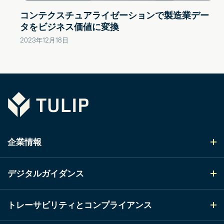
コンテクスチュアライゼーションで製造業デー
タをビジネス価値に変換
2023年12月18日
Tulip
企業情報
デジタルガイダンス
トレーサビリティとコンプライアンス