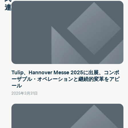
連
Tulip、Hannover Messe 2025に出展、コンポ
ーザブル・オペレーションと継続的変革をアピ
ール
2025年3月31日