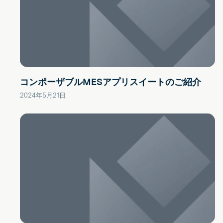
コンポーザブルMESアプリスイートのご紹介
2024年5月21日