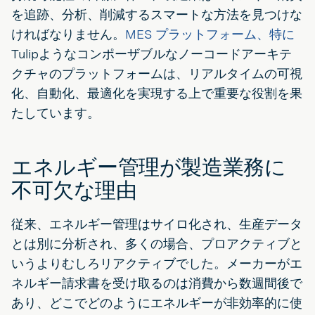
を追跡、分析、削減するスマートな方法を見つけな
ければなりません。
MES プラットフォーム、特に
Tulipようなコンポーザブルなノーコードアーキテ
クチャのプラットフォームは、リアルタイムの可視
化、自動化、最適化を実現する上で重要な役割を果
たしています。
エネルギー管理が製造業務に
不可欠な理由
従来、エネルギー管理はサイロ化され、生産データ
とは別に分析され、多くの場合、プロアクティブと
いうよりむしろリアクティブでした。メーカーがエ
ネルギー請求書を受け取るのは消費から数週間後で
あり、どこでどのようにエネルギーが非効率的に使