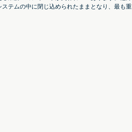
システムの中に閉じ込められたままとなり、最も重