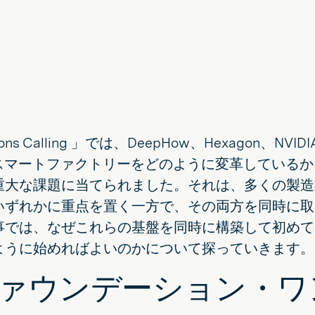
tions Calling 」では、DeepHow、Hexago
がスマートファクトリーをどのように変革している
重大な課題に当てられました。それは、多くの製造
いずれかに重点を置く一方で、その両方を同時に取
事では、なぜこれらの基盤を同時に構築して初めて
ように始めればよいのかについて探っていきます。
ァウンデーション・ワ