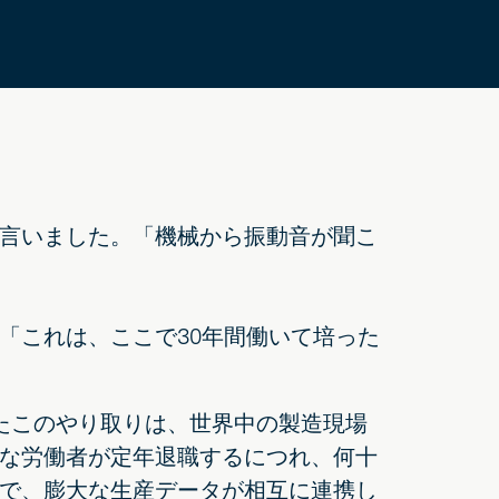
言いました。「機械から振動音が聞こ
「これは、ここで30年間働いて培った
したこのやり取りは、世界中の製造現場
な労働者が定年退職するにつれ、何十
で、膨大な生産データが相互に連携し