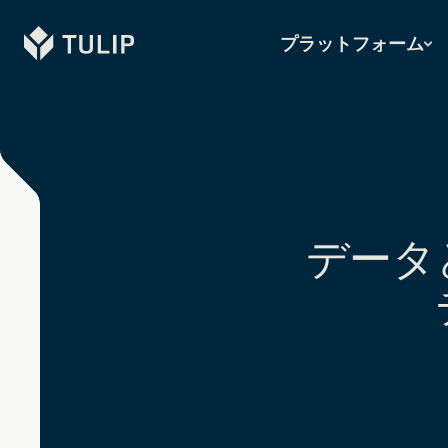
Tulip
プラットフォーム
データ