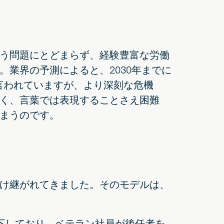
う問題にとどまらず、経験豊富な労働
業界の予測によると、2030年までに
と言われていますが、より深刻な危機
く、言葉では表現することさえ困難
まうのです。
け継がれてきました。そのモデルは、
下しており、ベテラン社員が後任者を