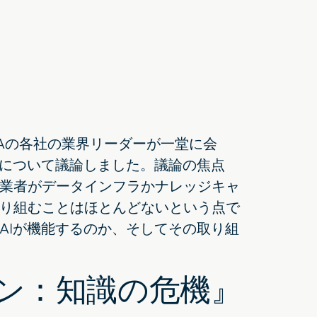
n、NVIDIAの各社の業界リーダーが一堂に会
かについて議論しました。議論の焦点
業者がデータインフラかナレッジキャ
り組むことはほとんどないという点で
AIが機能するのか、そしてその取り組
ン：知識の危機』