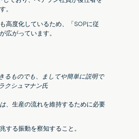
す。
も高度化しているため、「SOPに従
が広がっています。
きるものでも、ましてや簡単に説明で
・ラクシュマナン氏
は、
生産の流れを維持するために必要
兆する振動を察知すること。