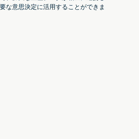
要な意思決定に活用することができま