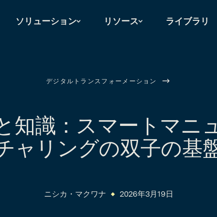
ソリューション
リソース
ライブラリ
デジタルトランスフォーメーション
と知識：スマートマニ
チャリングの双子の基
ニシカ・マクワナ
2026年3月19日