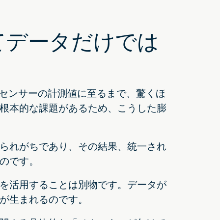
てデータだけでは
やセンサーの計測値に至るまで、驚くほ
根本的な課題があるため、こうした膨
られがちであり、その結果、統一され
のです。
を活用することは別物です。データが
が生まれるのです。