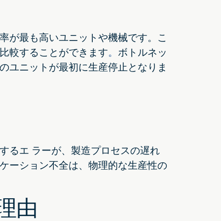
率が最も高いユニットや機械です。こ
比較することができます
。
ボトルネッ
のユニットが最初に生産停止となりま
するエ ラーが、製造プロセスの遅れ
ケーション不全は、物理的な生産性の
理由