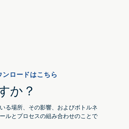
ウンロードはこちら
すか？
いる場所、その影響、およびボトルネ
ールとプロセスの組み合わせのことで