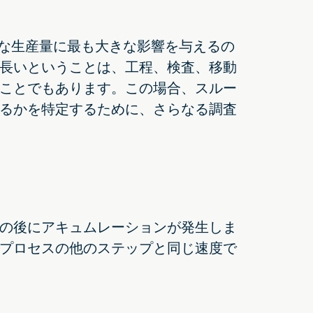
的な生産量に最も大きな影響を与えるの
長いということは、工程、検査、移動
ことでもあります。この場合、スルー
るかを特定するために、さらなる調査
の後にアキュムレーションが発生しま
プロセスの他のステップと同じ速度で