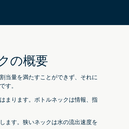
クの概要
割当量を満たすことができず、それに
です。
はまります。ボトルネックは情報、指
します。狭いネックは水の流出速度を