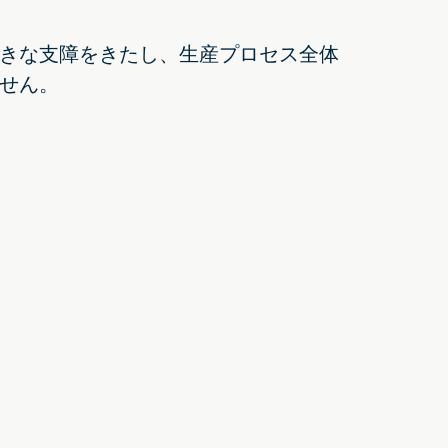
きな支障をきたし、生産プロセス全体
せん。