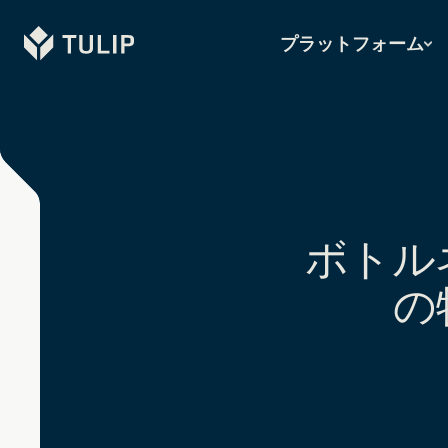
Tulip
プラットフォーム
ボトル
の