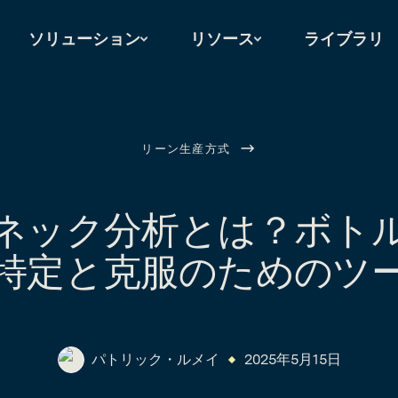
ソリューション
リソース
ライブラリ
リーン生産方式
ネック分析とは？ボト
特定と克服のためのツ
パトリック・ルメイ
2025年5月15日