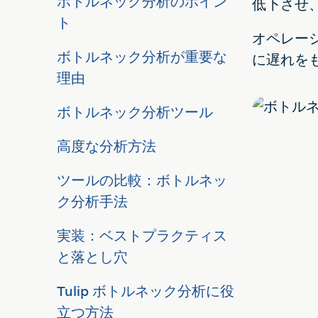
ボトルネック分析のポイン
低下させ
ト
オペレー
ボトルネック分析が重要な
に遅れを
理由
ボトルネック分析ツール
高度な分析方法
ツールの比較：ボトルネッ
ク分析手法
実装：ベストプラクティス
と落とし穴
Tulip ボトルネック分析に役
立つ方法