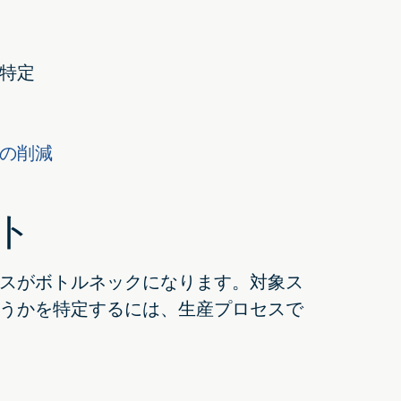
特定
の削減
ト
スがボトルネックになります。対象ス
うかを特定するには、生産プロセスで