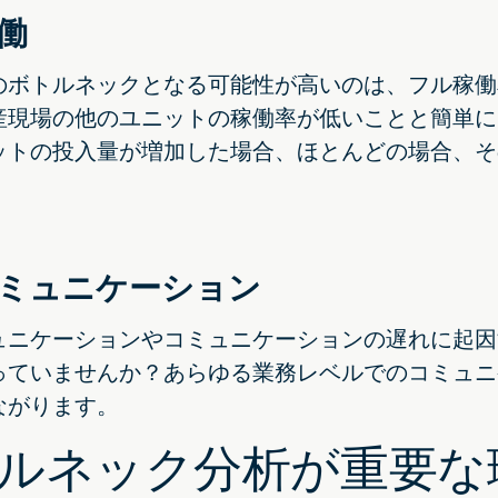
働
のボトルネックとなる可能性が高いのは、フル稼働
産現場の他のユニットの稼働率が低いことと簡単に
ットの投入量が増加した場合、ほとんどの場合、そ
ミュニケーション
ュニケーションやコミュニケーションの遅れに起因
っていませんか？あらゆる業務レベルでのコミュニ
ながります。
ルネック分析が重要な