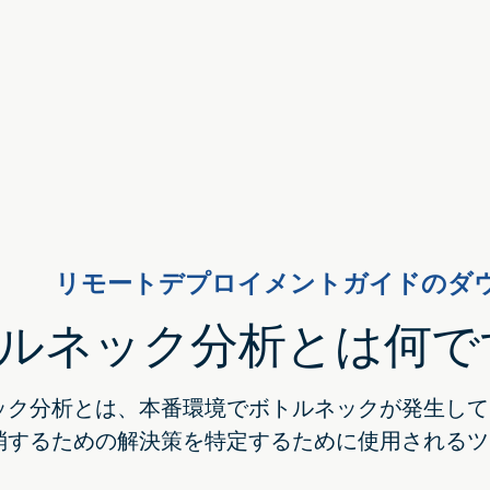
リモートデプロイメントガイドのダ
ルネック分析とは何で
ック分析とは、本番環境でボトルネックが発生して
消するための解決策を特定するために使用されるツ