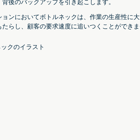
、背後のバックアップを引き起こします。
ションにおいてボトルネックは、作業の生産性に大
もたらし、顧客の要求速度に追いつくことができま