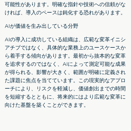
可能性があります。明確な指針や技術への信頼がな
ければ、導入のペースは鈍化する恐れがあります。
AIが価値を生み出している分野
AIの導入に成功している組織は、広範な変革イニシ
アチブではなく、具体的な業務上のユースケースか
ら着手する傾向があります。最初から抜本的な変革
を追求するのではなく、AIによって測定可能な成果
が得られる、影響が大きく、範囲が明確に定義され
た課題に焦点を当てています。この現実的なアプロ
ーチにより、リスクを軽減し、価値創出までの時間
を短縮するとともに、将来的にはより広範な変革に
向けた基盤を築くことができます。