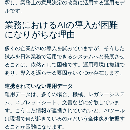
釈し、業務上の意思決定の改善に活用する運用モデ
ルです。
業務におけるAIの導入が困難
になりがちな理由
多くの企業がAIの導入を試みていますが、そうした
試みを日常業務で活用できるシステムへと発展させ
ることは、依然として困難です。運用環境は複雑で
あり、導入を遅らせる要因がいくつか存在します。
連携されていない運用データ
運用データは、多くの場合、機械、レガシーシステ
ム、スプレッドシート、文書などに分散していま
す。こうした情報が連携されていないと、AIツール
は現場で何が起きているのかという全体像を把握す
ることが困難になります。