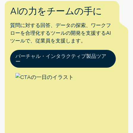
AIの力をチームの手に
質問に対する回答、データの探索、ワークフ
ローを合理化するツールの開発を支援するAI
ツールで、従業員を支援します。
バーチャル・インタラクティブ製品ツア
ー