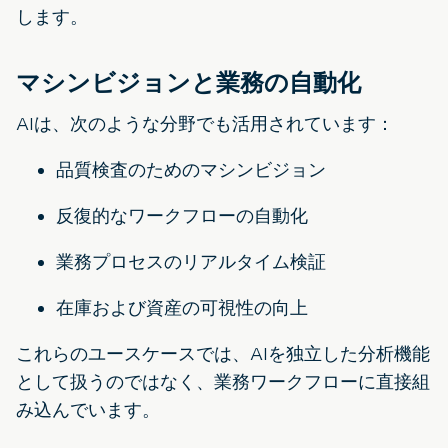
します。
マシンビジョンと業務の自動化
AIは、次のような分野でも活用されています：
品質検査のためのマシンビジョン
反復的なワークフローの自動化
業務プロセスのリアルタイム検証
在庫および資産の可視性の向上
これらのユースケースでは、AIを独立した分析機能
として扱うのではなく、業務ワークフローに直接組
み込んでいます。