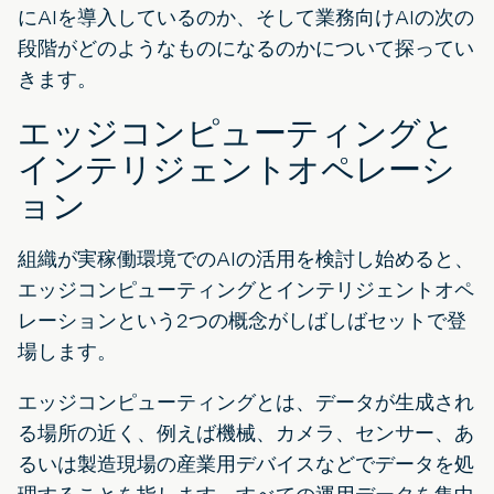
にAIを導入しているのか、そして業務向けAIの次の
段階がどのようなものになるのかについて探ってい
きます。
エッジコンピューティングと
インテリジェントオペレーシ
ョン
組織が実稼働環境でのAIの活用を検討し始めると、
エッジコンピューティングとインテリジェントオペ
レーションという2つの概念がしばしばセットで登
場します。
エッジコンピューティングとは、データが生成され
る場所の近く、例えば機械、カメラ、センサー、あ
るいは製造現場の産業用デバイスなどでデータを処