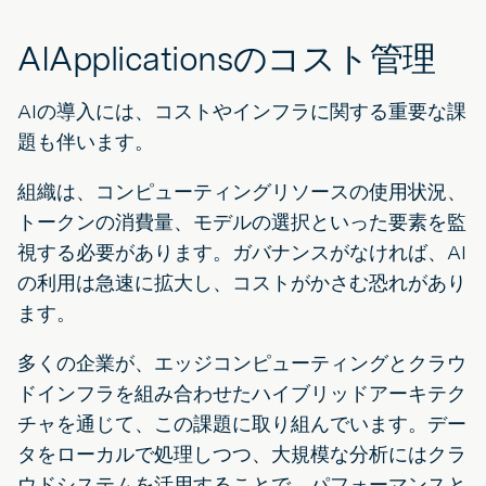
AIApplicationsのコスト管理
AIの導入には、コストやインフラに関する重要な課
題も伴います。
組織は、コンピューティングリソースの使用状況、
トークンの消費量、モデルの選択といった要素を監
視する必要があります。ガバナンスがなければ、AI
の利用は急速に拡大し、コストがかさむ恐れがあり
ます。
多くの企業が、エッジコンピューティングとクラウ
ドインフラを組み合わせたハイブリッドアーキテク
チャを通じて、この課題に取り組んでいます。デー
タをローカルで処理しつつ、大規模な分析にはクラ
ウドシステムを活用することで、パフォーマンスと