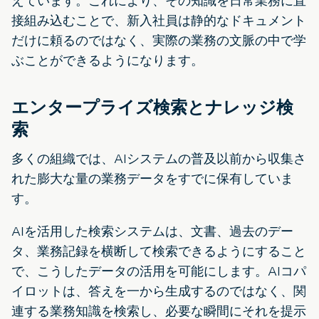
えています。これにより、その知識を日常業務に直
接組み込むことで、新入社員は静的なドキュメント
だけに頼るのではなく、実際の業務の文脈の中で学
ぶことができるようになります。
エンタープライズ検索とナレッジ検
索
多くの組織では、AIシステムの普及以前から収集さ
れた膨大な量の業務データをすでに保有していま
す。
AIを活用した検索システムは、文書、過去のデー
タ、業務記録を横断して検索できるようにすること
で、こうしたデータの活用を可能にします。AIコパ
イロットは、答えを一から生成するのではなく、関
連する業務知識を検索し、必要な瞬間にそれを提示