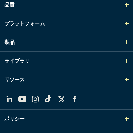
品質
プラットフォーム
製品
ライブラリ
リソース
LinkedIn
YouTube
Instagram
TikTok
X（Twitter）
Facebook
ポリシー