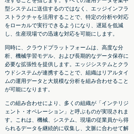
理することを指します。すべての運用データを集中
型システムに送信するのではなく、エッジインフラ
ストラクチャを活用することで、特定の分析や対応
をローカルで実行できるようになり、遅延を低減
し、生産現場での迅速な対応を可能にします。
同時に、クラウドプラットフォームは、高度な分
析、機械学習モデル、および長期的なデータ保存に
必要な拡張性を提供します。エッジシステムとクラ
ウドシステムが連携することで、組織はリアルタイ
ムの運用データと大規模な分析を組み合わせること
が可能になります。
この組み合わせにより、多くの組織が「インテリジ
ェント・オペレーション」と呼ぶものが実現されま
す。これは、機械、システム、現場の従業員から得
られるデータを継続的に収集し、文脈に合わせて解