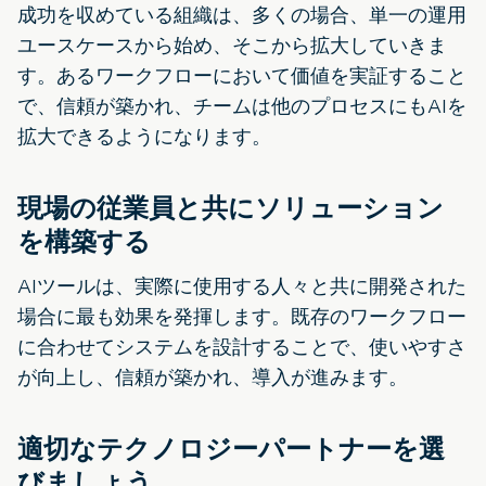
成功を収めている組織は、多くの場合、単一の運用
ユースケースから始め、そこから拡大していきま
す。あるワークフローにおいて価値を実証すること
で、信頼が築かれ、チームは他のプロセスにもAIを
拡大できるようになります。
現場の従業員と共にソリューション
を構築する
AIツールは、実際に使用する人々と共に開発された
場合に最も効果を発揮します。既存のワークフロー
に合わせてシステムを設計することで、使いやすさ
が向上し、信頼が築かれ、導入が進みます。
適切なテクノロジーパートナーを選
びましょう