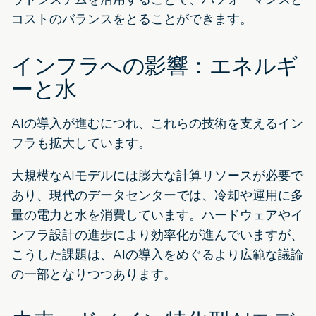
コストのバランスをとることができます。
インフラへの影響：エネルギ
ーと水
AIの導入が進むにつれ、これらの技術を支えるイン
フラも拡大しています。
大規模なAIモデルには膨大な計算リソースが必要で
あり、現代のデータセンターでは、冷却や運用に多
量の電力と水を消費しています。ハードウェアやイ
ンフラ設計の進歩により効率化が進んでいますが、
こうした課題は、AIの導入をめぐるより広範な議論
の一部となりつつあります。