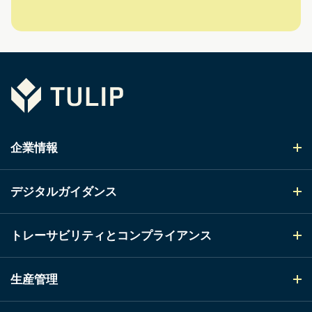
Tulip
企業情報
デジタルガイダンス
トレーサビリティとコンプライアンス
生産管理