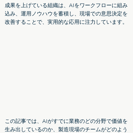
成果を上げている組織は、AIをワークフローに組み
込み、運用ノウハウを蓄積し、現場での意思決定を
改善することで、実用的な応用に注力しています。
この記事では、AIがすでに業務のどの分野で価値を
生み出しているのか、製造現場のチームがどのよう