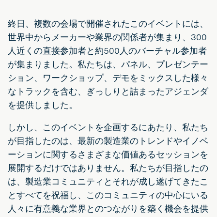
終日、複数の会場で開催されたこのイベントには、
世界中からメーカーや業界の関係者が集まり、300
人近くの直接参加者と約500人のバーチャル参加者
が集まりました。私たちは、パネル、プレゼンテー
ション、ワークショップ、デモをミックスした様々
なトラックを含む、ぎっしりと詰まったアジェンダ
を提供しました。
しかし、このイベントを企画するにあたり、私たち
が目指したのは、最新の製造業のトレンドやイノベ
ーションに関するさまざまな価値あるセッションを
展開するだけではありません。私たちが目指したの
は、製造業コミュニティとそれが成し遂げてきたこ
とすべてを祝福し、このコミュニティの中心にいる
人々に有意義な業界とのつながりを築く機会を提供