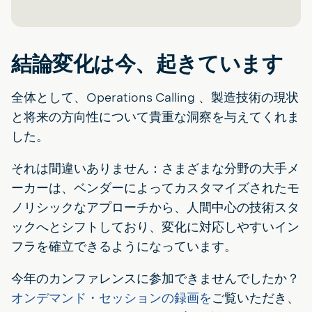
結論変化は今、起きています
全体として、Operations Calling 、製造技術の現状
と将来の方向性について貴重な洞察を与えてくれま
した。
それは間違いありません：さまざまな分野の大手メ
ーカーは、ベンダーによってカスタマイズされたモ
ノリシックなアプローチから、人間中心の技術スタ
ックへとシフトしており、変化に対応しやすいイン
フラを確立できるようになっています。
今年のカンファレンスに参加できませんでしたか？
オンデマンド・セッションの録画を
ご覧いただき、