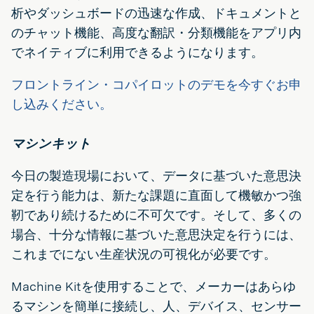
析やダッシュボードの迅速な作成、ドキュメントと
のチャット機能、高度な翻訳・分類機能をアプリ内
でネイティブに利用できるようになります。
フロントライン・コパイロットのデモを今すぐお申
し込みください。
マシンキット
今日の製造現場において、データに基づいた意思決
定を行う能力は、新たな課題に直面して機敏かつ強
靭であり続けるために不可欠です。そして、多くの
場合、十分な情報に基づいた意思決定を行うには、
これまでにない生産状況の可視化が必要です。
Machine Kitを使用することで、メーカーはあらゆ
るマシンを簡単に接続し、人、デバイス、センサー