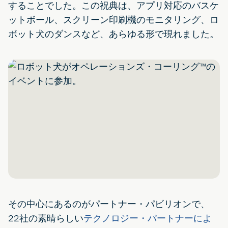
することでした。この祝典は、アプリ対応のバスケ
ットボール、スクリーン印刷機のモニタリング、ロ
ボット犬のダンスなど、あらゆる形で現れました。
その中心にあるのがパートナー・パビリオンで、
22社の素晴らしい
テクノロジー・パートナーによ