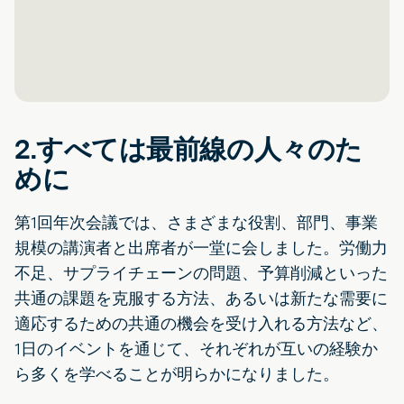
2.すべては最前線の人々のた
めに
第1回年次会議では、さまざまな役割、部門、事業
規模の講演者と出席者が一堂に会しました。労働力
不足、サプライチェーンの問題、予算削減といった
共通の課題を克服する方法、あるいは新たな需要に
適応するための共通の機会を受け入れる方法など、
1日のイベントを通じて、それぞれが互いの経験か
ら多くを学べることが明らかになりました。