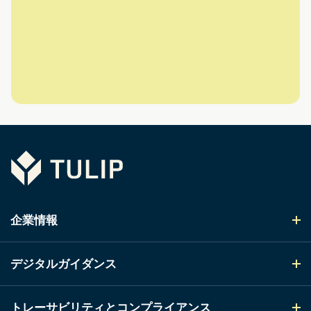
Tulip
企業情報
デジタルガイダンス
トレーサビリティとコンプライアンス