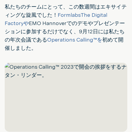
私たちのチームにとって、この数週間はエキサイテ
ィングな旋風でした！
FormlabsThe Digital
Factoryや
EMO Hannoverでのデモやプレゼンテー
ションに参加するだけでなく、9月12日には私たち
の年次会議である
Operations Calling™を
初めて開
催しました。