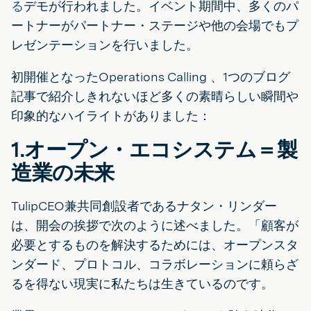
る
デモが行われました。イベント期間中、多くのパ
ートナーがパートナー・ステージや他の会場でもプ
レゼンテーションを行いました。
初開催となったOperations Calling 、1つのブログ
記事で紹介しきれないほど多くの素晴らしい瞬間や
印象的なハイライトがありました：
1.オープン・エコシステム＝製
造業の未来
TulipCEO兼共同創設者であるナタン・リンダー
は、開会の挨拶で次のように述べました。「顧客が
必要とするものを解決するためには、オープンスタ
ンダード、プロトコル、コラボレーションに頼らざ
るを得ない現実に私たちは生きているのです。