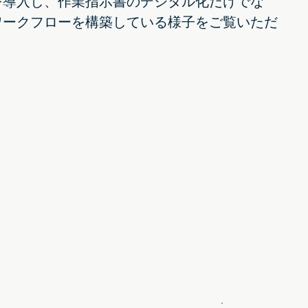
を導入し、作業指示書のデジタル化だけでな
ワークフローを構築している様子をご覧いただ