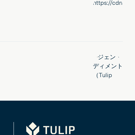
Tulip