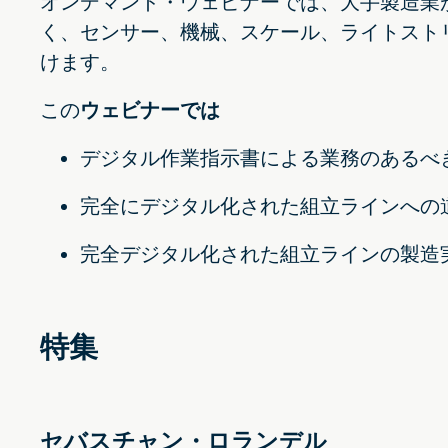
オンデマンド・ウェビナーでは、大手製造業
く、センサー、機械、スケール、ライトスト
けます。
この
ウェビナーでは
デジタル作業指示書による業務のあるべ
完全にデジタル化された組立ラインへの
完全デジタル化された組立ラインの製造
特集
セバスチャン・ロランデル