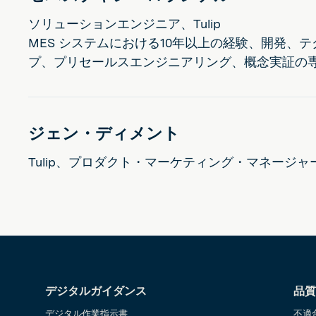
ソリューションエンジニア、Tulip
MES システムにおける10年以上の経験、開発、
プ、プリセールスエンジニアリング、概念実証の
ジェン・ディメント
Tulip、プロダクト・マーケティング・マネージャ
デジタルガイダンス
品質
デジタル作業指示書
不適