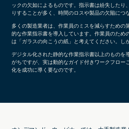
ックの欠如によるものです。指示書は紛失したり
りすることが多く、時間のロスや製品の欠陥につ
多くの製造業者は、作業員のミスを減らすための
的な作業指示書を導入しています。作業員のための
は「ガラスの向こうの紙」と考えてください。し
デジタル化された静的な作業指示書以上のものを
がちですが、実は動的なガイド付きワークフロー
化を成功に導く要なのです。