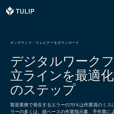
Tulip
オンデマンド・ウェビナーをダウンロード
デジタルワークフ
立ラインを最適化
のステップ
製造業務で発生するエラーの70％は作業員のミス
ラーの多くは、紙ベースの作業指示書、手作業に