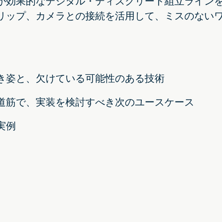
が効果的なデジタル・ディスクリート組立ライン
リップ、カメラとの接続を活用して、ミスのない
き姿と、欠けている可能性のある技術
道筋で、実装を検討すべき次のユースケース
実例