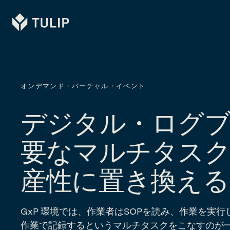
Tulip
オンデマンド・バーチャル・イベント
デジタル・ログブ
要なマルチタスク
産性に置き換える
GxP 環境では、作業者はSOPを読み、作業を実
作業で記録するというマルチタスクをこなすのが