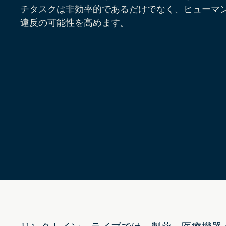
チタスクは非効率的であるだけでなく、ヒューマ
違反の可能性を高めます。