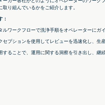
メーカー各社がどのようにオペレーターのワーク
に取り組んでいるかをご紹介します。
す：
タルワークフローで洗浄手順をオペレーターにガ
クセプションを使用してレビューを迅速化し、生
用することで、運用に関する洞察を引き出し、継