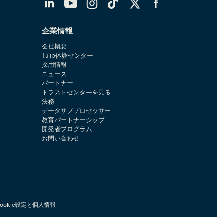
企業情報
会社概要
Tulip体験センター
採用情報
ニュース
パートナー
トラストセンターを見る
法務
データサブプロセッサー
教育パートナーシップ
開発者プログラム
お問い合わせ
Cookie設定と個人情報