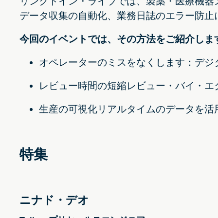
リンクトイン・ライブでは、製薬・医療機器
データ収集の自動化、業務日誌のエラー防止
今回のイベントでは、その方法をご紹介しま
オペレーターのミスをなくします：デジ
レビュー時間の短縮レビュー・バイ・エ
生産の可視化リアルタイムのデータを活
特集
ニナド・デオ