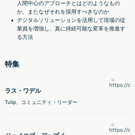
人間中心のアプローチとはどのようなもの
か、またなぜそれを採用すべきなのか
デジタルソリューションを活用して現場の従
業員を増強し、真に持続可能な変革を推進す
る方法
特集
ラス・ワデル
Tulip、コミュニティ・リーダー