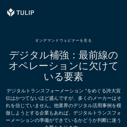
Tulip
オンデマンドウェビナーを見る
デジタル補強：最前線の
オペレーションに欠けて
いる要素
デジタルトランスフォーメーション "をめぐる誇大宣
伝はかつてないほど盛んですが、多くのメーカーはそ
れを信じていません。他業界のデジタル活用事例を模
倣しようとする企業もあれば、デジタルトランスフォ
ーメーションの準備ができているかどうか判断に迷う