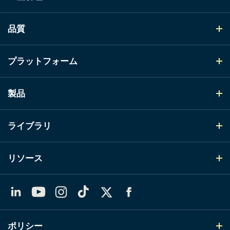
品質
プラットフォーム
製品
ライブラリ
リソース
LinkedIn
YouTube
Instagram
TikTok
X（Twitter）
Facebook
ポリシー