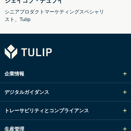
ジェイコブ・デュプイ
シニアプロダクトマーケティングスペシャリ
スト、Tulip
Tulip
企業情報
デジタルガイダンス
トレーサビリティとコンプライアンス
生産管理