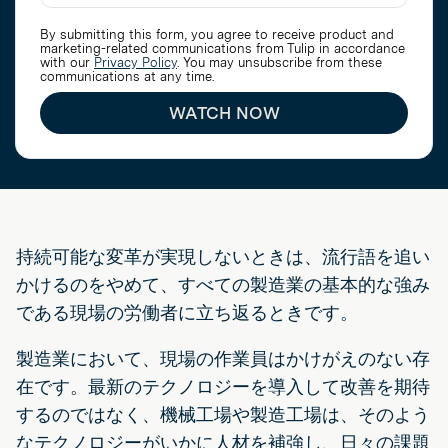
By submitting this form, you agree to receive product and
marketing-related communications from Tulip in accordance
with our
Privacy Policy
. You may unsubscribe from these
communications at any time.
WATCH NOW
持続可能な変革が実現しないときは、流行語を追い
かけるのをやめて、すべての製造業の基本的な強み
である現場の労働者に立ち返るときです。
製造業において、現場の作業員はかけがえのない存
在です。最新のテクノロジーを導入して改善を期待
するのではなく、機械工場や製造工場は、そのよう
なテクノロジーがいかに人材を補強し、日々の課題