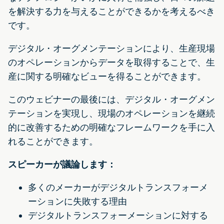
を解決する力を与えることができるかを考えるべき
です。
デジタル・オーグメンテーションにより、生産現場
のオペレーションからデータを取得することで、生
産に関する明確なビューを得ることができます。
このウェビナーの最後には、デジタル・オーグメン
テーションを実現し、現場のオペレーションを継続
的に改善するための明確なフレームワークを手に入
れることができます。
スピーカーが議論します：
多くのメーカーがデジタルトランスフォーメ
ーションに失敗する理由
デジタルトランスフォーメーションに対する