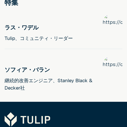
特集
ラス・ワデル
Tulip、コミュニティ・リーダー
ソフィア・バラン
継続的改善エンジニア、Stanley Black &
Decker社
Tulip