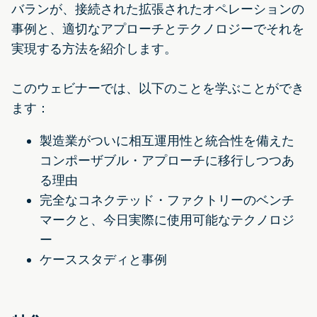
バランが、接続された拡張されたオペレーションの
事例と、適切なアプローチとテクノロジーでそれを
実現する方法を紹介します。
このウェビナーでは、以下のことを学ぶことができ
ます：
製造業がついに相互運用性と統合性を備えた
コンポーザブル・アプローチに移行しつつあ
る理由
完全なコネクテッド・ファクトリーのベンチ
マークと、今日実際に使用可能なテクノロジ
ー
ケーススタディと事例