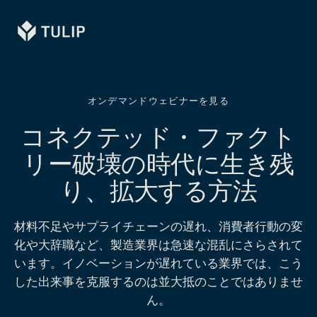
Tulip
オンデマンドウェビナーを見る
コネクテッド・ファクト
リー破壊の時代に生き残
り、拡大する方法
材料不足やサプライチェーンの遅れ、消費者行動の変
化や大辞職など、製造業界は急速な混乱にさらされて
います。イノベーションが遅れている業界では、こう
した出来事を克服するのは並大抵のことではありませ
ん。