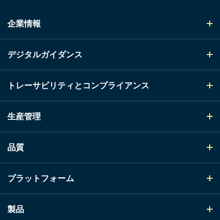
企業情報
デジタルガイダンス
トレーサビリティとコンプライアンス
生産管理
品質
プラットフォーム
製品