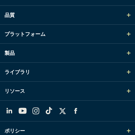
品質
プラットフォーム
製品
ライブラリ
リソース
LinkedIn
YouTube
Instagram
TikTok
X（Twitter）
Facebook
ポリシー