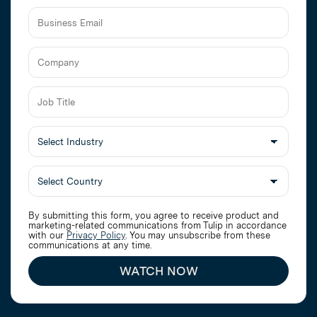
Business
Email
Job
Title
Select
Industry
By submitting this form, you agree to receive product and
marketing-related communications from Tulip in accordance
with our
Privacy Policy
. You may unsubscribe from these
communications at any time.
WATCH NOW