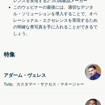
レンスを実現する2つの高級品メーカー
このウェビナーの最後には、適切なデジタ
ル・ソリューションを導入することで、オペ
レーショナル・エクセレンスを実現するため
の明確な青写真を手に入れることができるで
しょう。
特集
アダーム・ヴェレス
Tulip、カスタマー・サクセス・マネージャー