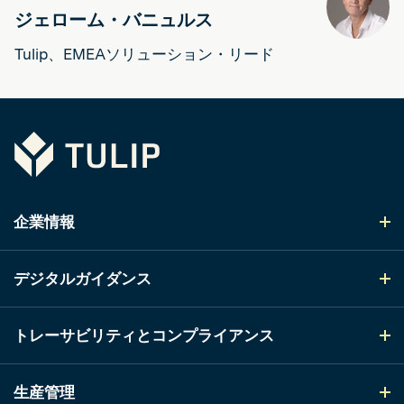
ジェローム・バニュルス
Tulip、EMEAソリューション・リード
Tulip
企業情報
デジタルガイダンス
トレーサビリティとコンプライアンス
生産管理