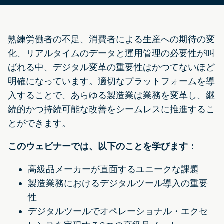
熟練労働者の不足、消費者による生産への期待の変
化、リアルタイムのデータと運用管理の必要性が叫
ばれる中、デジタル変革の重要性はかつてないほど
明確になっています。適切なプラットフォームを導
入することで、あらゆる製造業は業務を変革し、継
続的かつ持続可能な改善をシームレスに推進するこ
とができます。
このウェビナーでは、以下のことを学びます：
高級品メーカーが直面するユニークな課題
製造業務におけるデジタルツール導入の重要
性
デジタルツールでオペレーショナル・エクセ