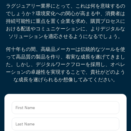
ラグジュアリー業界にとって、これは何を意味するの
でしょうか？環境変化への関心が高まる中、消費者は
持続可能性に重点を置く企業を求め、購買プロセスに
おける配送やコミュニケーションに、よりデジタルな
ソリューションを適応させるようになるでしょう。
何十年もの間、高級品メーカーは伝統的なツールを使
って高品質の製品を作り、着実な成長を遂げてきまし
た。しかし、デジタルワークフローを採用し、オペレ
ーションの卓越性を実現することで、貴社がどのよう
な成長を遂げられるか想像してみてください。