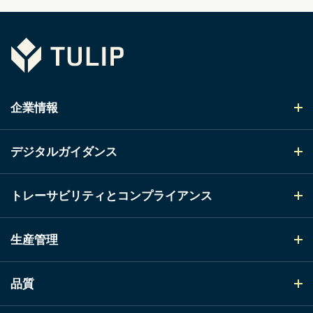
Tulip
企業情報
デジタルガイダンス
トレーサビリティとコンプライアンス
生産管理
品質