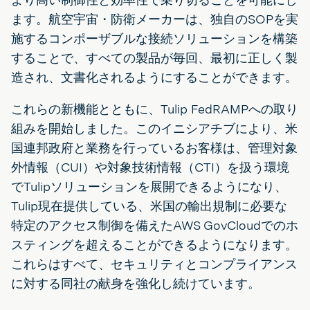
ます。航空宇宙・防衛メーカーは、独自のSOPを実
施するコンポーザブルな接続ソリューションを構築
することで、すべての製品が毎回、最初に正しく製
造され、文書化されるようにすることができます。
これらの新機能とともに、Tulip FedRAMPへの取り
組みを開始しました。このイニシアチブにより、米
国連邦政府と業務を行っているお客様は、管理対象
外情報（CUI）や対象技術情報（CTI）を扱う環境
でTulipソリューションを展開できるようになり、
Tulip現在提供している、米国の輸出規制に必要な
特定のアクセス制御を備えたAWS GovCloudでのホ
スティングを超えることができるようになります。
これらはすべて、セキュリティとコンプライアンス
に対する同社の献身を強化し続けています。