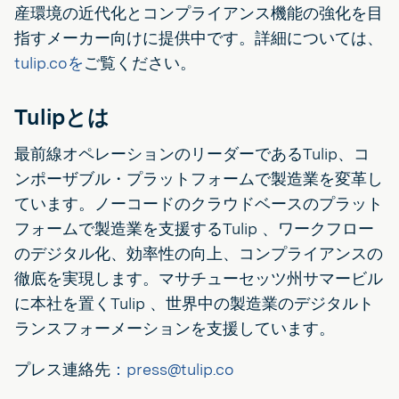
産環境の近代化とコンプライアンス機能の強化を目
指すメーカー向けに提供中です。詳細については、
tulip.coを
ご覧ください。
Tulipとは
最前線オペレーションのリーダーであるTulip、コ
ンポーザブル・プラットフォームで製造業を変革し
ています。ノーコードのクラウドベースのプラット
フォームで製造業を支援するTulip 、ワークフロー
のデジタル化、効率性の向上、コンプライアンスの
徹底を実現します。マサチューセッツ州サマービル
に本社を置くTulip 、世界中の製造業のデジタルト
ランスフォーメーションを支援しています。
プレス連絡先
：press@tulip.co