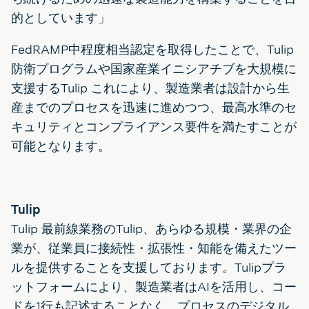
的としています」
FedRAMP中程度相当認定を取得したことで、Tulip
防衛プログラムや国家産業イニシアチブを大規模に
支援するTulip これにより、製造業者は設計から生
産までのプロセスを迅速に進めつつ、最高水準のセ
キュリティとコンプライアンス要件を満たすことが
可能となります。
Tulip
Tulip 最前線業務のTulip、あらゆる規模・業界の企
業が、従業員に接続性・拡張性・知能を備えたツー
ルを提供することを支援しております。Tulipプラ
ットフォームにより、製造業者はAIを活用し、コー
ドを1行も記述することなく、プロセスのデジタル