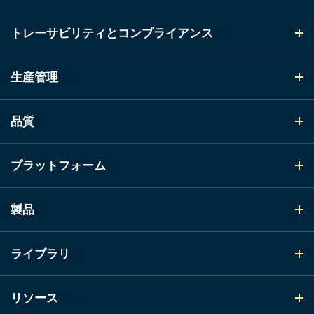
トレーサビリティとコンプライアンス
生産管理
品質
プラットフォーム
製品
ライブラリ
リソース