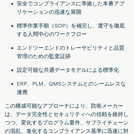
安全でコンプライアンスに準拠した本番アプ
リケーションの迅速な展開
標準作業手順（SOP）を補完し、遵守を徹底
する人間中心のワークフロー
エンドツーエンドのトレーサビリティと品質
管理のための監査証跡
設定可能な共通データモデルによる標準化
ERP、PLM、QMSシステムとのシームレスな
連携
この構成可能なアプローチにより、防衛メーカー
は、データ完全性とセキュリティへの信頼を維持し
つつ、変化するプログラム要件、サプライチェーン
の混乱、進化するコンプライアンス基準に迅速に対