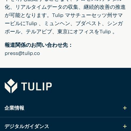
化、リアルタイムデータの収集、継続的改善の推進
が可能となります。Tulip マサチューセッツ州サマ
ービルにTulip 、ミュンヘン、ブダペスト、シンガ
ポール、テルアビブ、東京にオフィスをTulip 。
報道関係のお問い合わせ先：
press@tulip.co
Tulip
企業情報
デジタルガイダンス