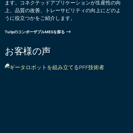
ます。コネクテッドアプリケーションが生産性の向
上、品質の改善、トレーサビリティの向上にどのよ
うに役立つかをご紹介します。
TulipのコンポーザブルMESを探る
お客様の声