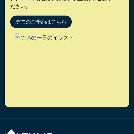
ださい。
デモのご予約はこちら
Tulip