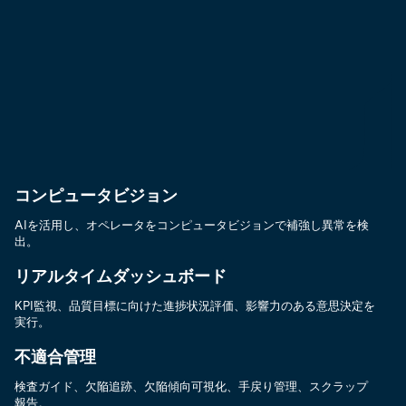
コンピュータビジョン
AIを活用し、オペレータをコンピュータビジョンで補強し異常を検
出。
リアルタイムダッシュボード
KPI監視、品質目標に向けた進捗状況評価、影響力のある意思決定を
実行。
不適合管理
検査ガイド、欠陥追跡、欠陥傾向可視化、手戻り管理、スクラップ
報告。