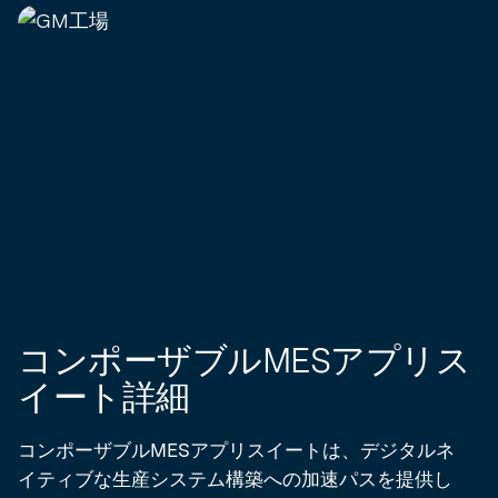
コンポーザブルMESアプリス
イート詳細
コンポーザブルMESアプリスイートは、デジタルネ
イティブな生産システム構築への加速パスを提供し