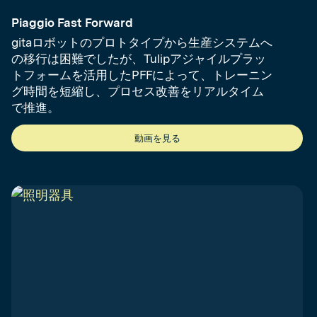
Piaggio Fast Forward
gitaロボットのプロトタイプから生産システムへ
の移行は困難でしたが、Tulipアジャイルプラッ
トフォームを活用したPFFによって、トレーニン
グ時間を短縮し、プロセス改善をリアルタイム
で推進。
動画を見る