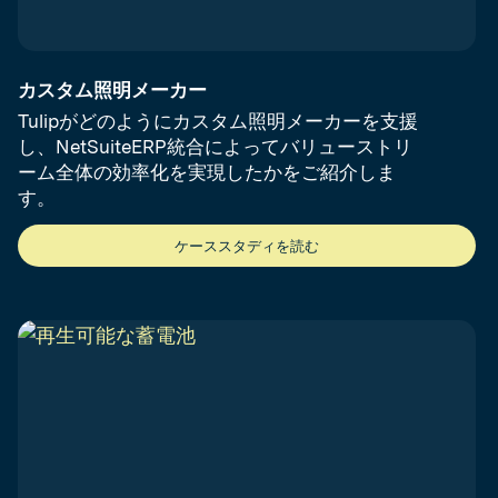
カスタム照明メーカー
Tulipがどのようにカスタム照明メーカーを支援
し、NetSuiteERP統合によってバリューストリ
ーム全体の効率化を実現したかをご紹介しま
す。
ケーススタディを読む