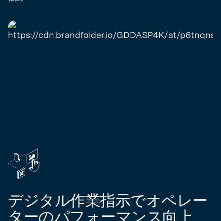
デジタル作業指示でオペレー
ターのパフォーマンス向上