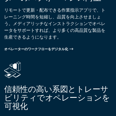
リモートで更新・配布できる作業指示アプリで、ト
レーニング時間を短縮し、品質を向上させましょ
う。メディアリッチなインストラクションでオペレ
ータをサポートすれば、より多くの高品質な製品を
生産できるようになります。
オペレーターのワークフローをデジタル化
信頼性の高い系図とトレーサ
ビリティでオペレーションを
可視化