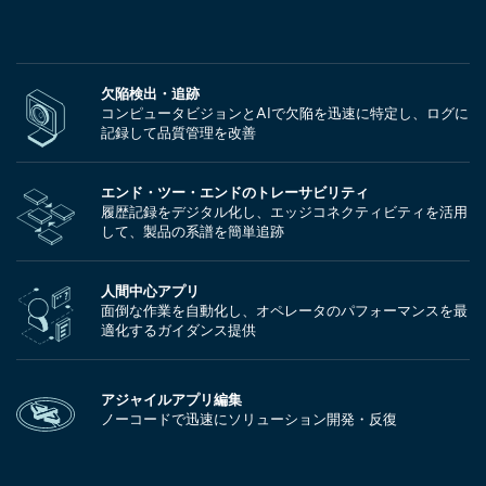
欠陥検出・追跡
コンピュータビジョンとAIで欠陥を迅速に特定し、ログに
記録して品質管理を改善
エンド・ツー・エンドのトレーサビリティ
履歴記録をデジタル化し、エッジコネクティビティを活用
して、製品の系譜を簡単追跡
人間中心アプリ
面倒な作業を自動化し、オペレータのパフォーマンスを最
適化するガイダンス提供
アジャイルアプリ編集
ノーコードで迅速にソリューション開発・反復