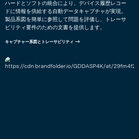
ハードとソフトの統合により、デバイス履歴レコー
ドに情報を供給する自動データキャプチャが実現。
製品系図を簡単に参照して問題を評価し、トレーサ
ビリティ要件のための文書を提供します。
キャプチャー系図とトレーサビリティ