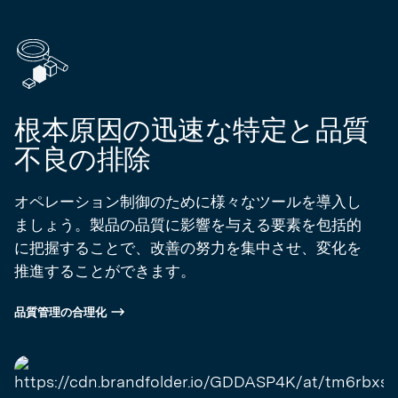
根本原因の迅速な特定と品質
不良の排除
オペレーション制御のために様々なツールを導入し
ましょう。製品の品質に影響を与える要素を包括的
に把握することで、改善の努力を集中させ、変化を
推進することができます。
品質管理の合理化