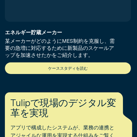
エネルギー貯蔵メーカー
某メーカーがどのようにMES制約を克服し、需
要の急増に対応するために新製品のスケールア
ップを加速させたかをご紹介します。
ケーススタディを読む
Tulipで現場のデジタル変
革を実現
アプリで構成したシステムが、業務の連携と
アジャイルな運用を実現する仕組みをご覧く