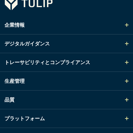
企業情報
デジタルガイダンス
トレーサビリティとコンプライアンス
生産管理
品質
プラットフォーム