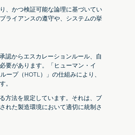
り、かつ検証可能な論理に基づいてい
プライアンスの遵守や、システムの挙
る承認からエスカレーションルール、自
必要があります。「ヒューマン・イ
ループ（HOTL）」の仕組みにより、
す。
する方法を規定しています。それは、ブ
された製造環境において適切に統制さ