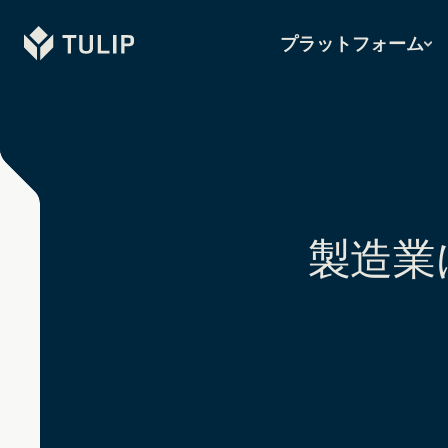
Tulip
プラットフォーム
製造業