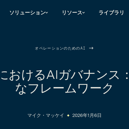
ソリューション
リソース
ライブラリ
オペレーションのためのAI
におけるAIガバナンス
なフレームワーク
マイク・マッケイ
2026年1月6日