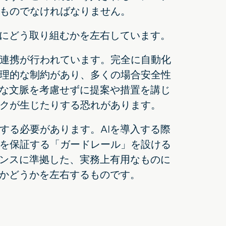
ものでなければなりません。
性にどう取り組むかを左右しています。
連携が行われています。完全に自動化
理的な制約があり、多くの場合安全性
切な文脈を考慮せずに提案や措置を講じ
クが生じたりする恐れがあります。
する必要があります。AIを導入する際
を保証する「ガードレール」を設ける
アンスに準拠した、実務上有用なものに
るかどうかを左右するものです。