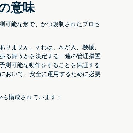
スの意味
予測可能な形で、かつ規制されたプロセ
ありません。それは、AIが人、機械、
振る舞うかを決定する一連の管理措置
が予測可能な動作をすることを保証する
において、安全に運用するために必要
から構成されています：