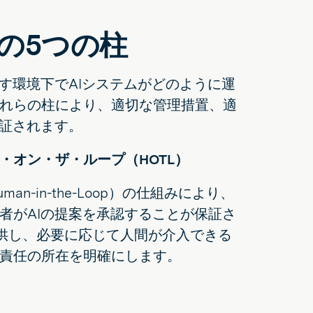
の5つの柱
す環境下でAIシステムがどのように運
れらの柱により、適切な管理措置、適
保証されます。
ン・オン・ザ・ループ（HOTL）
n-in-the-Loop）の仕組みにより、
者がAIの提案を承認することが保証さ
監視を提供し、必要に応じて人間が介入できる
責任の所在を明確にします。