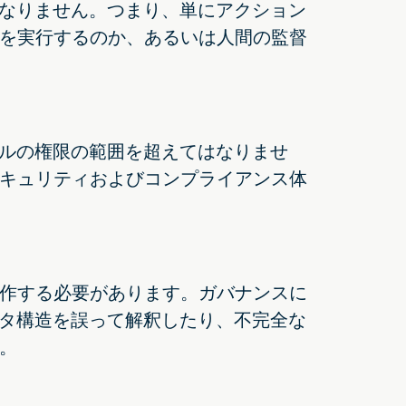
ばなりません。つまり、単にアクション
を実行するのか、あるいは人間の監督
ールの権限の範囲を超えてはなりませ
キュリティおよびコンプライアンス体
作する必要があります。ガバナンスに
ータ構造を誤って解釈したり、不完全な
。