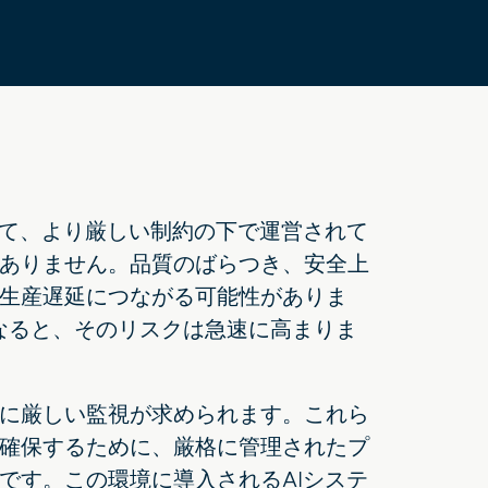
べて、より厳しい制約の下で運営されて
ありません。品質のばらつき、安全上
生産遅延につながる可能性がありま
なると、そのリスクは急速に高まりま
に厳しい監視が求められます。これら
確保するために、厳格に管理されたプ
です。この環境に導入されるAIシステ