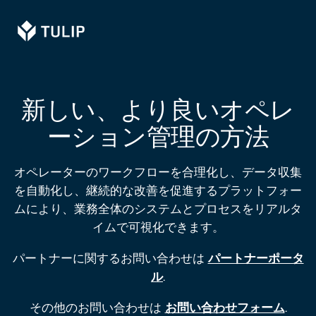
Tulip
新しい、より良いオペレ
ーション管理の方法
オペレーターのワークフローを合理化し、データ収集
を自動化し、継続的な改善を促進するプラットフォー
ムにより、業務全体のシステムとプロセスをリアルタ
イムで可視化できます。
パートナーに関するお問い合わせは
パートナーポータ
ル
.
その他のお問い合わせは
お問い合わせフォーム
.