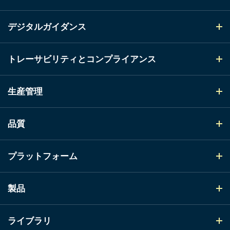
デジタルガイダンス
トレーサビリティとコンプライアンス
生産管理
品質
プラットフォーム
製品
ライブラリ