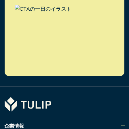
Tulip
企業情報