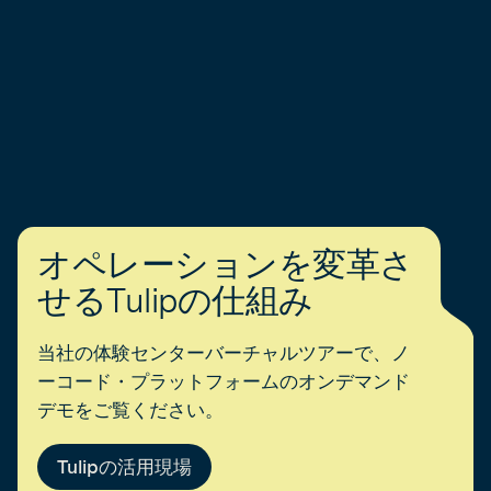
オペレーションを変革さ
せるTulipの仕組み
当社の体験センターバーチャルツアーで、ノ
ーコード・プラットフォームのオンデマンド
デモをご覧ください。
Tulipの活用現場