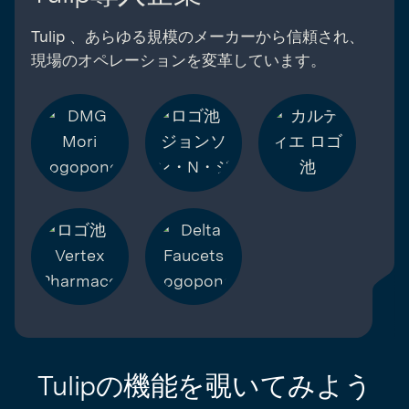
Tulip 、あらゆる規模のメーカーから信頼され、
現場のオペレーションを変革しています。
Tulipの機能を覗いてみよう